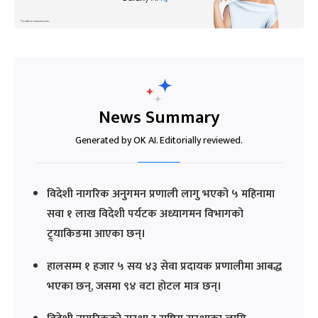
News Summary
Generated by OK AI. Editorially reviewed.
विदेशी नागरिक अनुगमन प्रणाली लागु भएको ५ महिनामा
सवा १ लाख विदेशी पर्यटक अध्यागमन विभागको
ट्र्याकिङमा आएका छन्।
हालसम्म १ हजार ५ सय ४३ सेवा प्रदायक प्रणालीमा आबद्ध
भएका छन्, जसमा ९४ वटा होटल मात्र छन्।