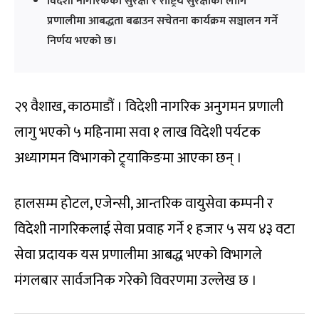
विदेशी नागरिकको सुरक्षा र राष्ट्रिय सुरक्षाका लागि
प्रणालीमा आबद्धता बढाउन सचेतना कार्यक्रम सञ्चालन गर्ने
निर्णय भएको छ।
२९ वैशाख, काठमाडौं । विदेशी नागरिक अनुगमन प्रणाली
लागु भएको ५ महिनामा सवा १ लाख विदेशी पर्यटक
अध्यागमन विभागको ट्र्याकिङमा आएका छन् ।
हालसम्म होटल, एजेन्सी, आन्तरिक वायुसेवा कम्पनी र
विदेशी नागरिकलाई सेवा प्रवाह गर्ने १ हजार ५ सय ४३ वटा
सेवा प्रदायक यस प्रणालीमा आबद्ध भएको विभागले
मंगलबार सार्वजनिक गरेको विवरणमा उल्लेख छ ।