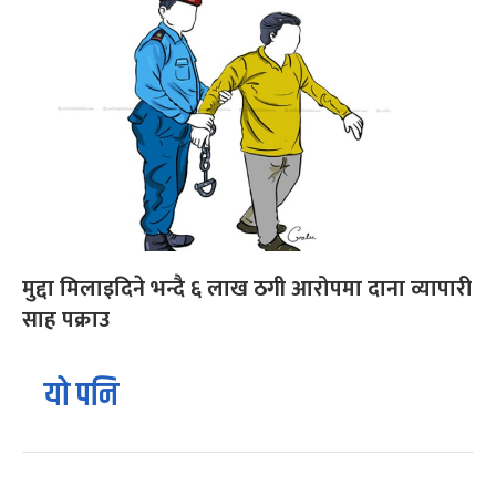
मुद्दा मिलाइदिने भन्दै ६ लाख ठगी आरोपमा दाना व्यापारी
साह पक्राउ
यो पनि