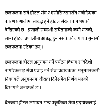
छलफलमा सबै होटल संघ र एसोसिएसनसँग नजोडिएका
कारण प्रणालीमा आबद्ध हुने होटल संख्या कम भएको
देखिएको छ । प्रणाली सम्बन्धी सचेतनाको कमी भएको,
साना होटल प्रणालीमा आबद्ध हुन नसकेको लगायत गुनासो
छलफलमा उठेका छन् ।
छलफलमा होटल अनुगमन गर्ने पर्यटन विभाग र विदेशी
नागरिकलाई सेवा प्रवाह गर्ने सेवा प्रदायकका अनुगमनकारी
निकायले अनुगमनमा तीव्रता दिनेसमेत निर्णय भएको
विभागले जनाएको छ ।
बैठकमा होटल लगायत अन्य प्रकृतिका सेवा प्रदायकलाई