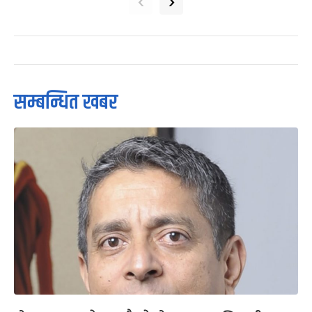
‹
›
सम्बन्धित खबर