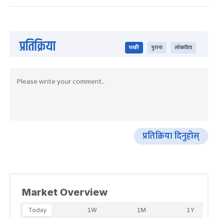
प्रतिक्रिया
भर्खरै
पुराना
लोकप्रिय
प्रतिक्रिया दिनुहोस्