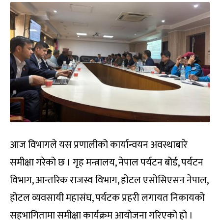
आज विभागले यस प्रणालीको कार्यान्वयन अवस्थाबारे
समीक्षा गरेको छ । गृह मन्त्रालय, नेपाल पर्यटन बोर्ड, पर्यटन
विभाग, आन्तरिक राजस्व विभाग, होटल एसोसिएसन नेपाल,
होटल व्यवसायी महासंघ, पर्यटक प्रहरी लगायत निकायको
सहभागितामा समीक्षा कार्यक्रम आयोजना गरिएको हो ।