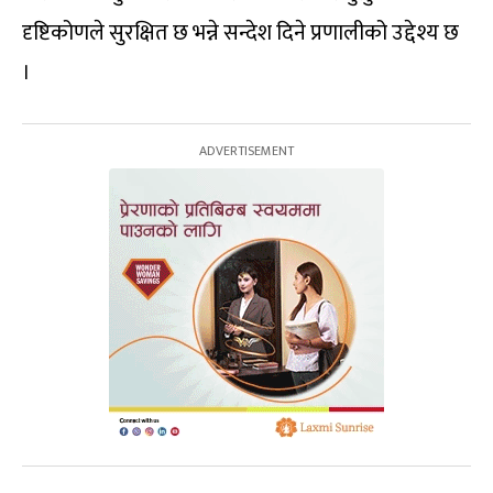
दृष्टिकोणले सुरक्षित छ भन्ने सन्देश दिने प्रणालीको उद्देश्य छ
।