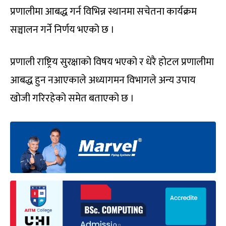
प्रणालीमा आबद्ध गर्न विभिन्न स्थानमा सचेतना कार्यक्रम
सञ्चालन गर्ने निर्णय भएको छ ।
प्रणाली राष्ट्रिय सुरक्षाको विषय भएको र धेरै होटल प्रणालीमा
आबद्ध हुन नआएकाले अध्यागमन विभागले अन्य उपाय
खोजी गरिरहेको समेत बताएको छ ।