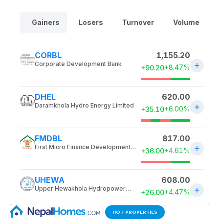
HOT PROPERTIES