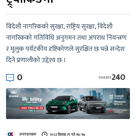
विदेशी नागरिकको सुरक्षा, राष्ट्रिय सुरक्षा, विदेशी
नागरिकको गतिविधि अनुगमन तथा अपराध नियन्त्रण
र मुलुक पर्यटकीय दृष्टिकोणले सुरक्षित छ भन्ने सन्देश
दिने प्रणालीको उद्देश्य छ ।
0
240
SHARES
अनलाइनखबर
२०८३ वैशाख २९ गते १७:५७