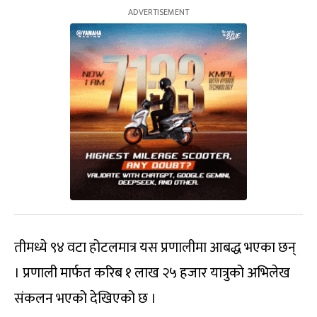
तीमध्ये ९४ वटा होटलमात्र यस प्रणालीमा आबद्ध भएका छन्
। प्रणाली मार्फत करिब १ लाख २५ हजार यात्रुको अभिलेख
संकलन भएको देखिएको छ ।