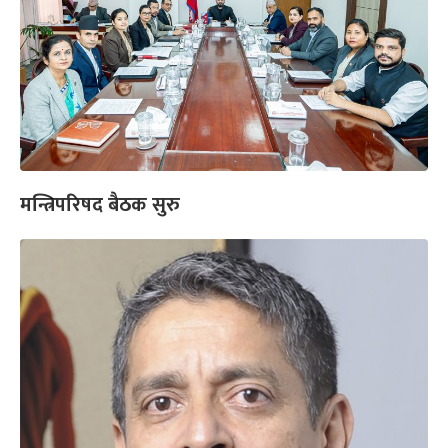
मन्त्रिपरिषद बैठक सुरु