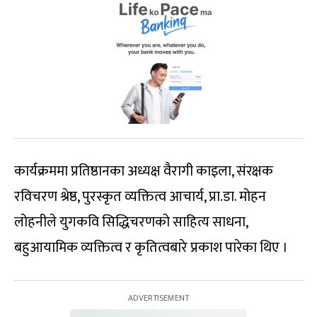
कार्यक्रममा प्रतिष्ठानका अध्यक्ष वैरागी काइला, संरक्षक
रविचरण श्रेष्ठ, पुरस्कृत व्यक्तित्व आचार्य, प्रा.डा. मोहन
लोहनीले युगकवि सिद्धिचरणको साहित्य साधना,
बहुआयामिक व्यक्तित्व र कृतित्वबारे प्रकाश पारेका थिए ।