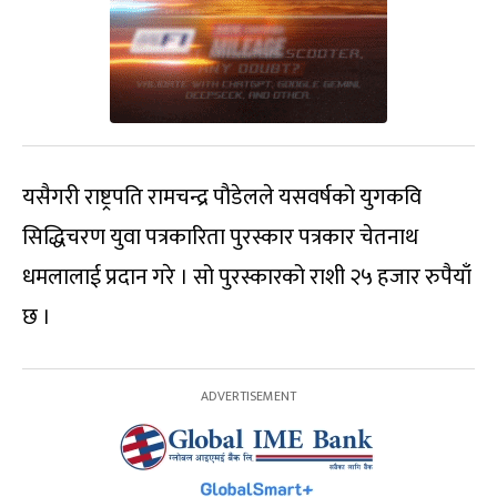
यसैगरी राष्ट्रपति रामचन्द्र पौडेलले यसवर्षको युगकवि
सिद्धिचरण युवा पत्रकारिता पुरस्कार पत्रकार चेतनाथ
धमलालाई प्रदान गरे । सो पुरस्कारको राशी २५ हजार रुपैयाँ
छ ।