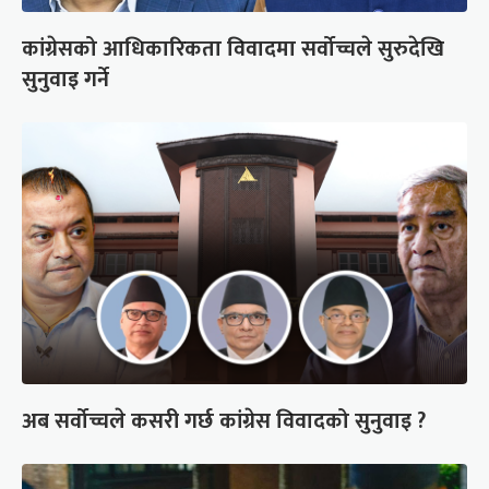
कांग्रेसको आधिकारिकता विवादमा सर्वोच्चले सुरुदेखि
सुनुवाइ गर्ने
अब सर्वोच्चले कसरी गर्छ कांग्रेस विवादको सुनुवाइ ?