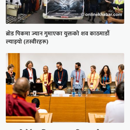
ब्रोड पिकमा ज्यान गुमाएका युक्तको शव काठमाडौं
ल्याइयो (तस्वीरहरू)