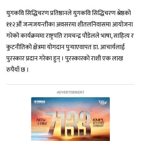
युगकवि सिद्धिचरण प्रतिष्ठानले युगकवि सिद्धिचरण श्रेष्ठको
११२औं जन्मजयन्तीका अवसरमा शीतलनिवासमा आयोजना
गरेको कार्यक्रममा राष्ट्रपति रामचन्द्र पौडेलले भाषा, साहित्य र
कुटनीतिको क्षेत्रमा योगदान पुर्‍याएवापत डा. आचार्यलाई
पुरस्कार प्रदान गरेका हुन् । पुरस्कारको राशी एक लाख
रुपैयाँ छ ।