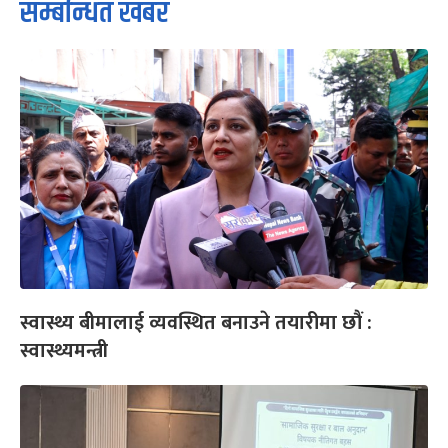
सम्बन्धित खबर
स्वास्थ्य बीमालाई व्यवस्थित बनाउने तयारीमा छौं :
स्वास्थ्यमन्त्री