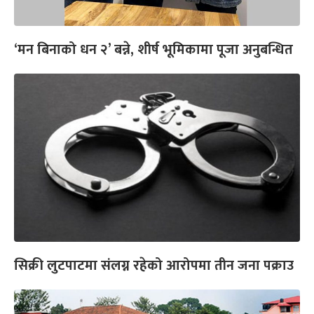
‘मन बिनाको धन २’ बन्ने, शीर्ष भूमिकामा पूजा अनुबन्धित
सिक्री लुटपाटमा संलग्न रहेको आरोपमा तीन जना पक्राउ