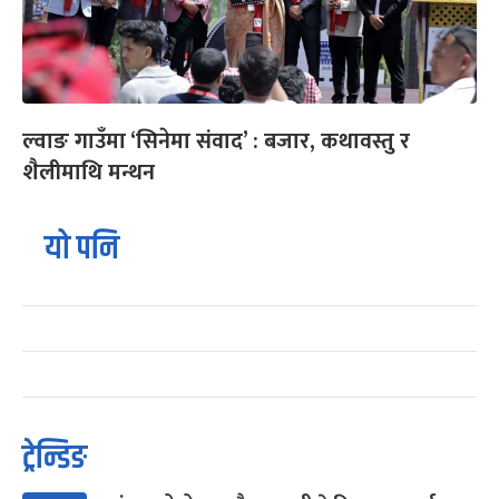
ल्वाङ गाउँमा ‘सिनेमा संवाद’ : बजार, कथावस्तु र
शैलीमाथि मन्थन
यो पनि
ट्रेन्डिङ