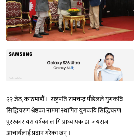
२२ जेठ, काठमाडौं । राष्ट्रपति रामचन्द्र पौडेलले युगकवि
सिद्धिचरण श्रेष्ठका नाममा स्थापित युगकवि सिद्धिचरण
पुरस्कार यस वर्षका लागि प्राध्यापक डा. जयराज
आचार्यलाई प्रदान गरेका छन् ।