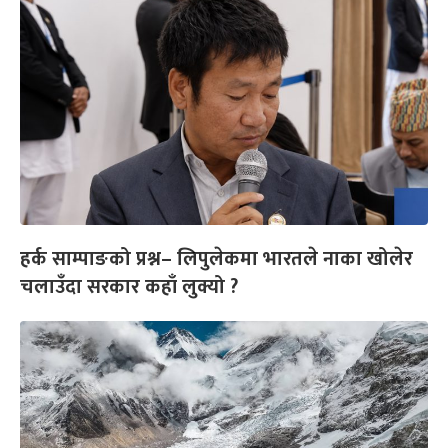
हर्क साम्पाङको प्रश्न– लिपुलेकमा भारतले नाका खोलेर
चलाउँदा सरकार कहाँ लुक्यो ?