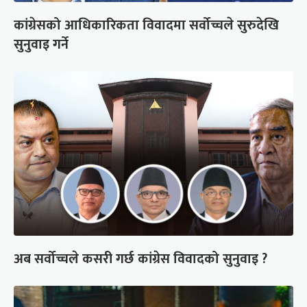
कांग्रेसको आधिकारिकता विवादमा सर्वोच्चले सुरुदेखि
सुनुवाइ गर्ने
अब सर्वोच्चले कसरी गर्छ कांग्रेस विवादको सुनुवाइ ?