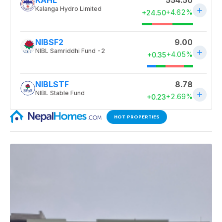
HOT PROPERTIES