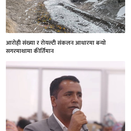
आरोही संख्या र रोयल्टी संकलन आधारमा बन्याे
सगरमाथामा कीर्तिमान