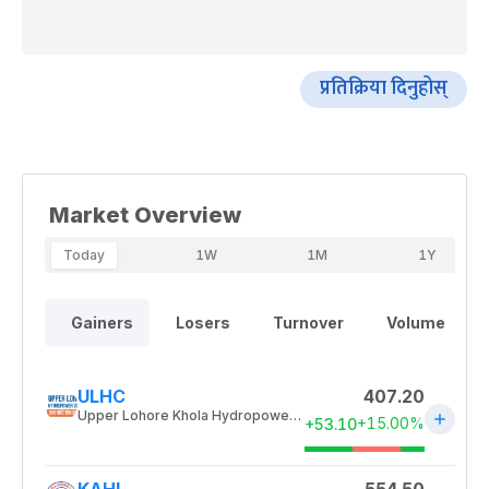
प्रतिक्रिया दिनुहोस्