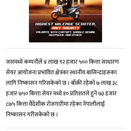
जसमध्ये कम्पनीले ४ लाख ९२ हजार ५०० कित्ता साधारण
सेयर आयोजना प्रभावित क्षेत्रका स्थानीय बासिन्दाहरूका
लागि निष्कासन गरिसकेको छ । बाँकी रहेको ७ लाख ३८
हजार ७५० कित्ता सेयर मध्ये १० प्रतिशतले हुने ७३ हजार
८७५ कित्ता वैदेशीक रोजगारीमा रहेका नेपालीलाई
निष्कासन गरीसकेको छ ।