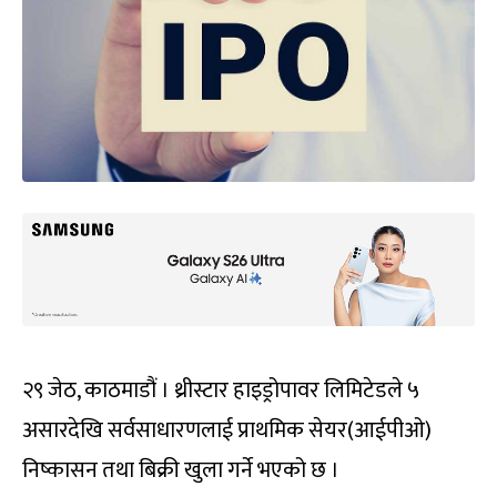
२९ जेठ, काठमाडौं । थ्रीस्टार हाइड्रोपावर लिमिटेडले ५
असारदेखि सर्वसाधारणलाई प्राथमिक सेयर(आईपीओ)
निष्कासन तथा बिक्री खुला गर्ने भएको छ ।