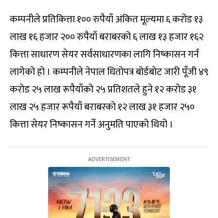
कम्पनीले प्रतिकित्ता १०० रुपैयाँ अंकित मूल्यमा ६ करोड १३
लाख १६ हजार २०० रुपैयाँ बराबरको ६ लाख १३ हजार १६२
कित्ता साधारण सेयर सर्वसाधारणका लागि निष्कासन गर्न
लागेको हो । कम्पनीले नेपाल धितोपत्र बोर्डबोट जारी पूँजी ४९
करोड २५ लाख रूपैयाँको २५ प्रतिशतले हुने १२ करोड ३१
लाख २५ हजार रूपैयाँ बराबरको १२ लाख ३१ हजार २५०
कित्ता सेयर निष्कासन गर्ने अनुमति पाएको थियो ।