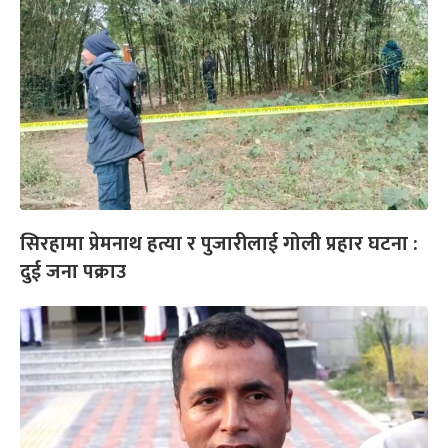
सिरहामा प्रेमनाथ हत्या र पुजारीलाई गोली प्रहार घटना :
दुई जना पक्राउ