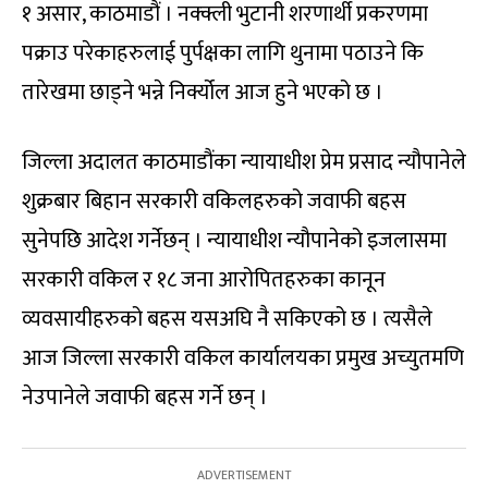
१ असार, काठमाडौं । नक्क्ली भुटानी शरणार्थी प्रकरणमा
पक्राउ परेकाहरुलाई पुर्पक्षका लागि थुनामा पठाउने कि
तारेखमा छाड्ने भन्ने निर्क्योल आज हुने भएको छ ।
जिल्ला अदालत काठमाडौंका न्यायाधीश प्रेम प्रसाद न्यौपानेले
शुक्रबार बिहान सरकारी वकिलहरुको जवाफी बहस
सुनेपछि आदेश गर्नेछन् । न्यायाधीश न्यौपानेको इजलासमा
सरकारी वकिल र १८ जना आरोपितहरुका कानून
व्यवसायीहरुको बहस यसअघि नै सकिएको छ । त्यसैले
आज जिल्ला सरकारी वकिल कार्यालयका प्रमुख अच्युतमणि
नेउपानेले जवाफी बहस गर्ने छन् ।