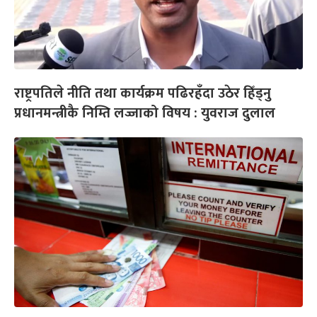
राष्ट्रपतिले नीति तथा कार्यक्रम पढिरहँदा उठेर हिँड्नु
प्रधानमन्त्रीकै निम्ति लज्जाको विषय : युवराज दुलाल