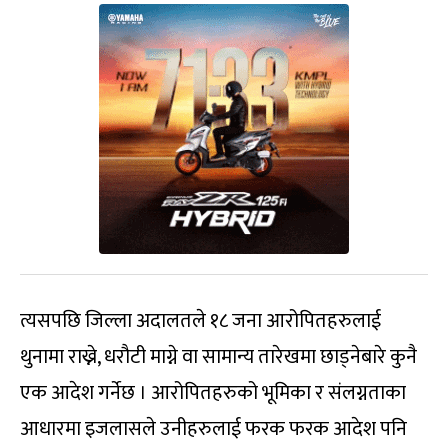
त्यसपछि जिल्ला अदालतले १८ जना आरोपितहरुलाई
थुनामा राख्ने, धरौटी माग्ने वा सामान्य तारेखमा छाड्नेबारे कुनै
एक आदेश गर्नेछ । आरोपितहरुको भूमिका र संलग्नताका
आधारमा इजलासले उनीहरुलाई फरक फरक आदेश पनि