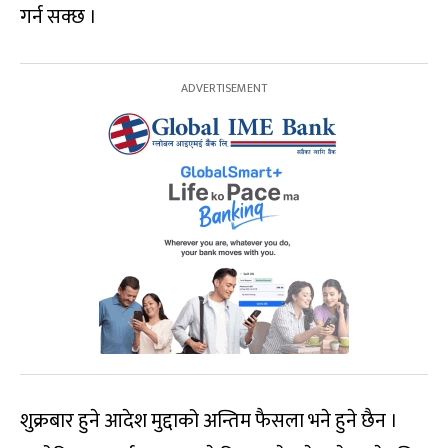
गर्न सक्छ ।
शुक्रबार हुने आदेश मुद्दाको अन्तिम फैसला भने हुने छैन ।