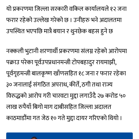
यो प्रकरणमा जिल्ला सरकारी वकिल कार्यालयले १२ जना
फरार रहेको उल्लेख गरेको छ । उनीहरु भने अदालतमा
उपस्थित भएपछि मात्रै बयान र थुनछेक बहस हुने छ
नक्कली भुटानी शरणार्थी प्रकरणमा संलग्न रहेको आरोपमा
पक्राउ परेका पूर्वउपप्रधानमन्त्री टोपबहादुर रायमाझी,
पूर्वगृहमन्त्री बालकृष्ण खाँणसहित १८ जना र फरार रहेका
३० जनालाई संगठित अपराध, कीर्ते, ठगी तथा राज्य
विरुद्धको आरोप गरी चारवटा मुद्दा लगाउँदै २७ करोड ५०
लाख रुपैयाँ बिगो माग दाबीसहित जिल्ला अदालत
काठमाडौंमा गत जेठ १० गते मुद्दा दायर गरिएको थियो ।