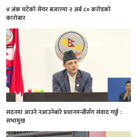
४ अंक घटेको सेयर बजारमा २ अर्ब ८० करोडको
कारोबार
सदनमा आउने नआउनेबारे प्रधानमन्त्रीसँग संवाद गर्छु :
सभामुख