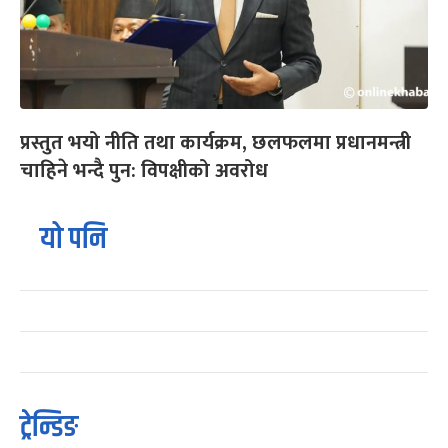
प्रस्तुत भयो नीति तथा कार्यक्रम, छलफलमा प्रधानमन्त्री
चाहिने भन्दै पुन: विपक्षीको अवरोध
यो पनि
ट्रेन्डिङ