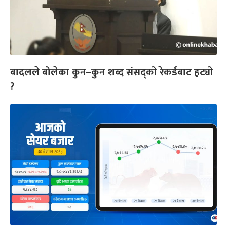
बादलले बोलेका कुन–कुन शब्द संसद्को रेकर्डबाट हट्यो
?