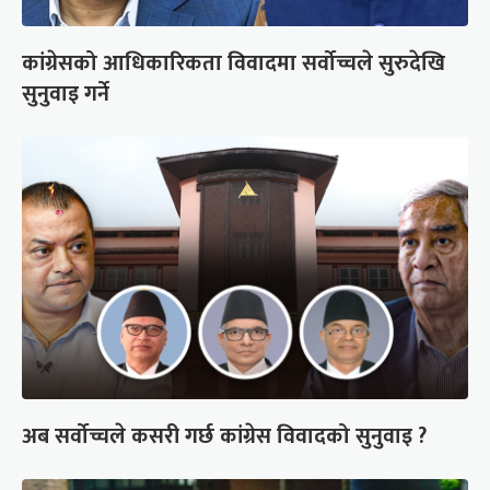
कांग्रेसको आधिकारिकता विवादमा सर्वोच्चले सुरुदेखि
सुनुवाइ गर्ने
अब सर्वोच्चले कसरी गर्छ कांग्रेस विवादको सुनुवाइ ?