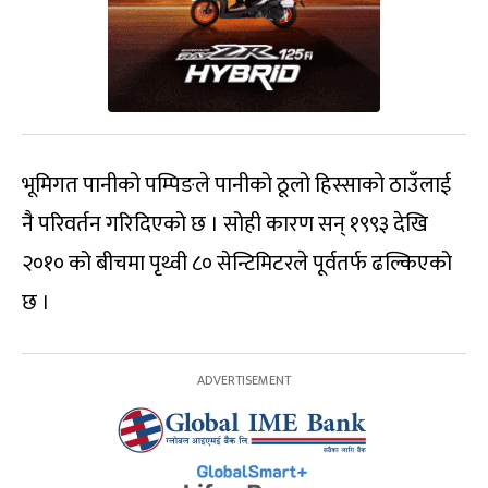
भूमिगत पानीको पम्पिङले पानीको ठूलो हिस्साको ठाउँलाई
नै परिवर्तन गरिदिएको छ । सोही कारण सन् १९९३ देखि
२०१० को बीचमा पृथ्वी ८० सेन्टिमिटरले पूर्वतर्फ ढल्किएको
छ ।