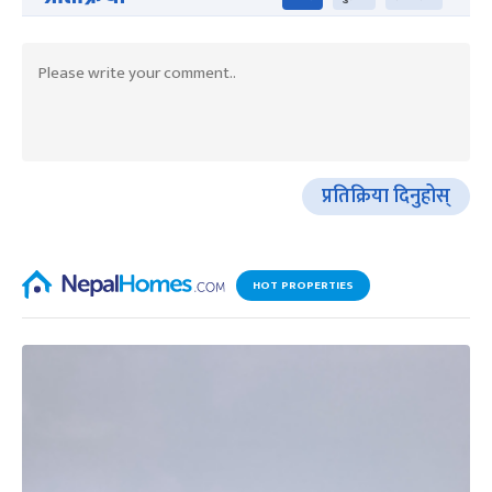
प्रतिक्रिया दिनुहोस्
HOT PROPERTIES