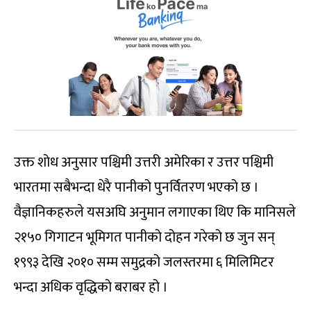
उक्त शोध अनुसार पश्चिमी उत्तरी अमेरिका र उत्तर पश्चिमी
भारतमा सबैभन्दा धेरै पानीको पुनर्वितरण भएको छ ।
वैज्ञानिकहरुले यसअघि अनुमान लगाएका थिए कि मानिसले
२१५० गिगाटन भूमिगत पानीको दोहन गरेको छ जुन सन्
१९९३ देखि २०१० सम्म समुद्रको जलस्तरमा ६ मिलिमिटर
भन्दा अधिक वृद्धिको बराबर हो ।