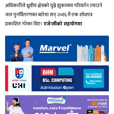
अधिकारीले ध्रुवीय क्षेत्रको घुम्ने झुकावमा परिवर्तन ल्याउने
जल पुनर्वितरणका बारेमा सन् २०१६ मै एक शोधपत्र
प्रकाशित गरेका थिए।
एजेन्सीको सहयोगमा