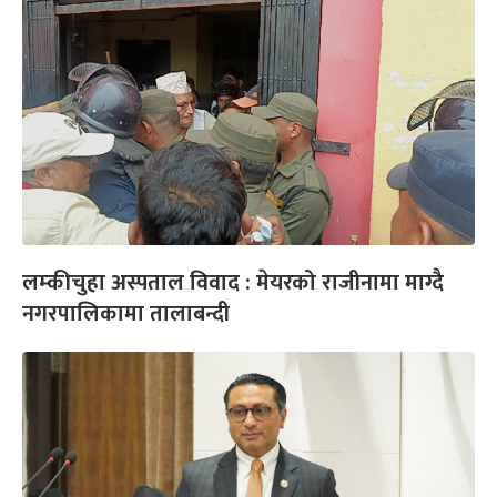
लम्कीचुहा अस्पताल विवाद : मेयरको राजीनामा माग्दै
नगरपालिकामा तालाबन्दी