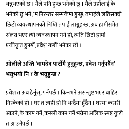
भन्नुभएको छ । मैले पनि हुन्छ भनेको छु । मैले उहाँलाई के
भनेको छु भने, ‘म निरन्तर सम्पर्कमा हुन्छु, तपाईंले जतिसक्दो
छिटो व्यवस्थापनको निम्ति तपाईं लाग्नुहुन्छ, अब हामीसमेत
संलग्न भएर त्यो व्यवस्थापन गर्ने हो, त्यति छिटो हामी
एकीकृत हुन्छौं, प्रवेश गर्छाैं’ भनेका छौं ।
ओलीले अस्ति ‘वामदेव पार्टीमै हुनुहुन्छ, प्रवेश गर्नुपर्दैन’
भन्नुभयो नि ? के भन्नुहुन्छ ?
प्रवेश त अब हेर्नुस्, गर्नपर्छ । किनभने असन्तुष्ट भएर बाहिर
निस्केको हो । घर त त्यही हो नि भन्दैमा हुँदैन । घरमा कसरी
आउने, के काम गर्ने, कसरी काम गर्ने भन्नेमा अलिक स्पष्ट कुरो
त आउनैपर्छ ।