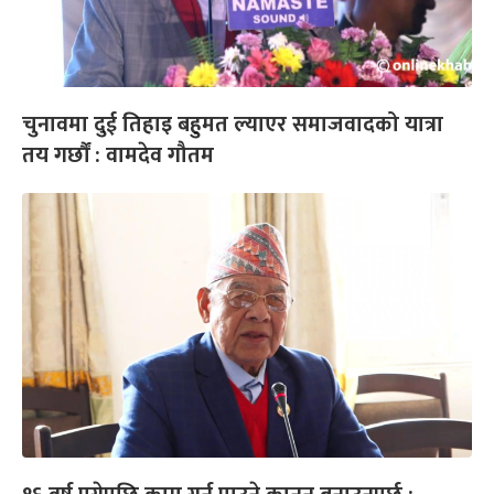
चुनावमा दुई तिहाइ बहुमत ल्याएर समाजवादको यात्रा
तय गर्छौं : वामदेव गौतम