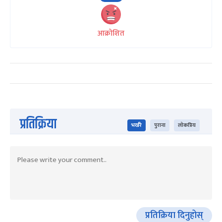
आक्रोशित
प्रतिक्रिया
भर्खरै
पुराना
लोकप्रिय
प्रतिक्रिया दिनुहोस्