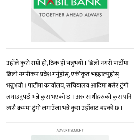
उहाँले कुरो राम्रो हो, ठिक हो भन्नुभयो । ढिलो नगरी पार्टीमा
ढिलो नगरीकन प्रवेश गर्नुहोस्, एकीकृत भइहाल्नुहोस्
भन्नुभयो । पार्टीमा कार्यालय, सचिवालय आदिमा बसेर टुंगो
लगाउनुपर्छ भन्ने कुरा भएको छ । अरु साथीहरुको कुरा पनि
त्यसै क्रममा टुंगो लगाउँला भन्ने कुरा उहाँबाट भएको छ ।