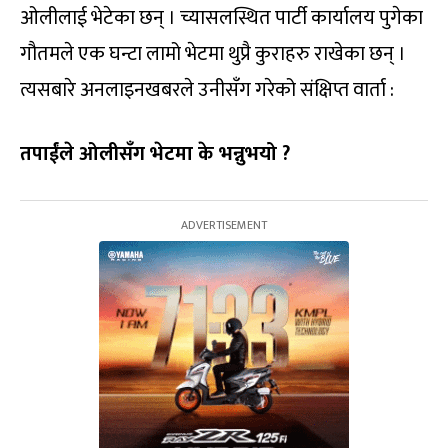
ओलीलाई भेटेका छन् । च्यासलस्थित पार्टी कार्यालय पुगेका
गौतमले एक घन्टा लामो भेटमा थुप्रै कुराहरु राखेका छन् ।
त्यसबारे अनलाइनखबरले उनीसँग गरेको संक्षिप्त वार्ता :
तपाईंले ओलीसँग भेटमा के भन्नुभयो ?