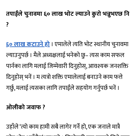
तपाईंले चुनावमा ६० लाख भोट ल्याउने कुरो भन्नुभएछ नि
?
६० लाख कटाउने हो
। एमालेले त्यति भोट स्थानीय चुनावमा
ल्याउनुपर्छ । मैले अध्यक्षलाई भनेको छु– त्यस काम सफल
पार्नका लागि मलाई जिम्मेवारी दिनुहोस्, आवश्यक जनशक्ति
दिनुहोस् भनें । म त्यत्रो शक्ति एमालेलाई बनाउने काम फत्ते
गर्छु, मलाई त्यसका लागि तपाईंले सहयोग गर्नुपर्छ भनें ।
ओलीको जवाफ ?
उहाँले ‘त्यो काम हामी सबै लागेर गर्ने हो, एक जनाले मात्रै