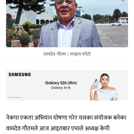
वामदेव गौतम । फाइल फोटो
नेकपा एकता अभियान घोषणा गरेर यसका संयोजक बनेका
वामदेव गौतमले आज आइतबार एमाले अध्यक्ष केपी