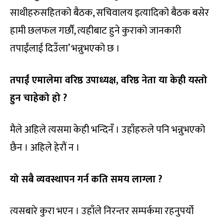
साथीहरुसहितको बैठक, सचिवालय इत्यादिको बैठक बसेर
हामी छलफल गर्छौं, त्यहीबाट हुने कुराको जानकारी
तपाईंलाई दिउँला’ भन्नुभएको छ ।
तपाईं एमालेमा वरिष्ठ उपाध्यक्ष, वरिष्ठ नेता या केही यस्तो
हुन चाहेको हो ?
मैले अहिले त्यसमा केही भन्दिनँ । उहाँहरुले पनि भन्नुभएको
छैन । अहिले हेरौं न ।
यो सबै व्यवस्थापन गर्न कति समय लाग्ला ?
त्यसबारे कुरा भएन । उहाँले निरन्तर सम्पर्कमा रहनुपर्यो