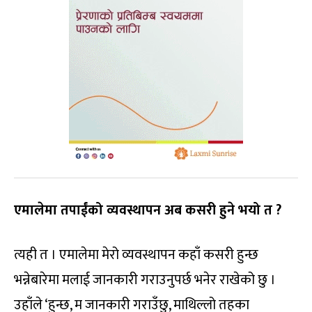
एमालेमा तपाईंको व्यवस्थापन अब कसरी हुने भयो त ?
त्यही त । एमालेमा मेरो व्यवस्थापन कहाँ कसरी हुन्छ
भन्नेबारेमा मलाई जानकारी गराउनुपर्छ भनेर राखेको छु ।
उहाँले ‘हुन्छ, म जानकारी गराउँछु, माथिल्लो तहका