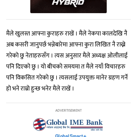
मैले खुलस्त आफ्ना कुराहरु राखें । मैले नेकपा कालदेखि नै
अब कसरी जानुपर्छ भन्नेबारेमा आफ्ना कुरा लिखित नै राख्ने
गरेको छु नेताहरुसँग । त्यस अनुसार मैले अध्यक्ष ओलीलाई
पनि दिएको छु । यो बीचको समयमा त मैले नयाँ विचारहरु
पनि विकसित गरेको छु । त्यसलाई उपयुक्त मानेर ग्रहण गर्ने
हो भने राम्रो हुन्छ भनेर मैले राखें ।