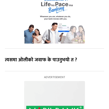
त्यसमा ओलीको जवाफ के पाउनुभयो त ?