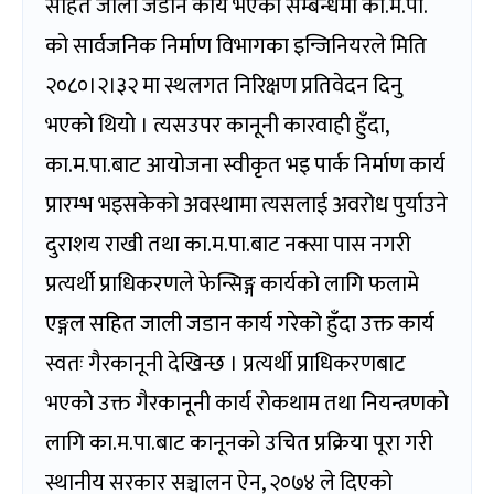
सहित जाली जडान कार्य भएको सम्बन्धमा का.म.पा.
को सार्वजनिक निर्माण विभागका इन्जिनियरले मिति
२०८०।२।३२ मा स्थलगत निरिक्षण प्रतिवेदन दिनु
भएको थियो । त्यसउपर कानूनी कारवाही हुँदा,
का.म.पा.बाट आयोजना स्वीकृत भइ पार्क निर्माण कार्य
प्रारम्भ भइसकेको अवस्थामा त्यसलाई अवरोध पुर्याउने
दुराशय राखी तथा का.म.पा.बाट नक्सा पास नगरी
प्रत्यर्थी प्राधिकरणले फेन्सिङ्ग कार्यको लागि फलामे
एङ्गल सहित जाली जडान कार्य गरेको हुँदा उक्त कार्य
स्वतः गैरकानूनी देखिन्छ । प्रत्यर्थी प्राधिकरणबाट
भएको उक्त गैरकानूनी कार्य रोकथाम तथा नियन्त्रणको
लागि का.म.पा.बाट कानूनको उचित प्रक्रिया पूरा गरी
स्थानीय सरकार सञ्चालन ऐन, २०७४ ले दिएको