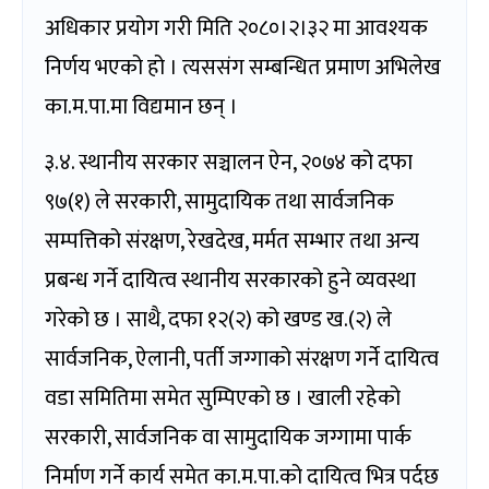
अधिकार प्रयोग गरी मिति २०८०।२।३२ मा आवश्यक
निर्णय भएको हो । त्यससंग सम्बन्धित प्रमाण अभिलेख
का.म.पा.मा विद्यमान छन् ।
३.४. स्थानीय सरकार सञ्चालन ऐन, २०७४ को दफा
९७(१) ले सरकारी, सामुदायिक तथा सार्वजनिक
सम्पत्तिको संरक्षण, रेखदेख, मर्मत सम्भार तथा अन्य
प्रबन्ध गर्ने दायित्व स्थानीय सरकारको हुने व्यवस्था
गरेको छ । साथै, दफा १२(२) को खण्ड ख.(२) ले
सार्वजनिक, ऐलानी, पर्ती जग्गाको संरक्षण गर्ने दायित्व
वडा समितिमा समेत सुम्पिएको छ । खाली रहेको
सरकारी, सार्वजनिक वा सामुदायिक जग्गामा पार्क
निर्माण गर्ने कार्य समेत का.म.पा.को दायित्व भित्र पर्दछ