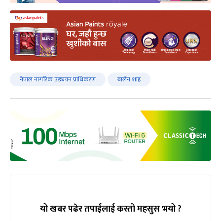
नेपाल नागरिक उड्ययन प्राधिकरण
बालेन शाह
यो खबर पढेर तपाईलाई कस्तो महसुस भयो ?