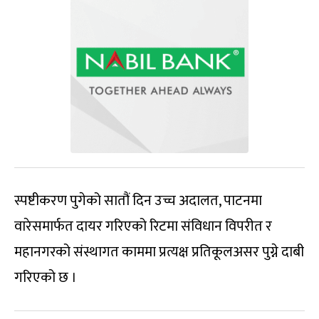
स्पष्टीकरण पुगेको सातौं दिन उच्च अदालत, पाटनमा
वारेसमार्फत दायर गरिएको रिटमा संविधान विपरीत र
महानगरको संस्थागत काममा प्रत्यक्ष प्रतिकूलअसर पुग्ने दाबी
गरिएको छ ।