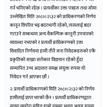
गर्न भनिएको रहेछ । प्रत्यर्थीका उक्त पत्रहरु तथा सोमा
उल्लेखित मिति २०८०।२।३२ को प्राधिकरणको निर्णय
कानून विपरित भइ बदरभागी रहेको, त्यसलाई बदर
गराउने सम्बन्धमा अन्य वैकल्पिक कानूनी उपचारको
व्यवस्था नभएको र प्रत्यर्थी प्राधिकरणको उक्त
विवादित निर्णयमा हामी तीनै जना निवेदकहरुको एकै
प्रकृतिको साझा सरोकार विद्यमान रहेको हुँदा
सम्मानित उच्च अदालत समक्ष संयुक्त रुपमा यो
निवेदन गर्न आएका छौं ।
२. प्रत्यर्थी प्राधिकरणको मिति २०८०।२।३२ को निर्णय
हामीलाई प्राप्त भएको छैन । प्रत्यर्थी प्राधिकरणद्वारा
साझा व्यहोरा सहित हाम्रो नाममा अलग अलग रुपमा