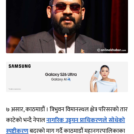
७ असार, काठमाडौं । त्रिभुवन विमानस्थल क्षेत्र परिसरको तार
काटेको भन्दै नेपाल
नागरिक उड्डयन प्राधिकरणले सोधेको
स्पष्टीकरण
बदरको माग गर्दै काठमाडौं महानगरपालिकाका