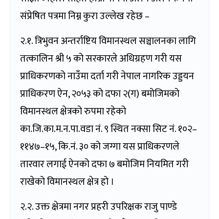
संप्रेषित पत्रमा निम्न कुरा उल्लेख रहेछ –
२.१. त्रिभुवन अन्तर्राष्टिय विमानस्थल सञ्चालनका लागि
तत्कालिन श्री ५ को सरकारले अधिग्रहण गरी यस
प्राधिकरणको नाउँमा दर्ता गरी नेपाल नागरिक उड्डयन
प्राधिकरण ऐन, २०५३ को दफा २(ग) बमोजिमको
विमानस्थल क्षेत्रको रुपमा रहेको
का.जि.का.म.न.पा.वडा नं. ९ स्थित नक्सा सिट नं. १०२–
११४७–१५, कि.नं. ३० को जग्गा यस प्राधिकरणले
तारवार लगाई ऐनको दफा ७ बमोजिम नियमित गरी
राखेको विमानस्थल क्षेत्र हो ।
२.२. उक्त क्षेत्रमा नगर प्रहरी उपरिक्षक राजु पाण्डे