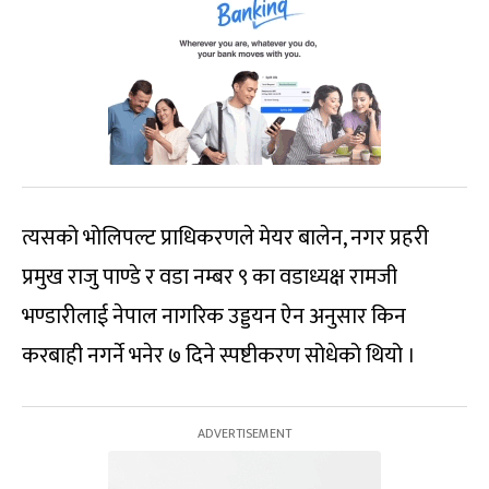
त्यसको भोलिपल्ट प्राधिकरणले मेयर बालेन, नगर प्रहरी
प्रमुख राजु पाण्डे र वडा नम्बर ९ का वडाध्यक्ष रामजी
भण्डारीलाई नेपाल नागरिक उड्डयन ऐन अनुसार किन
करबाही नगर्ने भनेर ७ दिने स्पष्टीकरण सोधेको थियो ।