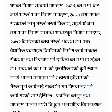
भएको निर्माण सम्बन्धी मापदण्ड, २०६४, का.म.पा. बाट
जारी भएको भवन निर्माण मापदण्ड, २०७५ तथा नेपाल
सरकारले लागु गरेको बस्ती विकास, सहरी योजना
तथा भवन निर्माण सम्बन्धी आधारभूत निर्माण मापदण्ड,
२०७२ विपरितको कार्य गरेको अवस्था छ । उक्त
वैधानिक प्रबन्धहरु विपरितको निर्माण कार्य तत्काल
रोकथाम तथा नियन्त्रण गर्ने दायित्व का.म.पा.मा रहेको
छ । प्रत्यर्थीले का.म.पा.को क्षेत्राधिकारको कुनै ख्याल
नगरी आफ्नो मनोमानी गर्ने र त्यस्तो हदैसम्मको
गैरकानूनी कार्यलाई ढाकछोप गर्न विषयान्तर गर्ने
कार्य गरेको स्पष्ट देखिन्छ । प्रचलित कानून तथा
मापदण्ड पालना नगरी त्रिभूवन अन्तर्राष्ट्रिय विमानास्थल