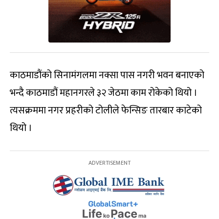
काठमाडौंको सिनामंगलमा नक्सा पास नगरी भवन बनाएको
भन्दै काठमाडौं महानगरले ३२ जेठमा काम रोकेको थियो ।
त्यसक्रममा नगर प्रहरीको टोलीले फेन्सिङ तारबार काटेको
थियो ।