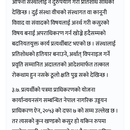
आफ्नो संस्थालाई नै दुरुपयोग गरी प्रतिशोध साँधेको
देखिन्छ । दुई संस्था वीचको संस्थागत वा कानूनी
विवाद वा संवादको विषयलाई अनर्थ गरी कसुरको
विषय बनाई अपराधिकरण गर्न खोज्ने हदैसम्मको
बदनियतयुक्त कार्य प्रत्यर्थीबाट भएको छ । संस्थालाई
प्रतिशोधको हतियार बनाउने, अर्थात् विपनाइज गर्ने
प्रवृति सम्मानित अदालतको आदेशमार्फत तत्काल
रोकथाम हुन नसके ठूलो क्षति पुग्न सक्ने देखिन्छ ।
३.७. प्रत्यर्थीको पत्रमा प्राधिकरणको योजना
कार्यान्वयनसंग सम्बन्धित नेपाल नागरिक उड्डयन
प्राधिकरण ऐन, २०५३ को दफा ७ को सम्म उल्लेख छ ।
तर त्यसको कुन खण्डको कसुर हो यकिन रुपमा