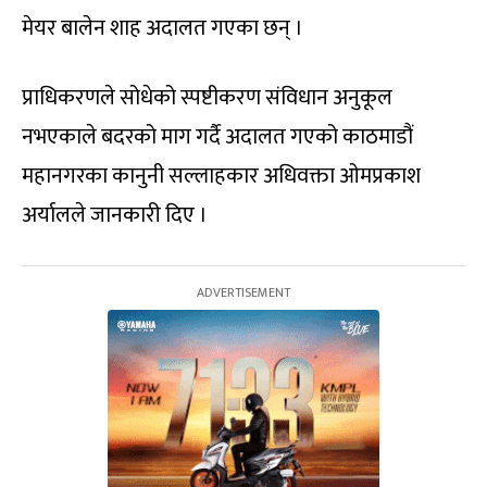
मेयर बालेन शाह अदालत गएका छन् ।
प्राधिकरणले सोधेको स्पष्टीकरण संविधान अनुकूल
नभएकाले बदरको माग गर्दै अदालत गएको काठमाडौं
महानगरका कानुनी सल्लाहकार अधिवक्ता ओमप्रकाश
अर्यालले जानकारी दिए ।