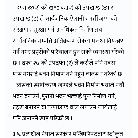
। दफा ११(२) को खण्ड क.(२) को उपखण्ड (छ) र
उपखण्ड (ट) ले सार्वजनिक ऐलानी र पर्ती जग्गाको
संरक्षण र सुरक्षा गर्न, अनधिकृत निर्माण तथा
सार्वजनिक सम्पत्ति अतिक्रमण रोकथाम तथा नियन्त्रण
गर्न नगर प्रहरीको परिचालन हुन सक्ने व्यवस्था गरेको
छ । दफा २७ को उपदफा (१) ले कसैले पनि नक्सा
पास नगराई भवन निर्माण गर्न नहुने व्यवस्था गरेको छ
। त्यसको स्पष्टीकरण खण्डले भवन निर्माण भन्नाले नयाँ
भवन बनाउने, पुरानो भवन भत्काई पुनः निर्माण गर्ने,
टहरा बनाउने वा कम्पाउण्ड वाल लगाउने कार्यलाई
पनि जनाउने स्पष्ट पारेको छ ।
३.५. प्रत्यर्थीले नेपाल सरकार मन्त्रिपरिषदबाट स्वीकृत