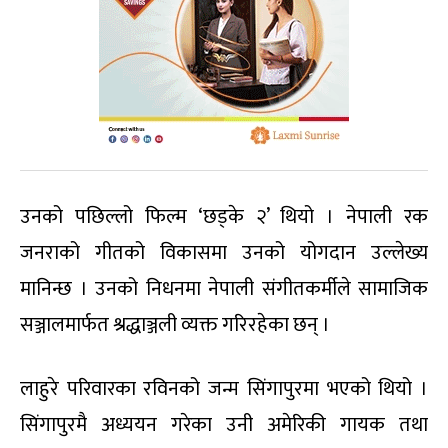
उनको पछिल्लो फिल्म ‘छड्के २’ थियो । नेपाली रक
जनराको गीतको विकासमा उनको योगदान उल्लेख्य
मानिन्छ । उनको निधनमा नेपाली संगीतकर्मीले सामाजिक
सञ्जालमार्फत श्रद्धाञ्जली व्यक्त गरिरहेका छन् ।
लाहुरे परिवारका रविनको जन्म सिंगापुरमा भएको थियो ।
सिंगापुरमै अध्ययन गरेका उनी अमेरिकी गायक तथा