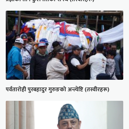
पर्वतारोही पुरबहादुर गुरुङको अन्त्येष्टि (तस्वीरहरू)