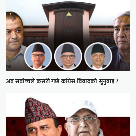
अब सर्वोच्चले कसरी गर्छ कांग्रेस विवादको सुनुवाइ ?