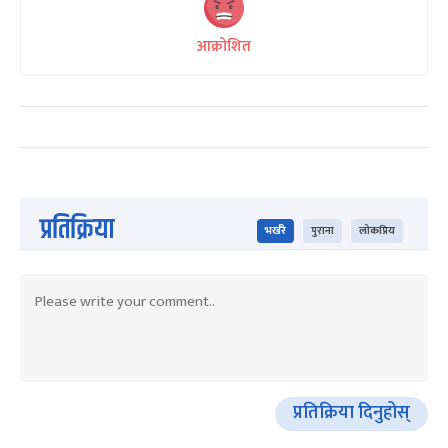
आक्रोशित
प्रतिक्रिया
भर्खरै
पुराना
लोकप्रिय
प्रतिक्रिया दिनुहोस्