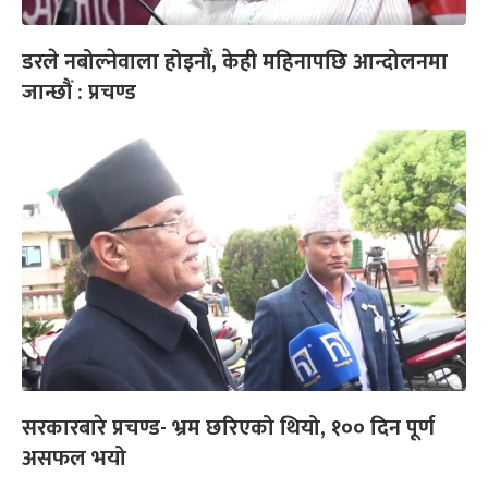
डरले नबोल्नेवाला होइनौं, केही महिनापछि आन्दोलनमा
जान्छौं : प्रचण्ड
सरकारबारे प्रचण्ड- भ्रम छरिएको थियो, १०० दिन पूर्ण
असफल भयो