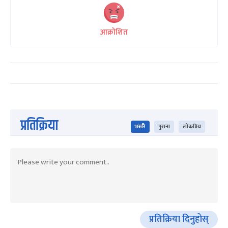
आक्रोशित
प्रतिक्रिया
भर्खरै
पुराना
लोकप्रिय
प्रतिक्रिया दिनुहोस्