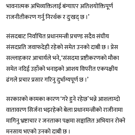
भावनात्मक अभिव्यक्तिलाई बंग्याएर अतिशयोक्तिपूर्ण
राजनीतीकरण गर्नु निरर्थक र दुःखद् छ ।’
संसदबाट निर्वाचित प्रधानमन्त्री प्रचण्ड सदैव संघीय
संसदप्रति जवाफदेही रहेको समेत उनको दाबी छ । प्रेस
सल्लाहकार आचार्यले भने, ‘संसदमा प्रष्टीकरणको मौका
समेत नदिई उहाँको भनाइको आशय विपरीत एकपक्षीय
ढंगले प्रचार प्रसार गरिनु दुर्भाग्यपूर्ण छ ।’
सरकारको कामका कारण ‘गरे हुने रहेछ’ भन्ने आशलाग्दो
वातावरण सिर्जना भइरहेको बेला प्रधानमन्त्रीको राजीनामा
मागिनु भ्रष्टाचार र जनताका पक्षमा सञ्चालित अभियान रोक्ने
मनसाय भएको उनको दाबी छ ।