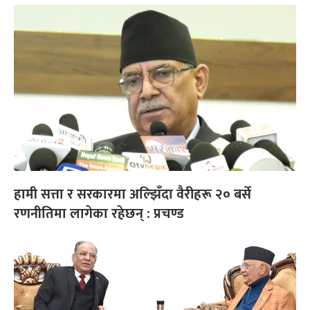
हामी सत्ता र सरकारमा अल्झिँदा वैरीहरू २० बर्से
रणनीतिमा लागेका रहेछन् : प्रचण्ड