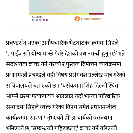
प्रचण्डसँग भएका अनौपचारिक भेटघाटका क्रममा सिंहले
‘तपाईंजस्तो योग्य मान्छे फेरि देशको प्रधानमन्त्री हुनुपर्छ’ भन्ने
सदाशयता व्यक्त गर्ने गरेको र पुस्तक विमोचन कार्यक्रममा
प्रधानमन्त्री प्रचण्डले यही विषय प्रसंगवश उल्लेख मात्र गरेको
सचिवालयले बताएको छ । ‘यसैक्रममा सिंह दिल्लीस्थित
आफ्नै घरमा पटकपटक आउजाउ गर्दा भएका पारिवारिक
सम्वादमा सिंहले व्यक्त गरेका विषय समेत प्रधानमन्त्रीले
कार्यक्रममा स्मरण गर्नुभएको हो’ आचार्यको वक्तव्यमा
भनिएको छ, ‘सम्बन्धको गहिराइलाई व्यक्त गर्न गरिएको