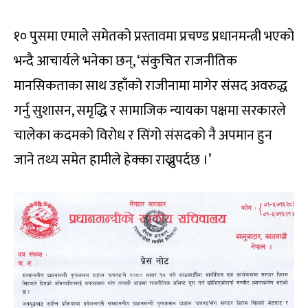
१० पुसमा एमाले समेतको प्रस्तावमा प्रचण्ड प्रधानमन्त्री भएको
भन्दै आचार्यले भनेका छन्, ‘संकुचित राजनीतिक
मानसिकताका साथ उहाँको राजीनामा मागेर संसद अवरुद्ध
गर्नु सुशासन, समृद्धि र सामाजिक न्यायका पक्षमा सरकारले
चालेका कदमको विरोध र सिंगो संसदको नै अपमान हुन
जाने तथ्य समेत हामीले हेक्का राख्नुपर्दछ ।’