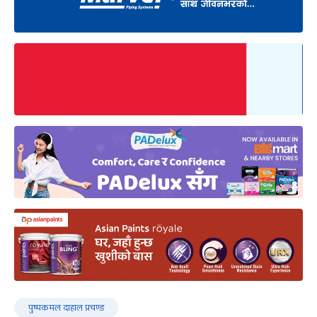
पुष्पकमल दाहाल प्रचण्ड