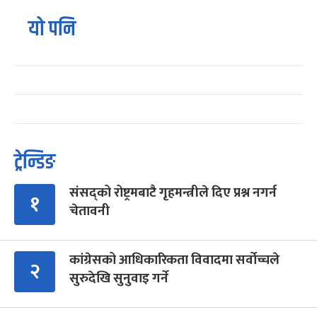
यो पनि
ट्रेन्डिङ
संसद्को रोष्ट्रमबाटै गृहमन्त्रीले दिए प्रश्न नगर्न
१
चेतावनी
कांग्रेसको आधिकारिकता विवादमा सर्वोच्चले
२
सुरुदेखि सुनुवाइ गर्ने