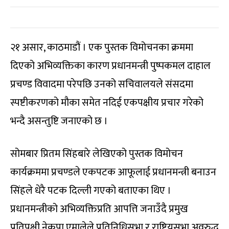
२१ असार, काठमाडौं । एक पुस्तक विमोचनका क्रममा
दिएको अभिव्यक्तिका कारण प्रधानमन्त्री पुष्पकमल दाहाल
प्रचण्ड विवादमा परेपछि उनको सचिवालयले संसदमा
स्पष्टीकरणको मौका समेत नदिई एकपक्षीय प्रचार गरेको
भन्दै असन्तुष्टि जनाएको छ ।
सोमबार प्रितम सिंहबारे लेखिएको पुस्तक विमोचन
कार्यक्रममा प्रचण्डले एकपटक आफूलाई प्रधानमन्त्री बनाउन
सिंहले धेरै पटक दिल्ली गएको बताएका थिए ।
प्रधानमन्त्रीको अभिव्यक्तिप्रति आपत्ति जनाउँदै प्रमुख
प्रतिपक्षी नेकपा एमालेले प्रतिनिधिसभा र राष्ट्रियसभा अवरुद्ध