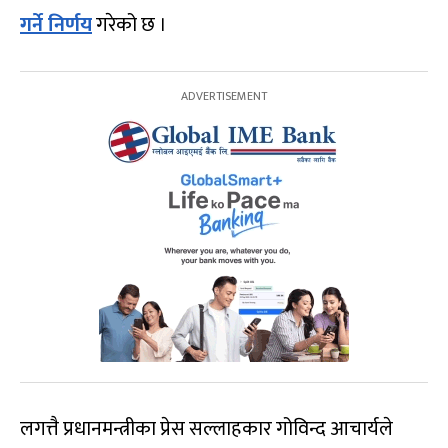
गर्ने निर्णय
गरेको छ ।
लगत्तै प्रधानमन्त्रीका प्रेस सल्लाहकार गोविन्द आचार्यले