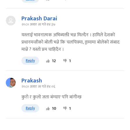
Prakash Darai
२०८० असार २१ गते १४:३७
यस्लाई भावनात्मक अभिब्यक्ती भन्न मिल्दैन । हामिले देशको
प्रधानमन्त्रीको बोली भन्ने कि चलचित्रमा, ड्रामामा बोलेको संबाद
मान्ने ? यस्तो प्रम चाहिदैन ।
Reply
12
1
Prakash
२०८० असार २१ गते १४:०६
कुरो र कुलो जता बंग्याए पनि बांगीन्छ
Reply
10
1