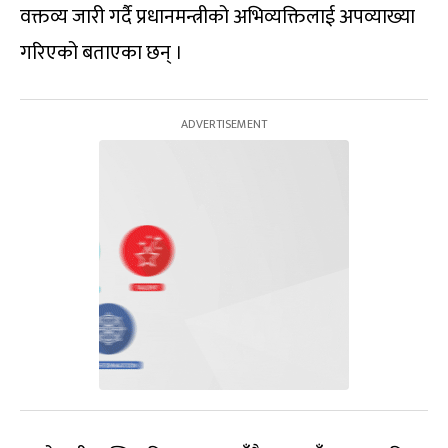
वक्तव्य जारी गर्दै प्रधानमन्त्रीको अभिव्यक्तिलाई अपव्याख्या
गरिएको बताएका छन् ।