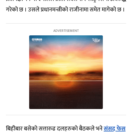
गरेको छ । उसले प्रधानमन्त्रीको राजीनामा समेत मागेको छ ।
बिहीबार बसेको सत्तारुढ दलहरुको बैठकले भने
संसद फेस