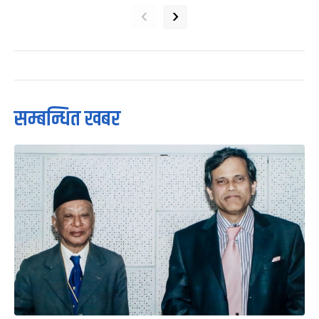
‹
›
सम्बन्धित खबर