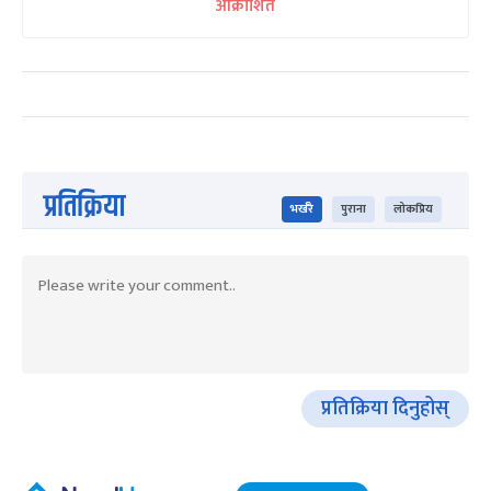
आक्रोशित
प्रतिक्रिया
भर्खरै
पुराना
लोकप्रिय
प्रतिक्रिया दिनुहोस्