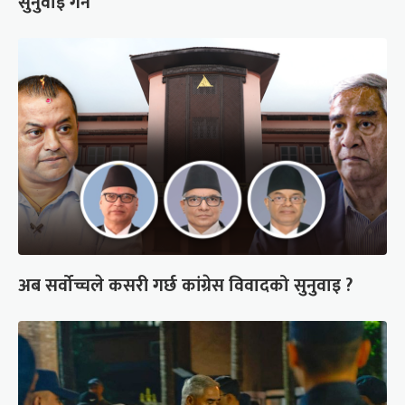
सुनुवाइ गर्ने
अब सर्वोच्चले कसरी गर्छ कांग्रेस विवादको सुनुवाइ ?