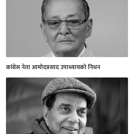
कांग्रेस नेता आमोदप्रसाद उपाध्यायको निधन