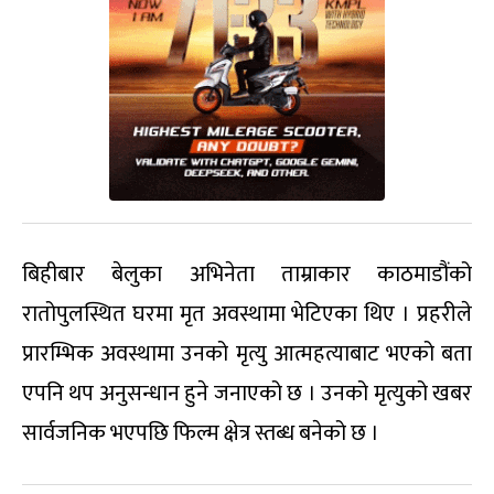
बिहीबार बेलुका अभिनेता ताम्राकार काठमाडौंको
रातोपुलस्थित घरमा मृत अवस्थामा भेटिएका थिए । प्रहरीले
प्रारम्भिक अवस्थामा उनको मृत्यु आत्महत्याबाट भएको बता
एपनि थप अनुसन्धान हुने जनाएको छ । उनको मृत्युको खबर
सार्वजनिक भएपछि फिल्म क्षेत्र स्तब्ध बनेको छ ।