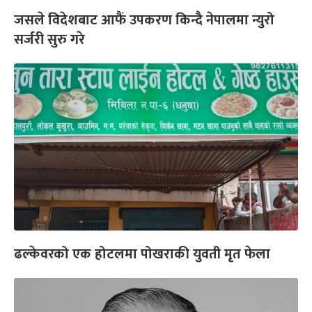
जसले विदेशबाट आफैं उपकरण किन्दै नेपालमा न्युरो
सर्जरी सुरु गरे
ढल्केवरको एक होटलमा पोखराकी युवती मृत फेला