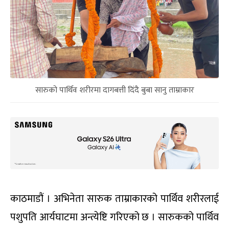
सारुको पार्थिव शरीरमा दागबत्ती दिंदै बुबा सानु ताम्राकार
काठमाडौं । अभिनेता सारुक ताम्राकारको पार्थिव शरीरलाई
पशुपति आर्यघाटमा अन्त्येष्टि गरिएको छ । सारुकको पार्थिव