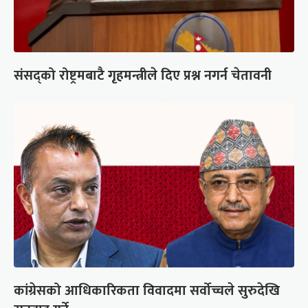
संसद्को रोष्ट्रमबाटै गृहमन्त्रीले दिए प्रश्न नगर्न चेतावनी
कांग्रेसको आधिकारिकता विवादमा सर्वोच्चले सुरुदेखि