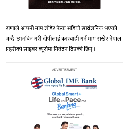
राणाले आफ्नो नाम जोडेर फेक अडियो सार्वजनिक भएको
भन्दै छानबिन गरी दोषीलाई कारबाही गर्न माग राखेर नेपाल
प्रहरीको साइबर ब्यूरोमा निवेदन दिएकी छिन् ।