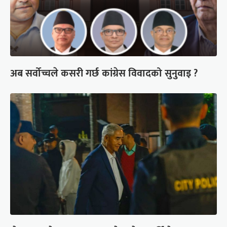
अब सर्वोच्चले कसरी गर्छ कांग्रेस विवादको सुनुवाइ ?