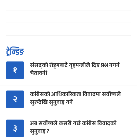
ट्रेन्डिङ
संसद्को रोष्ट्रमबाटै गृहमन्त्रीले दिए प्रश्न नगर्न
१
चेतावनी
कांग्रेसको आधिकारिकता विवादमा सर्वोच्चले
२
सुरुदेखि सुनुवाइ गर्ने
अब सर्वोच्चले कसरी गर्छ कांग्रेस विवादको
३
सुनुवाइ ?