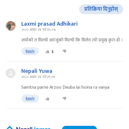
प्रतिक्रिया दिनुहोस्
Laxmi prasad Adhikari
२०८० असार २४ गते १५:०७
शर्माको त मिल्यो आरजुको मिल्यो कि मिलेन त्यो प्रमुख कुरा हो ।
Reply
3
Nepali Yuwa
२०८० असार २४ गते १५:०१
Samtna parne Arzoo Deuba lai hoina ra vanya
Reply