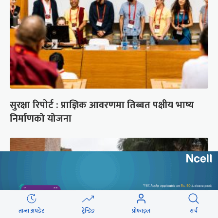
सुरक्षा रिपोर्ट : प्राज्ञिक आवरणमा तिब्बत पक्षीय भाष्य
निर्माणको योजना
ताजा अपडेट
ट्रेन्डिङ
प्रोफाइल
सर्च