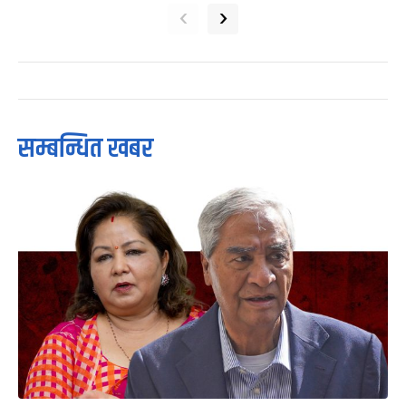
‹
›
सम्बन्धित खबर