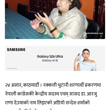
२४ असार, काठमाडौं । नक्कली भुटानी शरणार्थी प्रकरणमा
नेपाली कांग्रेसकी केन्द्रीय सदस्य एवम् सांसद डा. आरजु
राणा देउवाको नाम लिइएको अडियो सन्देश शर्माको