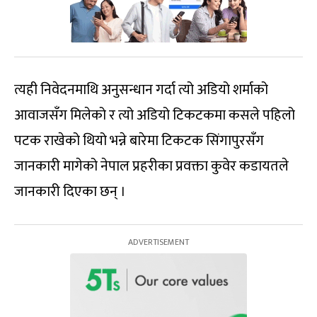
त्यही निवेदनमाथि अनुसन्धान गर्दा त्यो अडियो शर्माको
आवाजसँग मिलेको र त्यो अडियो टिकटकमा कसले पहिलो
पटक राखेको थियो भन्ने बारेमा टिकटक सिंगापुरसँग
जानकारी मागेको नेपाल प्रहरीका प्रवक्ता कुवेर कडायतले
जानकारी दिएका छन् ।