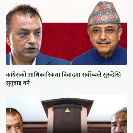
कांग्रेसको आधिकारिकता विवादमा सर्वोच्चले सुरुदेखि
सुनुवाइ गर्ने