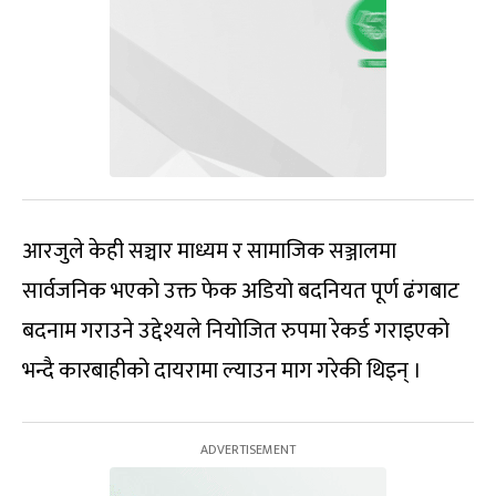
आरजुले केही सञ्चार माध्यम र सामाजिक सञ्जालमा
सार्वजनिक भएको उक्त फेक अडियो बदनियत पूर्ण ढंगबाट
बदनाम गराउने उद्देश्यले नियोजित रुपमा रेकर्ड गराइएको
भन्दै कारबाहीको दायरामा ल्याउन माग गरेकी थिइन् ।