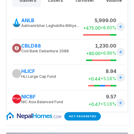
HOT PROPERTIES