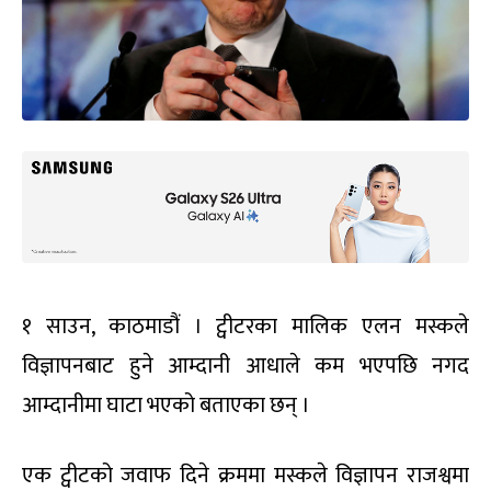
१ साउन, काठमाडौं । ट्वीटरका मालिक एलन मस्कले
विज्ञापनबाट हुने आम्दानी आधाले कम भएपछि नगद
आम्दानीमा घाटा भएको बताएका छन् ।
एक ट्वीटको जवाफ दिने क्रममा मस्कले विज्ञापन राजश्वमा