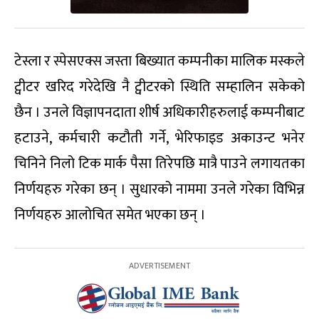
टेस्ला र स्पेसएक्स जस्ता बिख्यात कम्पनीका मालिक मस्कले
ट्वीटर खरिद गरेदेखि नै ट्वीटरको स्थिति सम्हालिन सकेको
छैन । उनले विज्ञापनदाता शीर्ष अधिकारीहरुलाई कम्पनीबाट
हटाउने, कर्मचारी कटौती गर्ने, भेरिफाइड अकाउन्ट भनेर
चिनिने निलो टिक मार्क पैसा तिरेपछि मात्रै पाउने लगायतका
निर्णयहरु गरेका छन् । सुधारको नाममा उनले गरेका विभिन्न
निर्णयहरु आलोचित समेत भएका छन् ।