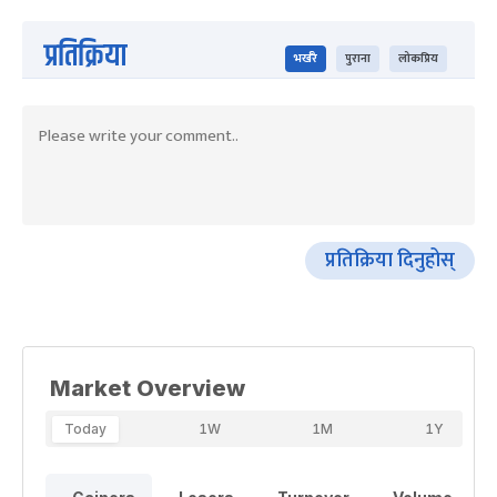
प्रतिक्रिया
भर्खरै
पुराना
लोकप्रिय
प्रतिक्रिया दिनुहोस्