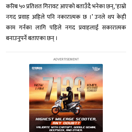
करिब ५० प्रतिशत गिरावट आएको बताउँदै भनेका छन्, ‘हाम्रो
नगद प्रवाह अहिले पनि नकारात्मक छ ।’ उनले थप केही
काम गर्नका लागि पहिले नगद प्रवाहलाई सकारात्मक
बनाउनुपर्ने बताएका छन् ।