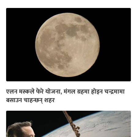
एलन मस्कले फेरे योजना, मंगल ग्रहमा होइन चन्द्रमामा
बसाउन चाहन्छन् शहर