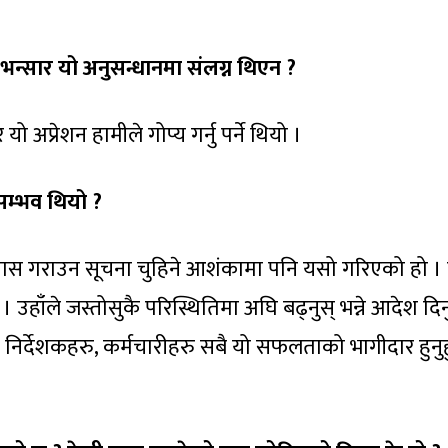
 भन्सार यो अनुसन्धानमा संलग्न थिएन ?
ो अप्रेशन हामीले गोप्य गर्नु पर्ने थियो ।
 सम्भव थियो ?
ुन पास गराउन सूचना चुहिने आशंकामा पनि यसो गरिएको हो ।
्छ । उहाँले जस्तोसुकै परिस्थितिमा अघि बढ्नुस् भन्ने आदेश दिन
ा निर्देशकहरु, कर्मचारीहरु सबै यो सफलताको भागीदार हुनुह