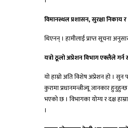
।
विमानस्थल प्रशासन, सुरक्षा निकाय र
थिएनन् । हामीलाई प्राप्त सूचना अनुसार य
यत्रो ठूलो अप्रेशन विभाग एक्लैले गर्न
यो हाम्रो अति विशेष अप्रेशन हो । स
कुरामा प्रधानमन्त्रीज्यू जानकार हुनुहुन
भएको छ । विभागका योग्य र दक्ष हाम्र
।