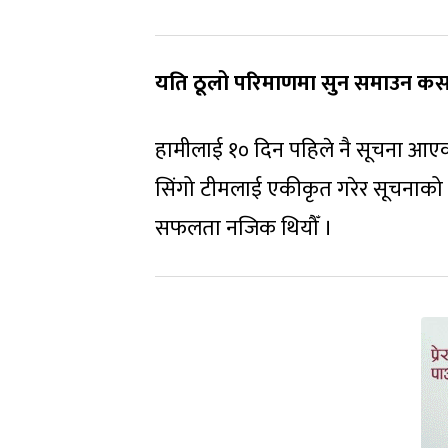
यति ठूलो परिमाणमा सुन समाउन कस
हामीलाई १० दिन पहिले नै सूचना आएको
सिंगो टीमलाई एकीकृत गरेर सूचनाको प
सफलता नजिक थियौँ ।