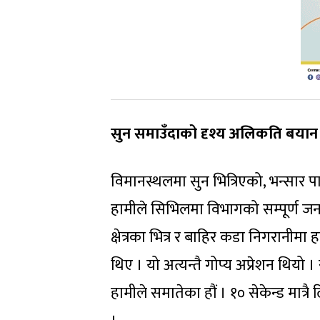
सुन समाउँदाको दृश्य अलिकति बयान 
विमानस्थलमा सुन भित्रिएको, भन्सार पा
हामीले सिभिलमा विभागको सम्पूर्ण जनश
क्षेत्रका भित्र र बाहिर कडा निगरानीम
थिए । यो अत्यन्तै गोप्य अप्रेशन थियो
हामीले समातेका हौं । १० सेकेन्ड मात्