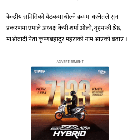
केन्द्रीय समितिको बैठकमा बोल्ने क्रममा बस्नेतले सुन
प्रकरणमा एमाले अध्यक्ष केपी शर्मा ओली, गृहमन्त्री श्रेष्ठ,
माओवादी नेता कृष्णबहादुर महराको नाम आएको बताए ।