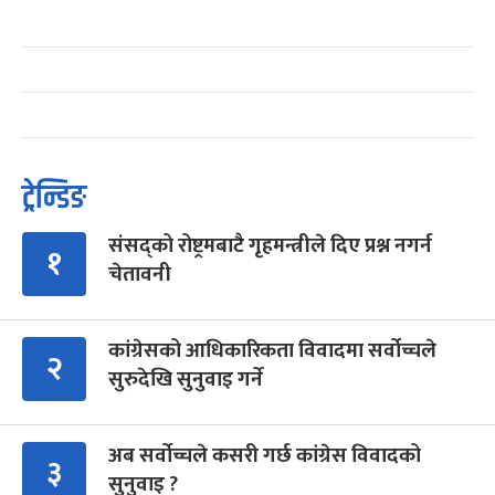
ट्रेन्डिङ
संसद्को रोष्ट्रमबाटै गृहमन्त्रीले दिए प्रश्न नगर्न
१
चेतावनी
कांग्रेसको आधिकारिकता विवादमा सर्वोच्चले
२
सुरुदेखि सुनुवाइ गर्ने
अब सर्वोच्चले कसरी गर्छ कांग्रेस विवादको
३
सुनुवाइ ?