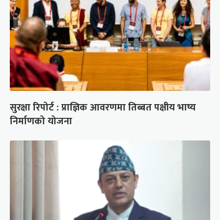
सुरक्षा रिपोर्ट : प्राज्ञिक आवरणमा तिब्बत पक्षीय भाष्य
निर्माणको योजना