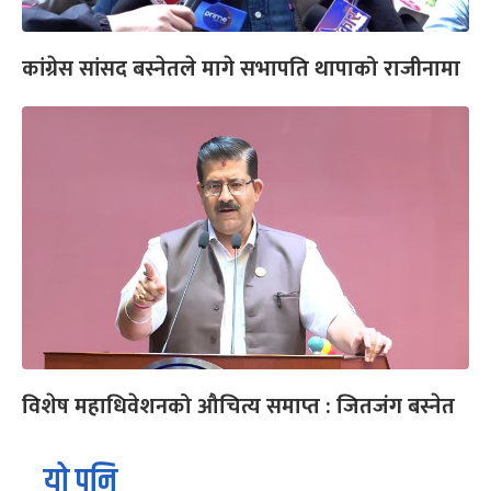
कांग्रेस सांसद बस्नेतले मागे सभापति थापाको राजीनामा
विशेष महाधिवेशनको औचित्य समाप्त : जितजंग बस्नेत
यो पनि