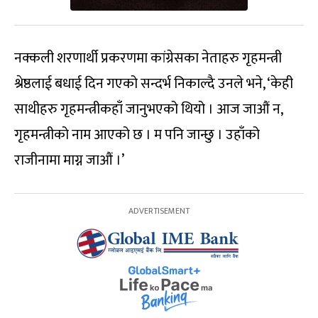
नक्कली शरणार्थी प्रकरणमा कांग्रेसका नेताहरु गृहमन्त्री
श्रेष्ठलाई बधाई दिन गएको सन्दर्भ निकाल्दै उनले भने, ‘केही
साथीहरु गृहमन्त्रीकहाँ जानुभएको थियो । आज जाऔं न,
गृहमन्त्रीको नाम आएको छ । म पनि जान्छु । उहाँको
राजीनामा माग्न जाऔं ।’