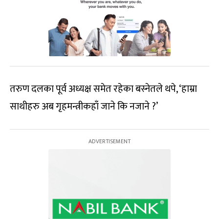
तरुण दलका पूर्व अध्यक्ष समेत रहेका बस्नेतले थपे, ‘हाम्रा
साथीहरु अब गृहमन्त्रीकहाँ जाने कि नजाने ?’