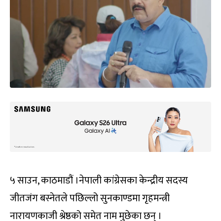
५ साउन, काठमाडौं ।नेपाली कांग्रेसका केन्द्रीय सदस्य
जीतजंग बस्नेतले पछिल्लो सुनकाण्डमा गृहमन्त्री
नारायणकाजी श्रेष्ठको समेत नाम मुछेका छन् ।