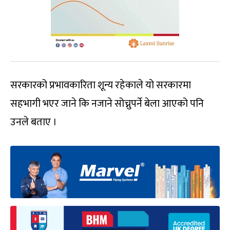
सरकारको प्रभावकारिता शून्य रहेकाले यो सरकारमा
सहभागी भएर जाने कि नजाने सोच्नुपर्ने बेला आएको पनि
उनले बताए ।