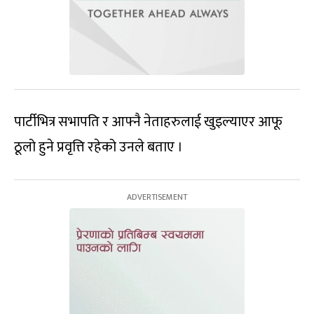
पार्टीभित्र सभापति र आफ्नै नेताहरुलाई खुइल्याएर आफू
ठूलो हुने प्रवृत्ति रहेको उनले बताए ।