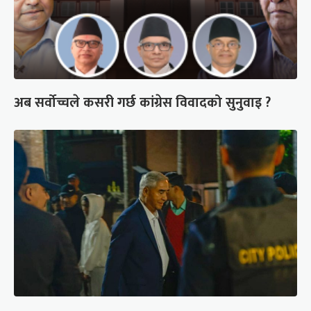
अब सर्वोच्चले कसरी गर्छ कांग्रेस विवादको सुनुवाइ ?