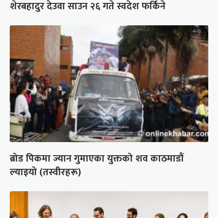
शेरबहादुर देउवा साउन २६ गते स्वदेश फर्किने
ब्रोड पिकमा ज्यान गुमाएका युक्तको शव काठमाडौं
ल्याइयो (तस्वीरहरू)