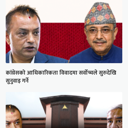
कांग्रेसको आधिकारिकता विवादमा सर्वोच्चले सुरुदेखि
सुनुवाइ गर्ने