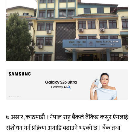
७ असार, काठमाडौं । नेपाल राष्ट्र बैंकले बैंकिङ कसुर ऐनलाई
संशोधन गर्न प्रक्रिया अगाडि बढाउने भएको छ । बैंक तथा