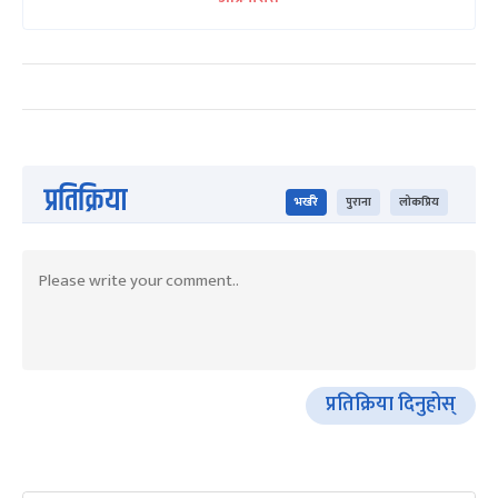
प्रतिक्रिया
भर्खरै
पुराना
लोकप्रिय
प्रतिक्रिया दिनुहोस्