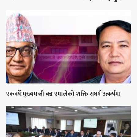
एकवर्षे मुख्यमन्त्री बन्न एमालेको शक्ति संघर्ष उत्कर्षमा