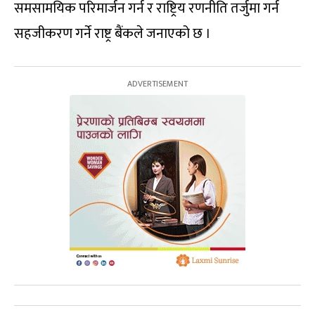
समसामयिक परिमार्जन गर्न र राष्ट्रिय रणनीति तर्जुमा गर्न
सहजीकरण गर्ने राष्ट्र बैंकले जनाएको छ ।