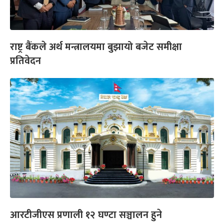
राष्ट्र बैंकले अर्थ मन्त्रालयमा बुझायो बजेट समीक्षा
प्रतिवेदन
आरटीजीएस प्रणाली १२ घण्टा सञ्चालन हुने