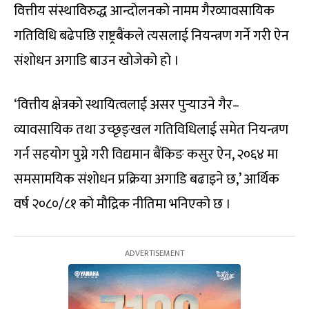
वित्तीय संस्थाविरुद्ध आन्दोलनको नामम गैरव्यावसायिक
गतिविधि बढेपछि राष्ट्रबैंकले त्यसलाई नियन्त्रण गर्ने गरी ऐन
संशोधन अगाडि बाउन खोजेको हो ।
‘वित्तीय क्षेत्रको स्थायित्वलाई असर पुर्‍याउने गैर–
व्यावसायिक तथा उच्छृङ्खल गतिविधिलाई समेत नियन्त्रण
गर्न सहयोग पुग्ने गरी विद्यमान बैंकिङ कसुर ऐन, २०६४ मा
समसामयिक संशोधन प्रक्रिया अगाडि बढाइने छ,’ आर्थिक
वर्ष २०८०/८१ को मौद्रिक नीतिमा भनिएको छ ।