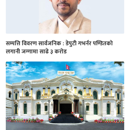
सम्पत्ति विवरण सार्वजनिक : डेपुटी गभर्नर पण्डितको
लगानी जग्गामा साढे ३ करोड