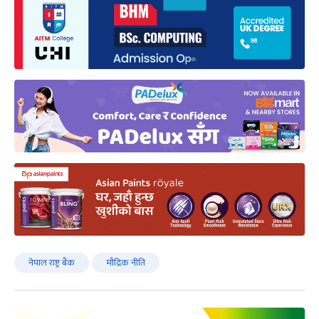
नेपाल राष्ट्र बैंक
मौद्रिक नीति