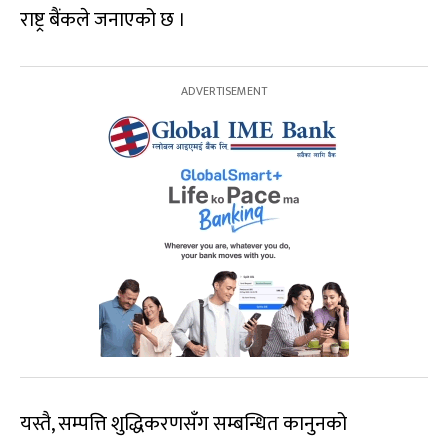
राष्ट्र बैंकले जनाएको छ ।
यस्तै, सम्पत्ति शुद्धिकरणसँग सम्बन्धित कानुनको