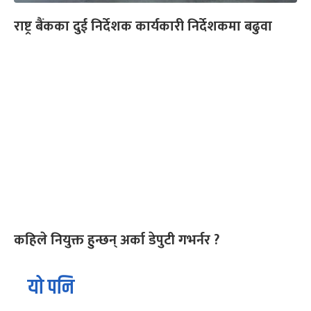
राष्ट्र बैंकका दुई निर्देशक कार्यकारी निर्देशकमा बढुवा
कहिले नियुक्त हुन्छन् अर्का डेपुटी गभर्नर ?
यो पनि