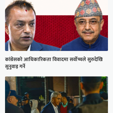
कांग्रेसको आधिकारिकता विवादमा सर्वोच्चले सुरुदेखि
सुनुवाइ गर्ने