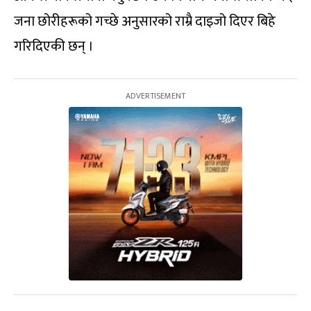
जना छोरीहरूको गच्छे अनुसारको राम्रै दाइजो दिएर बिहे
गरिदिएकी छन् ।