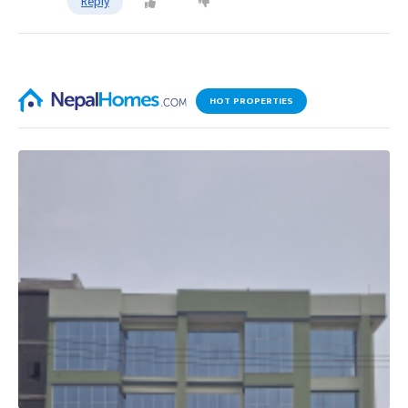
Reply
HOT PROPERTIES