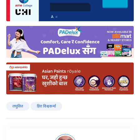
लघुवित्त
हिरा विश्वकर्मा