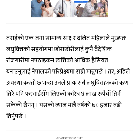
तराईको एक जना सामान्य साक्षर दलित महिलाले मुख्यतः
लघुवित्तको सहयोगमा छोराछोरीलाई कुनै वैदेशिक
रोजगारीमा नपठाइकन त्यत्तिको आर्थिक हैसियत
बनाउनुलाई नेपालको परिप्रेक्ष्यमा राम्रो मान्नुपर्छ । तर, अहिले
अवस्था कस्तो छ भन्दा उनले प्रायः सबै लघुवित्तहरूको ऋण
तिरे पनि फरवार्डसँग लिएको करिब ४ लाख रुपैयाँ तिर्न
सकेकी छैनन् । यसको ब्याज मात्रै वर्षको ७० हजार बढी
तिर्नुपर्छ ।