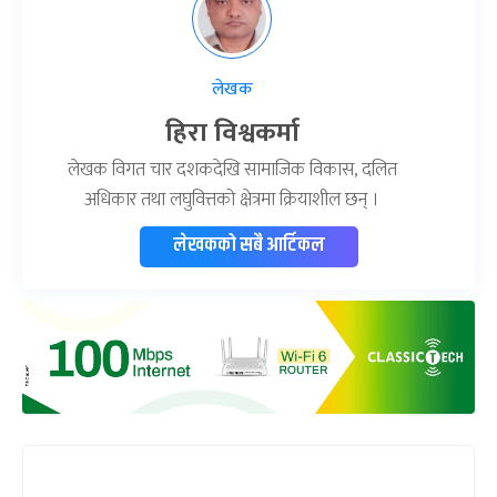
लेखक
हिरा विश्वकर्मा
लेखक विगत चार दशकदेखि सामाजिक विकास, दलित
अधिकार तथा लघुवित्तको क्षेत्रमा क्रियाशील छन् ।
लेखकको सबै आर्टिकल