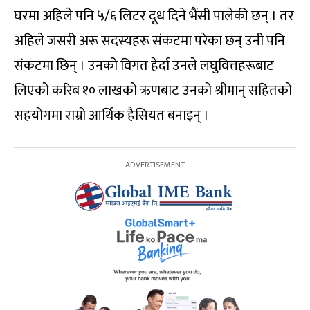
घरमा अहिले पनि ५/६ लिटर दूध दिने भैंसी पालेकी छन् । तर
अहिले जसरी अरू सदस्यहरू संकटमा परेका छन् उनी पनि
संकटमा छिन् । उनको विगत हेर्दा उनले लघुवित्तहरूबाट
लिएको करिब १० लाखको ऋणबाट उनको श्रीमान् सहितको
सहयोगमा राम्रो आर्थिक हैसियत बनाइन् ।