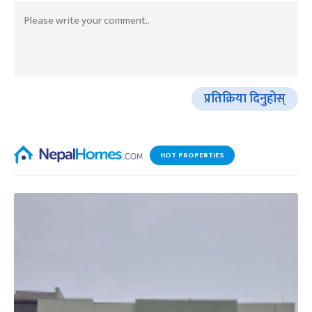
प्रतिक्रिया दिनुहोस्
HOT PROPERTIES