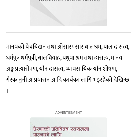
मानवको बेचबिखन तथा ओसारपसार बालश्रम, बाल दासत्व,
धर्मपुत्र धर्मपुत्री, बालविवाह, बधुवा श्रम तथा दासत्व, मानव
अङ्ग प्रत्यारोपण, यौन दासत्व, व्यावसायिक यौन शोषण,
गैरकानुनी आप्रवासन आदि कार्यका लागि भइरहेको देखिन्छ
।