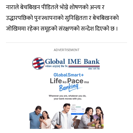
नाराले बेचबिखन पीडितले भोग्ने शोषणको अन्त्य र
उद्धारपछिको पुनःस्थापनाको सुनिश्चितता र बेचबिखनको
जोखिममा रहेका समूहको संरक्षणको सन्देश दिएको छ ।