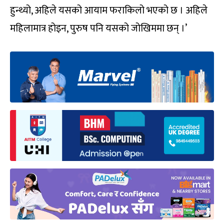
हुन्थ्यो, अहिले यसको आयाम फराकिलो भएको छ । अहिले
महिलामात्र होइन, पुरुष पनि यसको जोखिममा छन् ।’