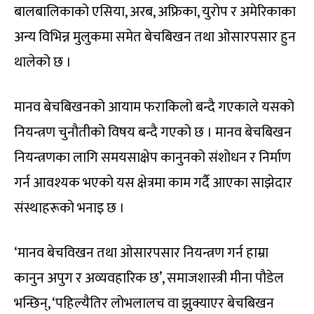
बालबालिकाको एसिया, अरब, अफ्रिका, युरोप र अमेरिकाका
अन्य विभिन्न मुलुकमा समेत बेचबिखन तथा ओसारपसार हुन
थालेको छ ।
मानव बेचबिखनको आयाम फराकिलो बन्दै गएकाले यसको
नियन्त्रण चुनौतीको विषय बन्दै गएको छ । मानव बेचबिखन
नियन्त्रणका लागि समयसाक्षेप कानुनको संशोधन र निर्माण
गर्न आवश्यक भएको यस क्षेत्रमा काम गर्दै आएका साझेदार
संस्थाहरूको भनाइ छ ।
‘मानव बेचविखन तथा ओसारपसार नियन्त्रण गर्न हाम्रा
कानुन अपुग र अव्यवहारिक छ’, समाजशास्त्री मीना पौडेल
भन्छिन्, ‘पहिल्यैतिर लोभलालच वा झुक्याएर बेचबिखन