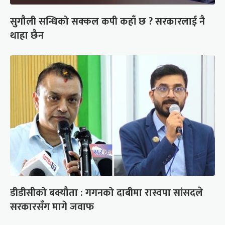
सुगौली सन्धिको सक्कल कपी कहाँ छ ? सरकारलाई नै
थाहा छैन
डीडीसीको बक्यौता : गगनको दाबीमा रास्वपा सांसदले
सरकारसँग मागे जवाफ