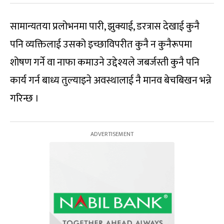
सामान्यतया प्रलोभनमा पारी, झुक्याई, डरत्रास देखाई कुनै
पनि व्यक्तिलाई उसको इच्छाविपरीत कुनै न कुनैरूपमा
शोषण गर्ने वा नाफा कमाउने उद्देश्यले जबर्जस्ती कुनै पनि
कार्य गर्न बाध्य तुल्याइने अवस्थालाई नै मानव बेचबिखन भन्ने
गरिन्छ ।