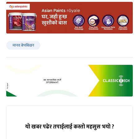
मानव बेचबिखन
यो खबर पढेर तपाईलाई कस्तो महसुस भयो ?