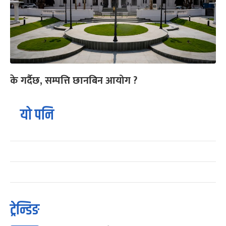
के गर्दैछ, सम्पत्ति छानबिन आयोग ?
यो पनि
ट्रेन्डिङ