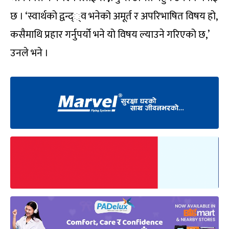
छ । ‘स्वार्थको द्वन्द््व भनेको अमूर्त र अपरिभाषित विषय हो,
कसैमाथि प्रहार गर्नुपर्यो भने यो विषय ल्याउने गरिएको छ,’
उनले भने ।