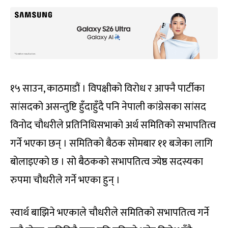
१५ साउन, काठमाडौं । विपक्षीको विरोध र आफ्नै पार्टीका
सांसदको असन्तुष्टि हुँदाहुँदै पनि नेपाली कांग्रेसका सांसद
विनोद चौधरीले प्रतिनिधिसभाको अर्थ समितिको सभापतित्व
गर्ने भएका छन् । समितिको बैठक सोमबार ११ बजेका लागि
बोलाइएको छ । सो बैठकको सभापतित्व ज्येष्ठ सदस्यका
रुपमा चौधरीले गर्ने भएका हुन् ।
स्वार्थ बाझिने भएकाले चौधरीले समितिको सभापतित्व गर्ने