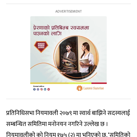
प्रतिनिधिसभा नियमावली २०७९ मा स्वार्थ बाझिने सदस्यलाई
सम्बन्धित समितिमा मनोनयन नगरिने उल्लेख छ ।
नियमावलीको को नियम १७५ (२) मा भनिएको छ, ‘समितिको