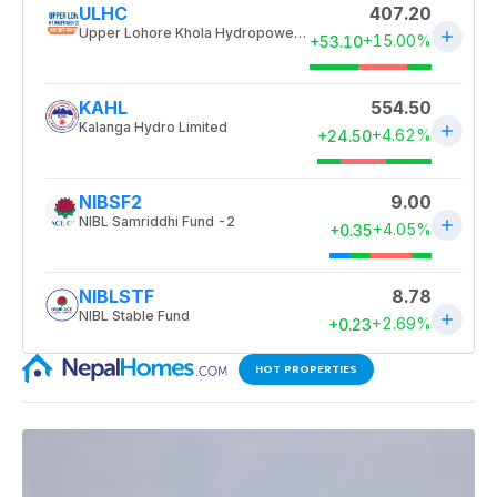
HOT PROPERTIES