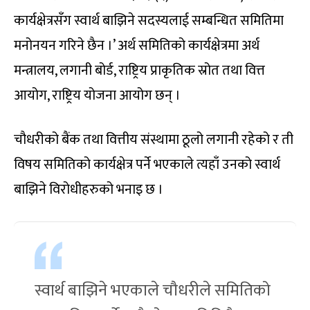
कार्यक्षेत्रसँग स्वार्थ बाझिने सदस्यलाई सम्बन्धित समितिमा
मनोनयन गरिने छैन ।’ अर्थ समितिको कार्यक्षेत्रमा अर्थ
मन्त्रालय, लगानी बोर्ड, राष्ट्रिय प्राकृतिक स्रोत तथा वित्त
आयोग, राष्ट्रिय योजना आयोग छन् ।
चौधरीको बैंक तथा वित्तीय संस्थामा ठूलो लगानी रहेको र ती
विषय समितिको कार्यक्षेत्र पर्ने भएकाले त्यहाँ उनको स्वार्थ
बाझिने विरोधीहरुको भनाइ छ ।
स्वार्थ बाझिने भएकाले चौधरीले समितिको