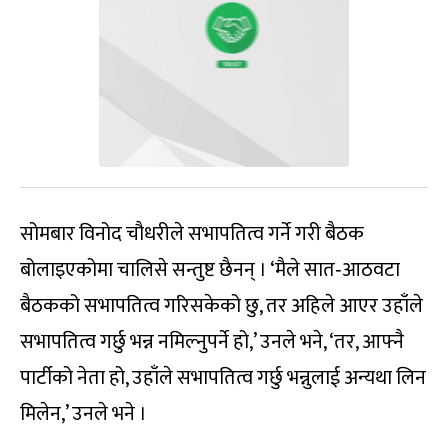
सोमबार विनोद चौधरीले सभापतित्व गर्ने गरी बैठक
बोलाइएकोमा चालिसे सन्तुष्ट छैनन् । ‘मैले सात‐आठवटा
बैठकको सभापतित्व गरिसकेको छु, तर अहिले आएर उहाँले
सभापतित्व गर्छु भन्न नमिल्नुपर्ने हो,’ उनले भने, ‘तर, आफ्नै
पार्टीको नेता हो, उहाँले सभापतित्व गर्छु भन्नुलाई अन्यथा लिन
मिलेन,’ उनले भने ।