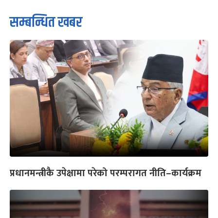
सम्बन्धित खबर
प्रधानमन्त्रीकै उपेक्षामा परेको परम्परागत नीति–कार्यक्रम