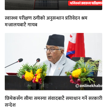
स्वास्थ्य परीक्षण ठगीको अनुसन्धान प्रतिवेदन श्रम
मन्त्रालयबाटै गायब
छिमेकसँग सीमा समस्या संवादबाटै समाधान गर्ने सरकारी
सन्देश