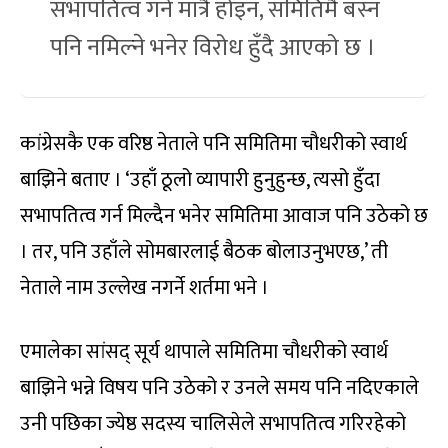
सभापतित्व गर्ने मात्रै होइन, समितिमै बस्न
पनि नमिल्ने भनेर विरोध हुँदै आएको छ ।
कांग्रेसकै एक वरिष्ठ नेताले पनि समितिमा चौधरीको स्वार्थ
बाझिने बताए । ‘उहाँ ठूलो व्यापारी हुनुहुन्छ, त्यसो हुँदा
सभापतित्व गर्न मिल्दैन भनेर समितिमा आवाज पनि उठेको छ
। तर, पनि उहाँले सोमबारलाई बैठक बोलाउनुभएछ,’ ती
नेताले नाम उल्लेख नगर्ने शर्तमा भने ।
एमालेका सांसद् सूर्य थापाले समितिमा चौधरीको स्वार्थ
बाझिने भन्ने विषय पनि उठेको र उनले समय पनि नदिएकाले
उनी पछिका ज्येष्ठ सदस्य चालिसेले सभापतित्व गरिरहेको