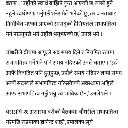
बताए । ‘उहाँको स्वार्थ बाझिने कुरा आएको छ, त्यसो हुने
नहुने स्वघोषणा गर्नुपर्छ भनेर मैले भनेको छु, तर जनताबाट
निर्वाचित भएको आएको सांसद्को हैसियतले सभापतित्व
गर्न पाउनुपर्छ भन्ने उहाँले भन्नुभएको छ,’ उनले भने ।
चौधरीले बीचमा आफूले अब समय दिने र नियमित रुपमा
सभापतित्व गर्ने भने पनि समय नदिएको उनले बताए । ‘उहाँ
आफैँ विवादित पनि हुनुहुन्छ, उहाँले समय नदिएर लामो समय
अर्को सदस्यले सभापतित्व गरिसकेको अवस्थामा अहिले
आएर सभापतित्व गर्छु भन्नु स्वाभाविक छैन,’ उनले भने ।
यसअघि २१ असारमा बसेको बैठकमा चौधरीले सभापतित्व
गरेपछि राप्रपाका ज्ञानेन्द्र शाही, एमालेका सूर्य