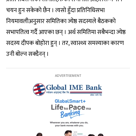
चयन हुन सकेको छैन । त्यसो हुँदा प्रतिनिधिसभा
नियमावलीअनुसार समितिका ज्येष्ठ सदस्यले बैठकको
सभापतित्व गर्दै आएका छन् । अर्थ समितिमा सबैभन्दा ज्येष्ठ
सदस्य दीपक बोहोरा हुन् । तर, स्वास्थ्य समस्याका कारण
उनी बोल्न सक्दैनन् ।