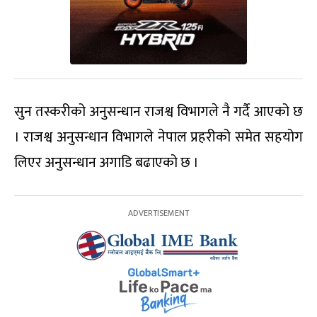
सुन तस्करीको अनुसन्धान राजश्व विभागले नै गर्दै आएको छ
। राजश्व अनुसन्धान विभागले नेपाल प्रहरीको समेत सहयोग
लिएर अनुसन्धान अगाडि बढाएको छ ।