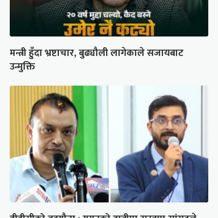
मन्त्री हुँदा भ्रष्टाचार, बुढ्यौली लागेकाले सजायबाट
उन्मुक्ति