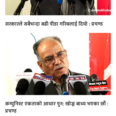
सरकारले सबैभन्दा बढी पीडा गरिबलाई दियो : प्रचण्ड
कम्युनिस्ट एकताको आधार पुन: खोज्न बाध्य भएका छौं :
प्रचण्ड