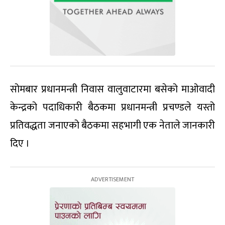
सोमबार प्रधानमन्त्री निवास वालुवाटारमा बसेको माओवादी
केन्द्रको पदाधिकारी बैठकमा प्रधानमन्त्री प्रचण्डले यस्तो
प्रतिवद्धता जनाएको बैठकमा सहभागी एक नेताले जानकारी
दिए ।