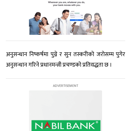
अनुसन्धान निष्कर्षमा पुग्ने र सुन तस्करीको जरोसम्म पुगेर
अनुसन्धान गरिने प्रधानमन्त्री प्रचण्डको प्रतिवद्धता छ ।