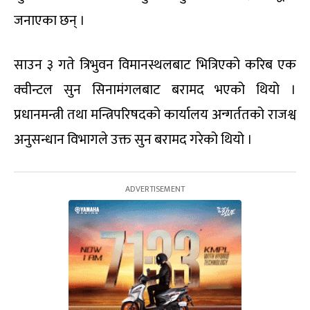
जनाएका छन् ।
साउन ३ गते त्रिभुवन विमानस्थलबाट भित्रिएको करिब एक
क्वीन्टल सुन सिनामंगलबाट बरामद भएको थियो ।
प्रधानमन्त्री तथा मन्त्रिपरिषदको कार्यालय अन्गर्ततको राजश्व
अनुसन्धान विभागले उक्त सुन बरामद गरेको थियो ।