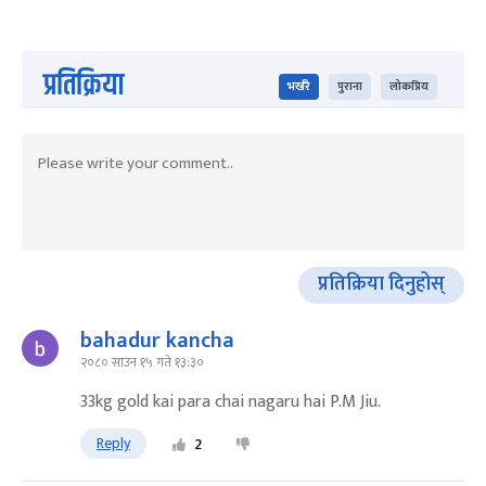
प्रतिक्रिया
भर्खरै
पुराना
लोकप्रिय
प्रतिक्रिया दिनुहोस्
bahadur kancha
२०८० साउन १५ गते १३:३०
33kg gold kai para chai nagaru hai P.M Jiu.
Reply
2