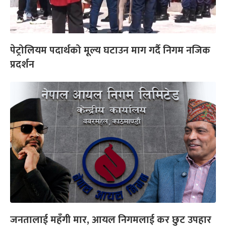
पेट्रोलियम पदार्थको मूल्य घटाउन माग गर्दै निगम नजिक
प्रदर्शन
जनतालाई महँगी मार, आयल निगमलाई कर छुट उपहार