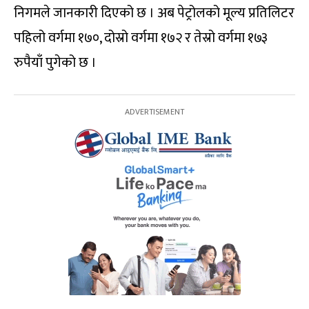
निगमले जानकारी दिएको छ । अब पेट्रोलको मूल्य प्रतिलिटर
पहिलो वर्गमा १७०, दोस्रो वर्गमा १७२ र तेस्रो वर्गमा १७३
रुपैयाँ पुगेको छ ।