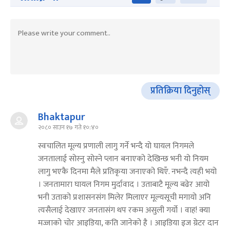
प्रतिक्रिया दिनुहोस्
Bhaktapur
२०८० साउन १७ गते १०:४०
स्वचालित मूल्य प्रणाली लागु गर्ने भन्दै यो घायल निगमले
जनतालाई सोस्‍नु सोस्ने प्लान बनाएको देखिन्छ भनी यो नियम
लागु भएकै दिनमा मैले प्रतिकृया जनाएको थिएँ. नभन्दै त्यही भयो
। जनतामारा घायल निगम मुर्दावाद । उताबाटै मूल्य बढेर आयो
भनी उताको प्रशासनसंग मिलेर मिलाएर मूल्यसूची मगायो अनि
त्यसैलाई देखाएर जनतासंग थप रकम असुली गर्यो । वाह! क्या
मज्जाको चोर आइडिया, कति जानेको है । आइडिया इज ग्रेटर दान