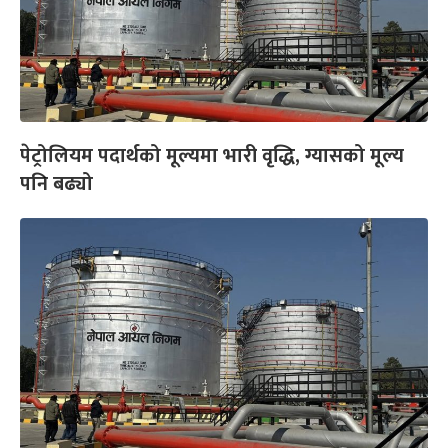
पेट्रोलियम पदार्थको मूल्यमा भारी वृद्धि, ग्यासको मूल्य
पनि बढ्यो