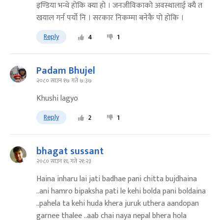
इण्डिया भन्थे होकि क्या हो । जनजीविकाको अवस्थालाई क्यै त
खयाल गर्न पर्यो नि । सरकार निकम्मा बनेकै पो होकि ।
Reply
4
1
Padam Bhujel
२०८० साउन १७ गते ७:३७
Khushi lagyo
Reply
2
1
bhagat sussant
२०८० साउन १६ गते २१:२३
Haina inharu lai jati badhae pani chitta bujdhaina
..ani hamro bipaksha pati le kehi bolda pani boldaina
..pahela ta kehi huda khera juruk uthera aandopan
garnee thalee ..aab chai naya nepal bhera hola