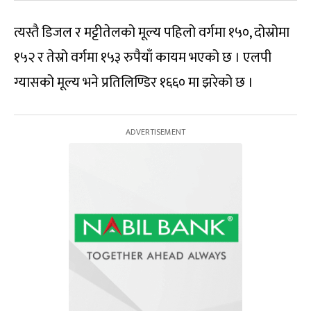
त्यस्तै डिजल र मट्टीतेलको मूल्य पहिलो वर्गमा १५०, दोस्रोमा
१५२ र तेस्रो वर्गमा १५३ रुपैयाँ कायम भएको छ । एलपी
ग्यासको मूल्य भने प्रतिलिण्डिर १६६० मा झरेको छ ।