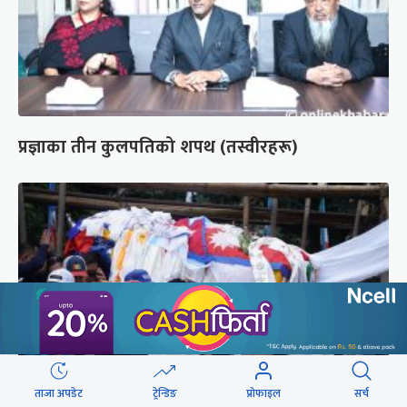
प्रज्ञाका तीन कुलपतिको शपथ (तस्वीरहरू)
ताजा अपडेट
ट्रेन्डिङ
प्रोफाइल
सर्च