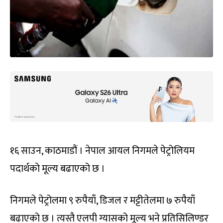
१६ साउन, काठमाडौं । नेपाल आयल निगमले पेट्रोलियम
पदार्थको मूल्य बढाएको छ ।
निगमले पेट्रोलमा ९ रुपैयाँ, डिजल र मट्टीतेलमा ७ रुपैयाँ
बढाएको छ । त्यस्तै एलपी ग्यासको मूल्य भने प्रतिसिलिण्डर