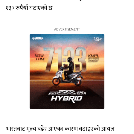
१३० रुपैयाँ घटाएको छ ।
भारतबाट मूल्य बढेर आएका कारण बढाइएको आयल