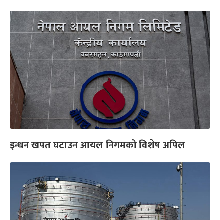
इन्धन खपत घटाउन आयल निगमको विशेष अपिल