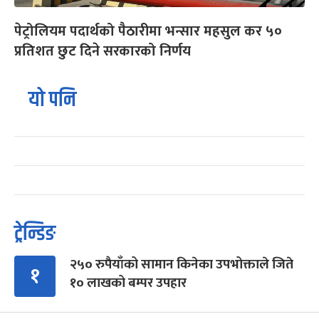
पेट्रोलियम पदार्थको पैठारीमा भन्सार महसुल कर ५०
प्रतिशत छुट दिने सरकारको निर्णय
यो पनि
ट्रेन्डिङ
२५० रुपैयाँको सामान किनेका उपभोक्ताले जिते
१
१० लाखको बम्पर उपहार