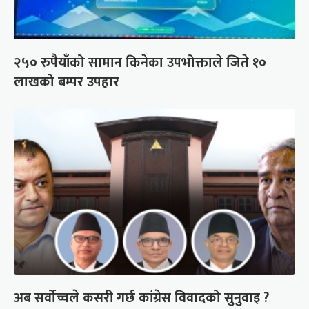
२५० रुपैयाँको सामान किनेका उपभोक्ताले जिते १०
लाखको बम्पर उपहार
अब सर्वोच्चले कसरी गर्छ कांग्रेस विवादको सुनुवाइ ?