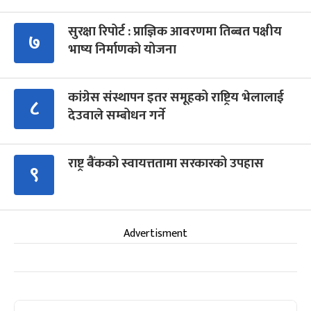
सुरक्षा रिपोर्ट : प्राज्ञिक आवरणमा तिब्बत पक्षीय
७
भाष्य निर्माणको योजना
कांग्रेस संस्थापन इतर समूहको राष्ट्रिय भेलालाई
८
देउवाले सम्बोधन गर्ने
राष्ट्र बैंकको स्वायत्ततामा सरकारको उपहास
९
Advertisment