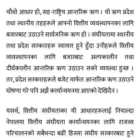
चौथो आधार हो, सह-राष्ट्रिय आन्तरिक ऋण । यो ऋण प्रदेश
तथा स्थानीय तहहरूले आफ्नो वित्तीय व्यवस्थापनका लागि
बजारबाट उठाउने सार्वजनिक ऋण हो । संघीयतामा स्थानीय
तथा प्रदेश सरकारहरू स्वायत्त हुने हुँदा उनीहरूले वित्तीय
व्यवस्थापनका लागि बजारबाट अल्पकालीन तथा
दीर्घकालीन आन्तरिक ऋण उठाउन सक्ने व्यवस्था हुन्छ ।
तर, प्रदेश सरकारहरूले बजेट मार्फत आन्तरिक ऋण उठाउने
घोषणा गरे पनि अझै कार्यान्वयनमा आएको देखिंदैन ।
यसर्थ, वित्तीय संघीयताका यी आधारहरूलाई नियाल्दा
नेपालमा वित्तीय संघीयता कार्यान्वयनका लागि राजस्व
परिचालनको सबैभन्दा बढी हिस्सा संघीय सरकारबाट हुने