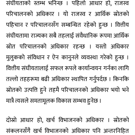
संघीयताको स्तम्भ भनिन्छ । पहिलो आधार हो, राजस्व
परिचालनको अधिकार । यो राजस्व र आर्थिक स्रोतको
पहिचान र परिचालनसँग सम्बन्धित रहेको हुन्छ । वित्तीय
संघीयतामा राज्यका सबै तहलाई संवैधानिक रूपमा आर्थिक
स्रोत परिचालनको अधिकार रहन्छ । यस्तो अधिकार
मुलुकको संविधान र ऐन कानुनले व्यवस्था गरेको हुन्छ ।
वित्तीय संघीयतालाई सफल रूपले कार्यान्वयन गर्नका लागि
तल्लो तहहरूमा बढी अधिकार स्थापित गर्नुपर्दछ । किनकि
स्रोतको उत्पत्ति हुने तहमै परिचालनको अधिकार भयो भने
मात्रै त्यसले समतामूलक विकास सम्भव हुनेछ ।
दोस्रो आधार हो, खर्च विभाजनको अधिकार । स्रोतको
संकलनसँगै खर्च विभाजनको अधिकार पनि अन्तरनिहित