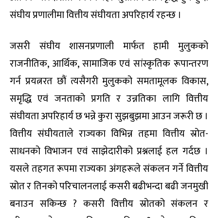
संघीय प्रणालीमा वित्तीय संघीयता अपरिहार्य रहन्छ ।
जसरी संघीय शासनप्रणाली मार्फत हामी मुलुकको
राजनीतिक, आर्थिक, सामाजिक एवं सांस्कृतिक रूपान्तरण
गर्न प्रयत्नरत छौं त्यसैगरी मुलुकको समतामूलक विकास,
समृद्धि एवं जनताको प्रगति र उन्नतिका लागि वित्तीय
संघीयता अपरिहार्य छ भन्ने कुरा सुझबुझमा आउन जरूरी छ ।
वित्तीय संघीयताले राज्यका विभिन्न तहमा वित्तीय स्रोत-
साधनको विभाजन एवं साझेदारीको प्रश्नलाई हल गर्दछ ।
यसले तहगत रूपमा राज्यका अंगहरूले संकलन गर्ने वित्तीय
स्रोत र तिनको परिचालनलाई कसरी बढीभन्दा बढी जनमुखी
बनाउन सकिन्छ ? कसरी वित्तीय स्रोतको संकलन र