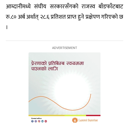
आम्दानीमध्ये संघीय सरकारसँगको राजस्व बाँडफाँटबाट
रु.८० अर्ब अर्थात् २८.६ प्रतिशत प्राप्त हुने प्रक्षेपण गरिएको छ
।