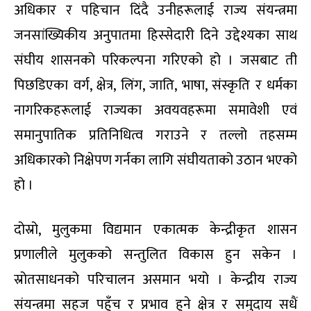
अधिकार र पहिचान दिंदै उनीहरूलाई राज्य संयन्त्रमा
जनसांख्यिकीय अनुपातमा हिस्सेदारी दिने उद्देश्यका साथ
संघीय शासनको परिकल्पना गरिएको हो । जसबाट ती
पिछडिएका वर्ग, क्षेत्र, लिंग, जाति, भाषा, संस्कृति र धर्मका
नागरिकहरूलाई राज्यका अवयवहरूमा समावेशी एवं
समानुपातिक प्रतिनिधित्व गराउने र तल्लो तहसम्म
अधिकारको निक्षेपण गर्नका लागि संघीयताको उठान भएको
हो ।
दोस्रो, मुलुकमा विद्यमान एकात्मक केन्द्रीकृत शासन
प्रणालीले मुलुकको सन्तुलित विकास हुन सकेन ।
स्रोतसाधनको परिचालन असमान भयो । केन्द्रीय राज्य
संयन्त्रमा सहज पहुँच र प्रभाव हुने क्षेत्र र समुदाय सधैं