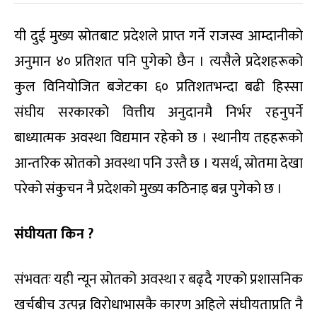
यी दुई मुख्य स्रोतबाट प्रदेशले प्राप्त गर्ने राजस्व आम्दानीको
अनुमान ४० प्रतिशत पनि पुगेको छैन । त्यसैले प्रदेशहरूको
कुल विनियोजित बजेटका ६० प्रतिशतभन्दा बढी हिस्सा
संघीय सरकारको वित्तीय अनुदानमै निर्भर रहनुपर्ने
बाध्यात्मक अवस्था विद्यमान रहेको छ । स्थानीय तहहरूको
आन्तरिक स्रोतको अवस्था पनि उस्तै छ । यसर्थ, स्रोतमा देखा
परेको संकुचन नै प्रदेशको मुख्य कठिनाइ बन्न पुगेको छ ।
संघीयता किन ?
संभवतः यही न्यून स्रोतको अवस्था र बढ्दै गएको प्रशासनिक
खर्चबीच उत्पन्न विरोधाभासकै कारण अहिले संघीयताप्रति नै