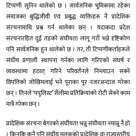
टिप्पणी सुनिन थालेको छ । सार्वजनिक भूमिकामा रहेका
समाजका बुद्धिजीवी एवं प्रबुद्ध व्यक्तिहरू नै प्रादेशिक
संरचनामाथि प्रश्न गर्न थालेका छन् । यदाकदा प्रदेश
संरचनारहित दुई तहको संघीयता लागू गरौं भन्ने दृष्टिकोण
पनि सार्वजनिक हुन थालेको छ । तर, ती टिप्पणीकर्ताहरूले
संघीय प्रणाली स्थापना गर्नका लागि गरिएको संघर्ष र
व्यवस्थामा हठात् गरिने परिवर्तनले निम्त्याउन सक्ने
विपत्तिको जोखिमलाई भने पूराका पूर नजरअन्दाज गरेका
छन् । तिनले ‘पपुलिस्ट’ शैलीमा प्रतिक्रियाको रोटी सेक्ने काम
मात्रै गरेका छन् ।
प्रादेशिक संरचना बेगरको संघीयता भन्नु संघीयता नमान्नु नै हो
। किनकि कुनै पनि संघीय मुलुकको प्रादेशिक वा राज्यस्तरीय