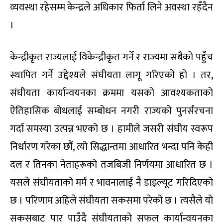
व्यवस्था रहेसम्म केन्द्रले अधिकार फिर्ता लिने अवस्था रहँदैन
।
केन्द्रीकृत राज्यलाई विकेन्द्रीकृत गर्ने र राज्यमा सबैको पहुँच
स्थापित गर्ने उद्देश्यले संघीयता लागू गरिएको हो । तर,
संघीयता कार्यान्वयनका क्रममा यसको आवश्यकताको
ऐतिहासिक बोधलाई सम्बोधन नगरी राज्यको पुनर्संरचना
गर्दा समस्या उत्पन्न भएको छ । हामीले जसरी संघीय स्वरूप
निर्धारण गरेका छौं, त्यो सिद्धान्तमा आधारित भन्दा पनि केही
दल र तिनका नेताहरूको तजबिजी निर्णयमा आधारित छ ।
यसले संघीयताको मर्म र भावनालाई नै डाइल्यूट गरिदिएको
छ । परिणाम अहिले संघीयता सकसमा परेको छ । त्यसैले यो
सकसबाट पार पाउँदै संघीयताको सफल कार्यान्वयनका