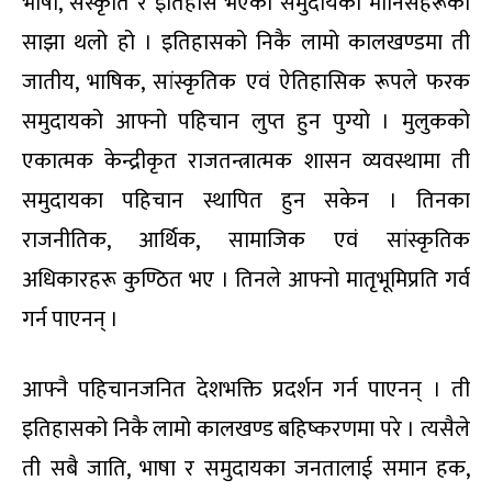
भाषा, संस्कृति र इतिहास भएका समुदायका मानिसहरूको
साझा थलो हो । इतिहासको निकै लामो कालखण्डमा ती
जातीय, भाषिक, सांस्कृतिक एवं ऐतिहासिक रूपले फरक
समुदायको आफ्नो पहिचान लुप्त हुन पुग्यो । मुलुकको
एकात्मक केन्द्रीकृत राजतन्त्रात्मक शासन व्यवस्थामा ती
समुदायका पहिचान स्थापित हुन सकेन । तिनका
राजनीतिक, आर्थिक, सामाजिक एवं सांस्कृतिक
अधिकारहरू कुण्ठित भए । तिनले आफ्नो मातृभूमिप्रति गर्व
गर्न पाएनन् ।
आफ्नै पहिचानजनित देशभक्ति प्रदर्शन गर्न पाएनन् । ती
इतिहासको निकै लामो कालखण्ड बहिष्करणमा परे । त्यसैले
ती सबै जाति, भाषा र समुदायका जनतालाई समान हक,