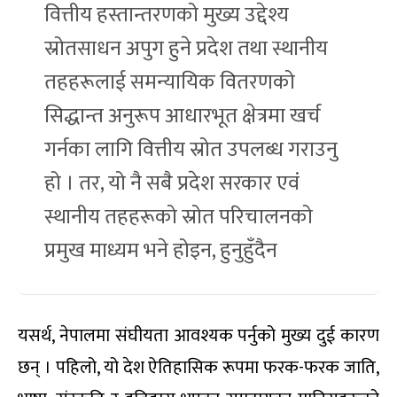
वित्तीय हस्तान्तरणको मुख्य उद्देश्य
स्रोतसाधन अपुग हुने प्रदेश तथा स्थानीय
तहहरूलाई समन्यायिक वितरणको
सिद्धान्त अनुरूप आधारभूत क्षेत्रमा खर्च
गर्नका लागि वित्तीय स्रोत उपलब्ध गराउनु
हो । तर, यो नै सबै प्रदेश सरकार एवं
स्थानीय तहहरूको स्रोत परिचालनको
प्रमुख माध्यम भने होइन, हुनुहुँदैन
यसर्थ, नेपालमा संघीयता आवश्यक पर्नुको मुख्य दुई कारण
छन् । पहिलो, यो देश ऐतिहासिक रूपमा फरक-फरक जाति,