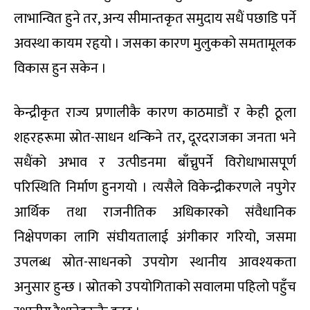
लाभान्वित हुने तर, अन्य सीमान्तकृत समुदाय सधैं पछाडि पर्ने
अवस्था कायम रहृयो । जसका कारण मुलुकको समतामूलक
विकास हुन सकेन ।
केन्द्रीकृत राज्य प्रणालीकै कारण काठमाडौं र केही ठूला
शहरहरूमा स्रोत-साधन थन्किने तर, दूरदराजका जनता भने
सधैंको अभाव र उत्पीडनमा बाँच्नुपर्ने विरोधाभासपूर्ण
परिस्थिति निर्माण हुनगयो । त्यसैले विकेन्द्रीकरणले नपुगेर
आर्थिक तथा राजनीतिक अधिकारको संवैधानिक
निक्षेपणका लागि संघीयतालाई अंगीकार गरियो, जसमा
उपलब्ध स्रोत-साधनको उपयोग स्थानीय आवश्यकता
अनुसार हुन्छ । स्रोतको उपयोगिताको सवालमा पहिलो पहुँच