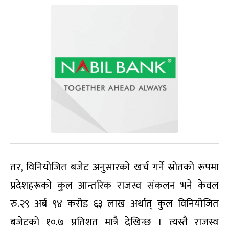
तर, विनियोजित बजेट अनुसारको खर्च गर्ने स्रोतको रूपमा
प्रदेशहरूको कुल आन्तरिक राजस्व संकलन भने केवल
रु.२९ अर्ब ९४ करोड ६३ लाख अर्थात् कुल विनियोजित
बजेटको १०.७ प्रतिशत मात्रै देखिन्छ । त्यस्तै राजस्व