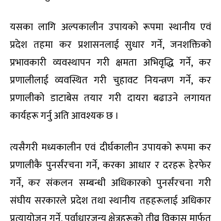
यसका लागि अल्पकालीन उपायको रूपमा स्थानीय एवं
प्रदेश तहमा कर प्रशासनलाई सुधार गर्ने, जनशक्तिको
प्रभावकारी व्यवस्थापन गरी क्षमता अभिवृद्धि गर्ने, कर
प्रणालीलाई व्यवस्थित गरी चुहावट नियन्त्रण गर्ने, कर
प्रणालीको डाटाबेस तयार गरी दायरा बढाउने लगायत
कार्यहरू गर्नु अति आवश्यक छ ।
त्यसैगरी मध्यकालीन एवं दीर्घकालीन उपायको रूपमा कर
प्रणालीकै पुनर्संरचना गर्ने, करका आधार र दरहरू हेरफेर
गर्ने, कर संकलन सम्बन्धी अधिकारको पुनर्संरचना गरी
संघीय सरकारले प्रदेश तथा स्थानीय तहहरूलाई अधिकार
प्रत्यायोजन गर्ने, पूर्वाधारजन्य क्षेत्रहरूको तीव्र विकास मार्फत