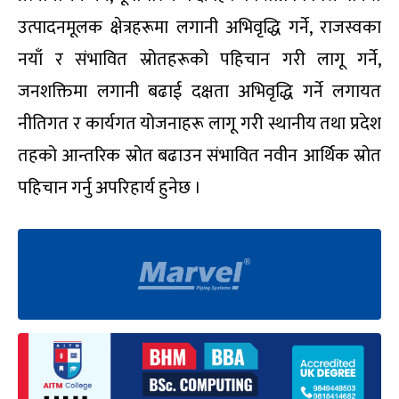
उत्पादनमूलक क्षेत्रहरूमा लगानी अभिवृद्धि गर्ने, राजस्वका
नयाँ र संभावित स्रोतहरूको पहिचान गरी लागू गर्ने,
जनशक्तिमा लगानी बढाई दक्षता अभिवृद्धि गर्ने लगायत
नीतिगत र कार्यगत योजनाहरू लागू गरी स्थानीय तथा प्रदेश
तहको आन्तरिक स्रोत बढाउन संभावित नवीन आर्थिक स्रोत
पहिचान गर्नु अपरिहार्य हुनेछ ।