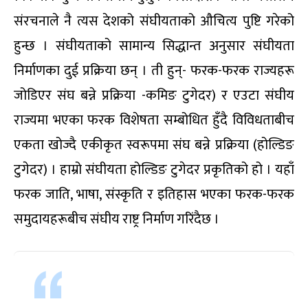
संरचनाले नै त्यस देशको संघीयताको औचित्य पुष्टि गरेको
हुन्छ । संघीयताको सामान्य सिद्धान्त अनुसार संघीयता
निर्माणका दुई प्रक्रिया छन् । ती हुन्- फरक-फरक राज्यहरू
जोडिएर संघ बन्ने प्रक्रिया -कमिङ टुगेदर) र एउटा संघीय
राज्यमा भएका फरक विशेषता सम्बोधित हुँदै विविधताबीच
एकता खोज्दै एकीकृत स्वरूपमा संघ बन्ने प्रक्रिया (होल्डिङ
टुगेदर) । हाम्रो संघीयता होल्डिङ टुगेदर प्रकृतिको हो । यहाँ
फरक जाति, भाषा, संस्कृति र इतिहास भएका फरक-फरक
समुदायहरूबीच संघीय राष्ट्र निर्माण गरिंदैछ ।