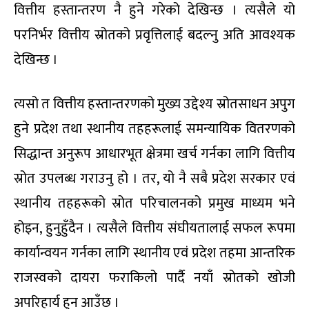
वित्तीय हस्तान्तरण नै हुने गरेको देखिन्छ । त्यसैले यो
परनिर्भर वित्तीय स्रोतको प्रवृत्तिलाई बदल्नु अति आवश्यक
देखिन्छ ।
त्यसो त वित्तीय हस्तान्तरणको मुख्य उद्देश्य स्रोतसाधन अपुग
हुने प्रदेश तथा स्थानीय तहहरूलाई समन्यायिक वितरणको
सिद्धान्त अनुरूप आधारभूत क्षेत्रमा खर्च गर्नका लागि वित्तीय
स्रोत उपलब्ध गराउनु हो । तर, यो नै सबै प्रदेश सरकार एवं
स्थानीय तहहरूको स्रोत परिचालनको प्रमुख माध्यम भने
होइन, हुनुहुँदैन । त्यसैले वित्तीय संघीयतालाई सफल रूपमा
कार्यान्वयन गर्नका लागि स्थानीय एवं प्रदेश तहमा आन्तरिक
राजस्वको दायरा फराकिलो पार्दै नयाँ स्रोतको खोजी
अपरिहार्य हुन आउँछ ।