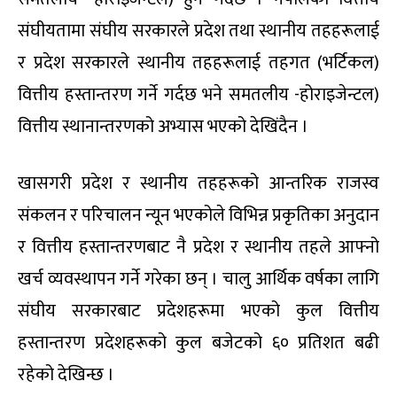
संघीयतामा संघीय सरकारले प्रदेश तथा स्थानीय तहहरूलाई
र प्रदेश सरकारले स्थानीय तहहरूलाई तहगत (भर्टिकल)
वित्तीय हस्तान्तरण गर्ने गर्दछ भने समतलीय -होराइजेन्टल)
वित्तीय स्थानान्तरणको अभ्यास भएको देखिंदैन ।
खासगरी प्रदेश र स्थानीय तहहरूको आन्तरिक राजस्व
संकलन र परिचालन न्यून भएकोले विभिन्न प्रकृतिका अनुदान
र वित्तीय हस्तान्तरणबाट नै प्रदेश र स्थानीय तहले आफ्नो
खर्च व्यवस्थापन गर्ने गरेका छन् । चालु आर्थिक वर्षका लागि
संघीय सरकारबाट प्रदेशहरूमा भएको कुल वित्तीय
हस्तान्तरण प्रदेशहरूको कुल बजेटको ६० प्रतिशत बढी
रहेको देखिन्छ ।