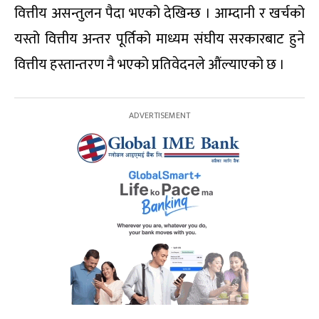
वित्तीय असन्तुलन पैदा भएको देखिन्छ । आम्दानी र खर्चको
यस्तो वित्तीय अन्तर पूर्तिको माध्यम संघीय सरकारबाट हुने
वित्तीय हस्तान्तरण नै भएको प्रतिवेदनले औंल्याएको छ ।