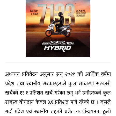
अध्ययन प्रतिवेदन अनुसार सन् २०२१ को आर्थिक वर्षमा
प्रदेश तथा स्थानीय सरकारहरूले कुल साधारण सरकारी
खर्चको १३.१ प्रतिशत खर्च गरेका छन् भने उनीहरूको कुल
राजस्व योगदान केवल ३.१ प्रतिशत मात्रै रहेको छ । जसले
गर्दा प्रदेश एवं स्थानीय तहको बजेट कार्यान्वयनमा ठूलो