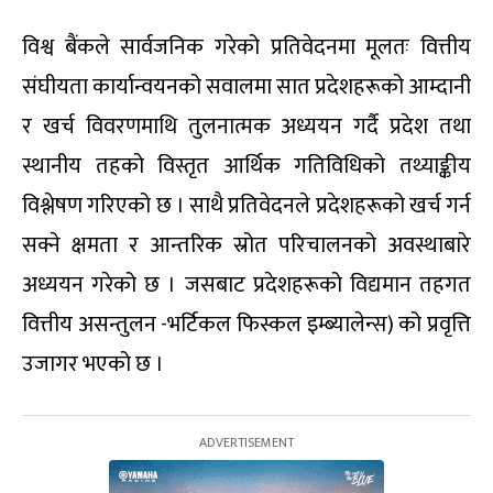
विश्व बैंकले सार्वजनिक गरेको प्रतिवेदनमा मूलतः वित्तीय
संघीयता कार्यान्वयनको सवालमा सात प्रदेशहरूको आम्दानी
र खर्च विवरणमाथि तुलनात्मक अध्ययन गर्दै प्रदेश तथा
स्थानीय तहको विस्तृत आर्थिक गतिविधिको तथ्याङ्कीय
विश्लेषण गरिएको छ । साथै प्रतिवेदनले प्रदेशहरूको खर्च गर्न
सक्ने क्षमता र आन्तरिक स्रोत परिचालनको अवस्थाबारे
अध्ययन गरेको छ । जसबाट प्रदेशहरूको विद्यमान तहगत
वित्तीय असन्तुलन -भर्टिकल फिस्कल इम्ब्यालेन्स) को प्रवृत्ति
उजागर भएको छ ।