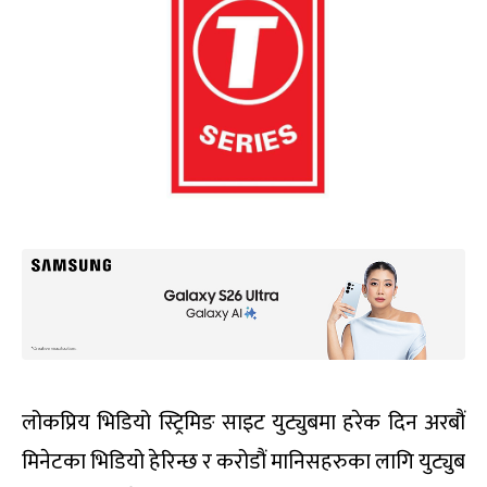
लोकप्रिय भिडियो स्ट्रिमिङ साइट युट्युबमा हरेक दिन अरबौं
मिनेटका भिडियो हेरिन्छ र करोडौं मानिसहरुका लागि युट्युब