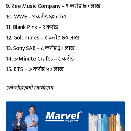
9. Zee Music Company – ९ करोड ७० लाख
10. WWE – ९ करोड ६० लाख
11. Blank Pink – ९ करोड
12. Goldmines – ८ करोड ७० लाख
13. Sony SAB – ८ करोड ३० लाख
14. 5-Minute Crafts – ८ करोड
15. BTS – ७ करोड ५० लाख
एजेन्सीहरुको सहयोगमा