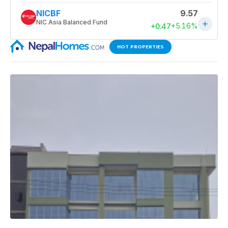
HOT PROPERTIES