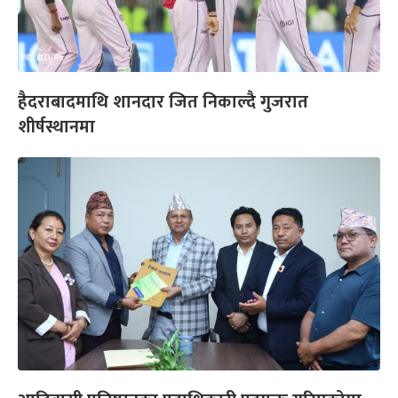
हैदराबादमाथि शानदार जित निकाल्दै गुजरात
शीर्षस्थानमा