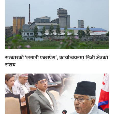
सरकारको ‘लगानी एक्सप्रेस’, कार्यान्वयनमा निजी क्षेत्रको
संशय