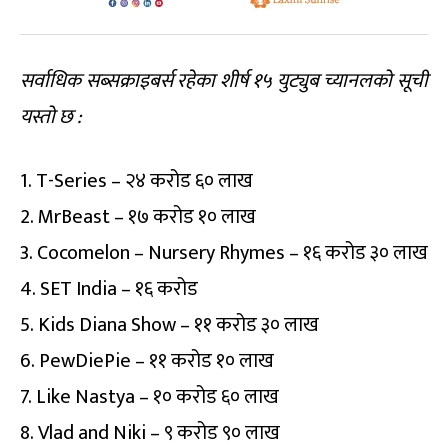
सर्वाधिक सब्सक्राइबर्स रहेका शीर्ष १५ युट्युब च्यानलको सूची
यस्तो छ :
1. T-Series – २४ करोड ६० लाख
2. MrBeast – १७ करोड १० लाख
3. Cocomelon – Nursery Rhymes – १६ करोड ३० लाख
4. SET India – १६ करोड
5. Kids Diana Show – ११ करोड ३० लाख
6. PewDiePie – ११ करोड १० लाख
7. Like Nastya – १० करोड ६० लाख
8. Vlad and Niki – ९ करोड ९० लाख