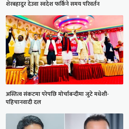
शेरबहादुर देउवा स्वदेश फर्किने समय परिवर्तन
अस्तित्व संकटमा परेपछि मोर्चाबन्दीमा जुटे मधेशी-
पहिचानवादी दल