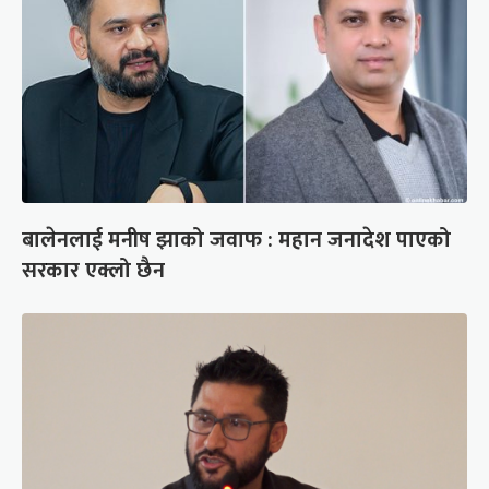
बालेनलाई मनीष झाको जवाफ : महान जनादेश पाएको
सरकार एक्लो छैन