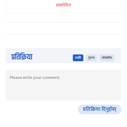
आक्रोशित
प्रतिक्रिया
भर्खरै
पुराना
लोकप्रिय
प्रतिक्रिया दिनुहोस्