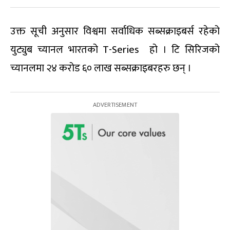
उक्त सूची अनुसार विश्वमा सर्वाधिक सब्सक्राइबर्स रहेको
युट्युब च्यानल भारतको T-Series हो । टि सिरिजको
च्यानलमा २४ करोड ६० लाख सब्सक्राइबरहरु छन् ।