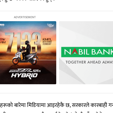
हरूको बारेमा मिडियामा आइरहेकै छ, सरकारले कारबाही गर्