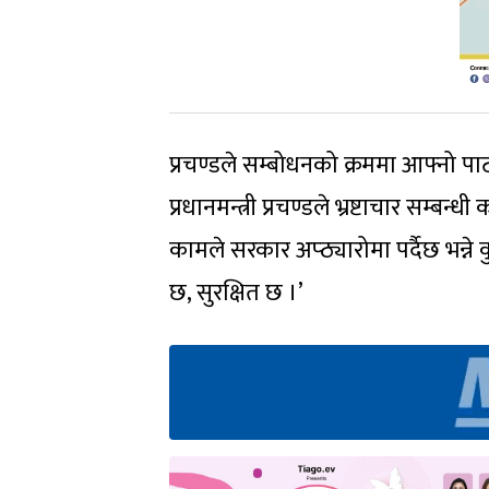
प्रचण्डले सम्बोधनको क्रममा आफ्नो पा
प्रधानमन्त्री प्रचण्डले भ्रष्टाचार सम्बन
कामले सरकार अप्ठ्यारोमा पर्दैछ भन्ने
छ, सुरक्षित छ ।’