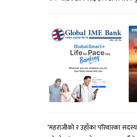
‘महराजीको र उहाँका परिवारका सदस्य