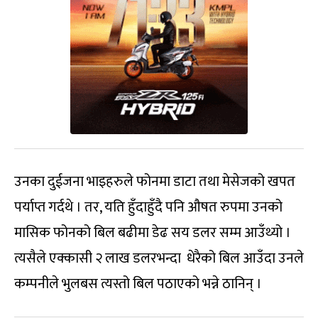
उनका दुईजना भाइहरुले फोनमा डाटा तथा मेसेजको खपत
पर्याप्त गर्दथे । तर, यति हुँदाहुँदै पनि औषत रुपमा उनको
मासिक फोनको बिल बढीमा डेढ सय डलर सम्म आउँथ्यो ।
त्यसैले एक्कासी २ लाख डलरभन्दा धेरैको बिल आउँदा उनले
कम्पनीले भुलबस त्यस्तो बिल पठाएको भन्ने ठानिन् ।