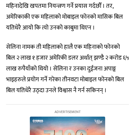
महिनादेखि खपतमा नियन्त्रण गर्ने प्रयास गर्दछौँ । तर,
अमेरिकाकी एक महिलाको मोबाइल फोनको मासिक बिल
यतिधेरै आयो कि त्यो उनको काबुमा थिएन ।
सेलिना नामक ती महिलाको हालै एक महिनाको फोनको
बिल २ लाख १ हजार अमेरिकी डलर अर्थात् झण्डै २ करोड ६५
लाख रुपैयाँको थियो । सेलिना र उनका दुईजना अपाङ्ग
भाइहरुले प्रयोग गर्ने गरेका तीनवटा मोबाइल फोनको बिल
बिल यतिधेरै उठ्दा उनले विश्वास नै गर्न सकिनन् ।