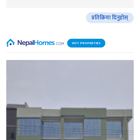
प्रतिक्रिया दिनुहोस्
HOT PROPERTIES