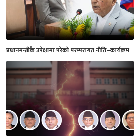
प्रधानमन्त्रीकै उपेक्षामा परेको परम्परागत नीति–कार्यक्रम