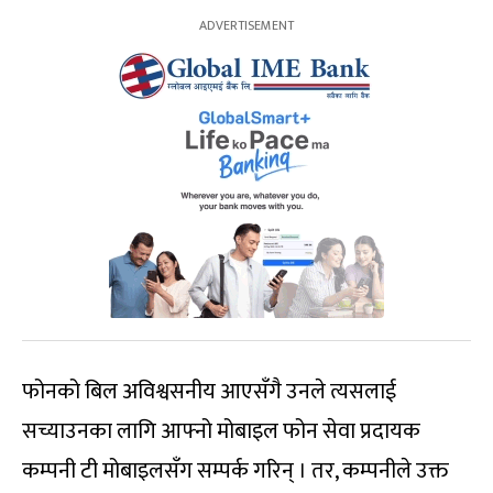
फोनको बिल अविश्वसनीय आएसँगै उनले त्यसलाई
सच्याउनका लागि आफ्नो मोबाइल फोन सेवा प्रदायक
कम्पनी टी मोबाइलसँग सम्पर्क गरिन् । तर, कम्पनीले उक्त