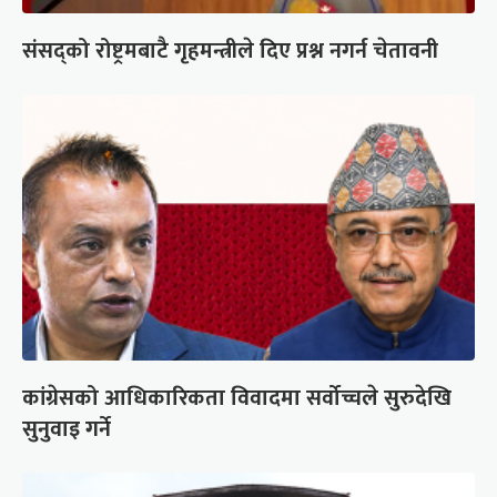
संसद्को रोष्ट्रमबाटै गृहमन्त्रीले दिए प्रश्न नगर्न चेतावनी
कांग्रेसको आधिकारिकता विवादमा सर्वोच्चले सुरुदेखि
सुनुवाइ गर्ने