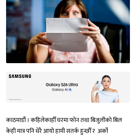
काठमाडौं । कहिलेकाहीँ घरमा फोन तथा बिजुलीको बिल
केही मात्र पनि धेरै आयो हामी सतर्क हुन्छौँ र अर्को