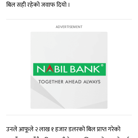
बिल सही रहेको जवाफ दियो ।
उनले आफूले २ लाख १ हजार डलरको बिल प्राप्त गरेको