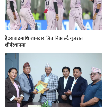
हैदराबादमाथि शानदार जित निकाल्दै गुजरात
शीर्षस्थानमा