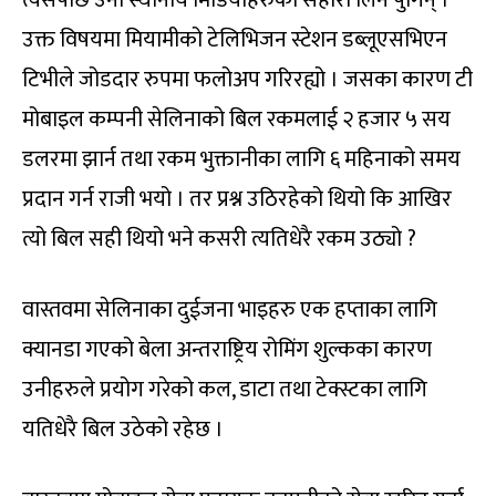
त्यसपछि उनी स्थानीय मिडियाहरुको सहारा लिन पुगिन् ।
उक्त विषयमा मियामीको टेलिभिजन स्टेशन डब्लूएसभिएन
टिभीले जोडदार रुपमा फलोअप गरिरह्यो । जसका कारण टी
मोबाइल कम्पनी सेलिनाको बिल रकमलाई २ हजार ५ सय
डलरमा झार्न तथा रकम भुक्तानीका लागि ६ महिनाको समय
प्रदान गर्न राजी भयो । तर प्रश्न उठिरहेको थियो कि आखिर
त्यो बिल सही थियो भने कसरी त्यतिधेरै रकम उठ्यो ?
वास्तवमा सेलिनाका दुईजना भाइहरु एक हप्ताका लागि
क्यानडा गएको बेला अन्तराष्ट्रिय रोमिंग शुल्कका कारण
उनीहरुले प्रयोग गरेको कल, डाटा तथा टेक्स्टका लागि
यतिधेरै बिल उठेको रहेछ ।