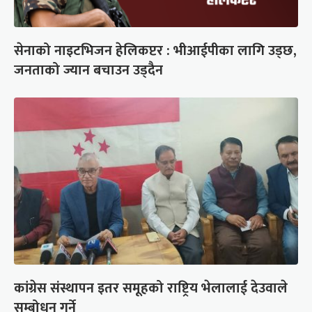
सेनाको नाइटभिजन हेलिकप्टर : भीआईपीका लागि उड्छ,
जनताको ज्यान बचाउन उड्दैन
कांग्रेस संस्थापन इतर समूहको राष्ट्रिय भेलालाई देउवाले
सम्बोधन गर्ने