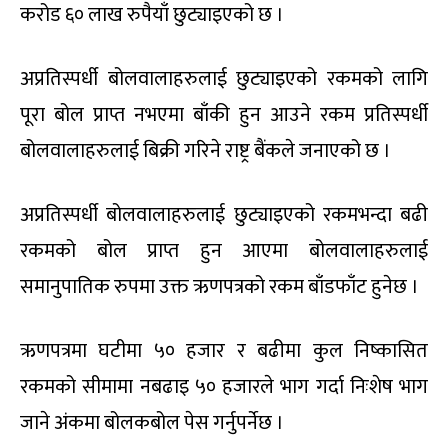
करोड ६० लाख रुपैयाँ छुट्याइएको छ ।
अप्रतिस्पर्धी बोलवालाहरुलाई छुट्याइएको रकमको लागि
पूरा बोल प्राप्त नभएमा बाँकी हुन आउने रकम प्रतिस्पर्धी
बोलवालाहरुलाई बिक्री गरिने राष्ट्र बैंकले जनाएको छ ।
अप्रतिस्पर्धी बोलवालाहरुलाई छुट्याइएको रकमभन्दा बढी
रकमको बोल प्राप्त हुन आएमा बोलवालाहरुलाई
समानुपातिक रुपमा उक्त ऋणपत्रको रकम बाँडफाँट हुनेछ ।
ऋणपत्रमा घटीमा ५० हजार र बढीमा कुल निष्कासित
रकमको सीमामा नबढाइ ५० हजारले भाग गर्दा निःशेष भाग
जाने अंकमा बोलकबोल पेस गर्नुपर्नेछ ।