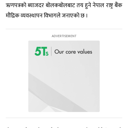
ऋणपत्रको ब्याजदर बोलकबोलबाट तय हुने नेपाल राष्ट्र बैंक
मौद्रिक व्यवस्थापन विभागले जनाएको छ ।