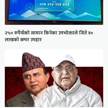
२५० रुपैयाँको सामान किनेका उपभोक्ताले जिते १०
लाखको बम्पर उपहार