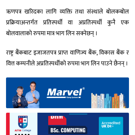
ऋणपत्र खरिदका लागि व्यक्ति तथा संस्थाले बोलकबोल
प्रक्रियाअन्तर्गत प्रतिस्पर्धी वा अप्रतिस्पर्धी कुनै एक
बोलवालाको रुपमा मात्र भाग लिन सक्नेछन् ।
राष्ट्र बैंकबाट इजाजतपत्र प्राप्त वाणिज्य बैंक, विकास बैंक र
वित्त कम्पनीले अप्रतिस्पर्धीको रुपमा भाग लिन पाउने छैनन् ।