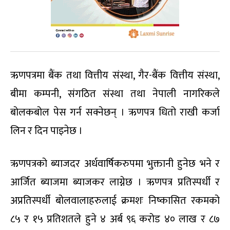
ऋणपत्रमा बैंक तथा वित्तीय संस्था, गैर-बैंक वित्तीय संस्था,
बीमा कम्पनी, संगठित संस्था तथा नेपाली नागरिकले
बोलकबोल पेस गर्न सक्नेछन् । ऋणपत्र धितो राखी कर्जा
लिन र दिन पाइनेछ ।
ऋणपत्रको ब्याजदर अर्धवार्षिकरुपमा भुक्तानी हुनेछ भने र
आर्जित ब्याजमा ब्याजकर लाग्नेछ । ऋणपत्र प्रतिस्पर्धी र
अप्रतिस्पर्धी बोलवालाहरुलाई क्रमशः निष्कासित रकमको
८५ र १५ प्रतिशतले हुने ४ अर्ब ९६ करोड ४० लाख र ८७