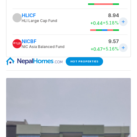
HOT PROPERTIES