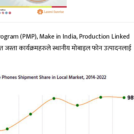
gram (PMP), Make in India, Production Linked
त जस्ता कार्यक्रमहरुले स्थानीय मोबाइल फोन उत्पादनलाई