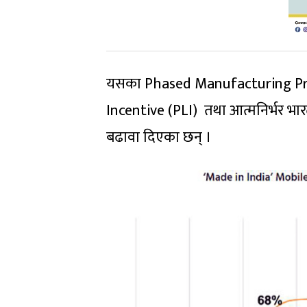
यसका Phased Manufacturing Pro
Incentive (PLI) तथा आत्मनिर्भर भार
बढावा दिएका छन् ।