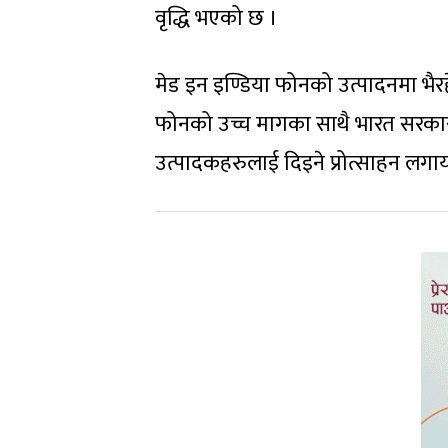
वृद्धि भएको छ ।
मेड इन इण्डिया फोनको उत्पादनमा भै
फोनको उच्च मागका साथै भारत सरकार
उत्पादकहरुलाई दिइने प्रोत्साहन लगा