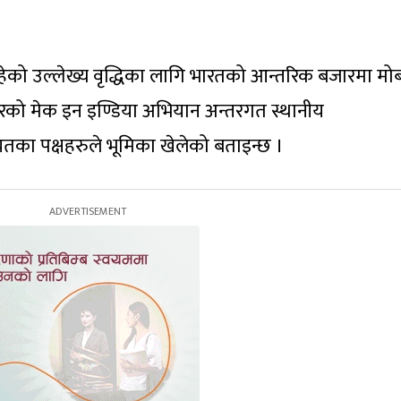
रहेको उल्लेख्य वृद्धिका लागि भारतको आन्तरिक बजारमा म
को मेक इन इण्डिया अभियान अन्तरगत स्थानीय
यतका पक्षहरुले भूमिका खेलेको बताइन्छ ।