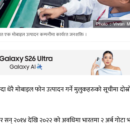
ित एक मोबाइल उत्पादन कम्पनीमा कार्यरत जनशक्ति ।
्दा धेरै मोबाइल फोन उत्पादन गर्ने मुलुकहरुको सूचीमा दोस्र
सार सन् २०१४ देखि २०२२ को अवधिमा भारतमा २ अर्ब गोटा भ