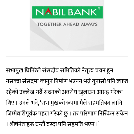
सभामुख घिमिरेले संसदीय समितिको नेतृत्व चयन हुन
नसक्दा संसदमा कानुन निर्माण भएनन् भन्ने गुनासो पनि व्याप्त
रहेको उल्लेख गर्दै सदनको अवरोध खुलाउन आग्रह गरेका
थिए । उनले भने, ‘सभामुखको रूपमा मैले सहमतिका लागि
जिम्मेवारीपूर्वक पहल गरेको छु । तर परिणाम निस्किन सकेन
। शीर्षनेताहरू घन्टौं बस्दा पनि सहमति भएन ।’