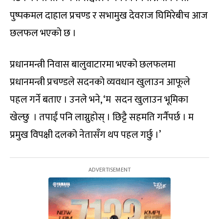
पुष्पकमल दाहाल प्रचण्ड र सभामुख देवराज घिमिरेबीच आज
छलफल भएको छ ।
प्रधानमन्त्री निवास बालुवाटारमा भएको छलफलमा
प्रधानमन्त्री प्रचण्डले सदनको व्यवधान खुलाउन आफूले
पहल गर्ने बताए । उनले भने, ‘म सदन खुलाउन भूमिका
खेल्छु । तपाईं पनि लाग्नुहोस् । छिट्टै सहमति गर्नैपर्छ । म
प्रमुख विपक्षी दलको नेतासँग थप पहल गर्छु ।’