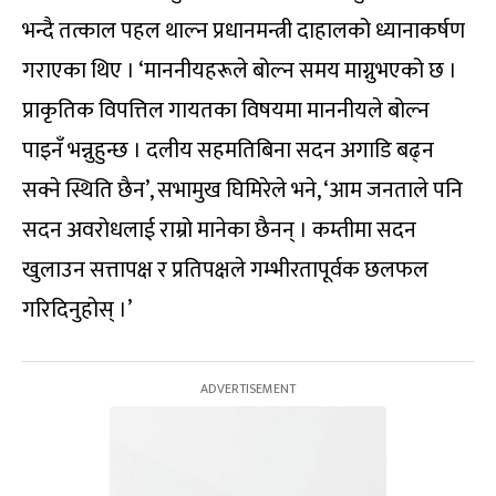
भन्दै तत्काल पहल थाल्न प्रधानमन्त्री दाहालको ध्यानाकर्षण
गराएका थिए । ‘माननीयहरूले बोल्न समय माग्नुभएको छ ।
प्राकृतिक विपत्तिल गायतका विषयमा माननीयले बोल्न
पाइनँ भन्नुहुन्छ । दलीय सहमतिबिना सदन अगाडि बढ्न
सक्ने स्थिति छैन’, सभामुख घिमिरेले भने, ‘आम जनताले पनि
सदन अवरोधलाई राम्रो मानेका छैनन् । कम्तीमा सदन
खुलाउन सत्तापक्ष र प्रतिपक्षले गम्भीरतापूर्वक छलफल
गरिदिनुहोस् ।’