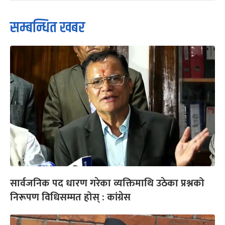
सम्बन्धित खबर
सार्वजनिक पद धारण गरेका व्यक्तिमाथि उठेका प्रश्नको
निरूपण विधिसम्मत होस् : कांग्रेस