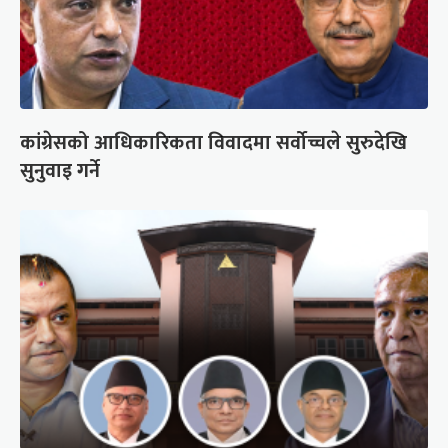
कांग्रेसको आधिकारिकता विवादमा सर्वोच्चले सुरुदेखि
सुनुवाइ गर्ने