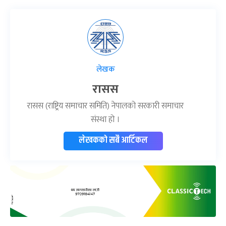
लेखक
रासस
रासस (राष्ट्रिय समाचार समिति) नेपालको सरकारी समाचार
संस्था हो ।
लेखकको सबै आर्टिकल