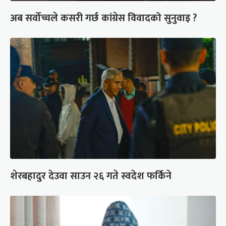
अब सर्वोच्चले कसरी गर्छ कांग्रेस विवादको सुनुवाइ ?
शेरबहादुर देउवा साउन २६ गते स्वदेश फर्किने