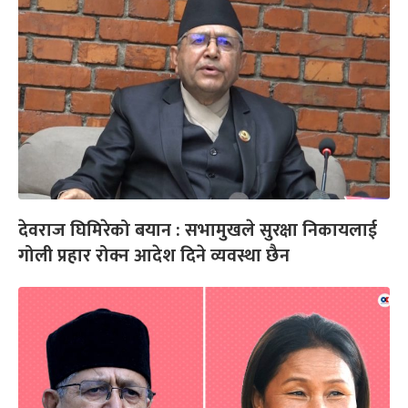
देवराज घिमिरेको बयान : सभामुखले सुरक्षा निकायलाई
गोली प्रहार रोक्न आदेश दिने व्यवस्था छैन