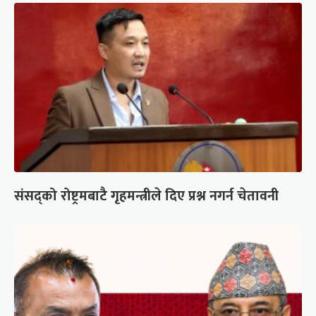
संसद्को रोष्ट्रमबाटै गृहमन्त्रीले दिए प्रश्न नगर्न चेतावनी