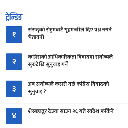
ट्रेन्डिङ
संसद्को रोष्ट्रमबाटै गृहमन्त्रीले दिए प्रश्न नगर्न
१
चेतावनी
कांग्रेसको आधिकारिकता विवादमा सर्वोच्चले
२
सुरुदेखि सुनुवाइ गर्ने
अब सर्वोच्चले कसरी गर्छ कांग्रेस विवादको
३
सुनुवाइ ?
शेरबहादुर देउवा साउन २६ गते स्वदेश फर्किने
४