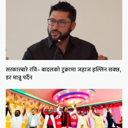
सरकारबारे रवि– बादलको टुक्रामा जहाज हल्लिन सक्छ,
डर मान्नु पर्दैन