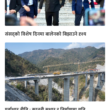
संसद्को विशेष दिनमा बालेनको बिझाउने दृश्य
पूर्वाधार नीति : कानुनी सुधार र निर्माणमा गति