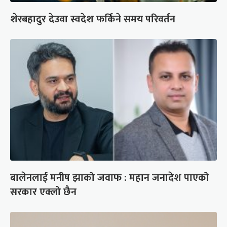
शेरबहादुर देउवा स्वदेश फर्किने समय परिवर्तन
बालेनलाई मनीष झाको जवाफ : महान जनादेश पाएको
सरकार एक्लो छैन