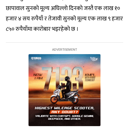
छापावाल सुनको मूल्य अघिल्लो दिनको जस्तै एक लाख १०
हजार ४ सय रुपैयाँ र तेजावी सुनको मूल्य एक लाख ९ हजार
८५० रुपैयाँमा कारोबार भइरहेको छ ।