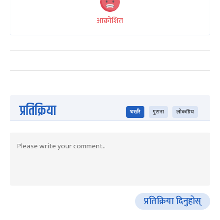
आक्रोशित
प्रतिक्रिया
भर्खरै
पुराना
लोकप्रिय
प्रतिक्रिया दिनुहोस्