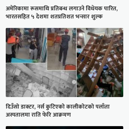
अमेरिकामा रूसमाथि प्रतिबन्ध लगाउने विधेयक पारित,
भारतसहित ५ देशमा शतप्रतिशत भन्सार शुल्क
दिउँसो डाक्टर, नर्स कुटिएको कालीकोटको पलाँता
अस्पतालमा राति फेरि आक्रमण