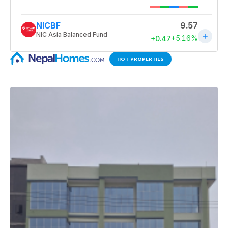
HOT PROPERTIES