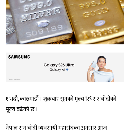
१ भदौ, काठमाडौं । शुक्रबार सुनको मूल्य स्थिर र चाँदीको
मूल्य बढेको छ ।
नेपाल सुन चाँदी व्यवसायी महासंघका अनुसार आज