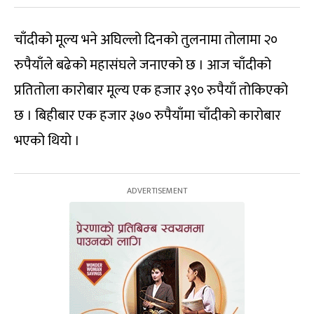
चाँदीको मूल्य भने अघिल्लो दिनको तुलनामा तोलामा २०
रुपैयाँले बढेको महासंघले जनाएको छ । आज चाँदीको
प्रतितोला कारोबार मूल्य एक हजार ३९० रुपैयाँ तोकिएको
छ । बिहीबार एक हजार ३७० रुपैयाँमा चाँदीको कारोबार
भएको थियो ।