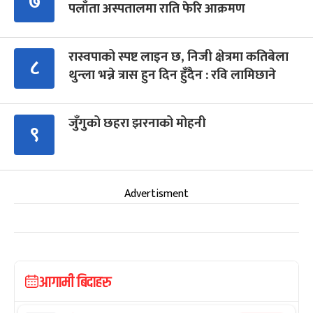
७
पलाँता अस्पतालमा राति फेरि आक्रमण
रास्वपाको स्पष्ट लाइन छ, निजी क्षेत्रमा कतिबेला
८
थुन्ला भन्ने त्रास हुन दिन हुँदैन : रवि लामिछाने
जुँगुको छहरा झरनाको मोहनी
९
Advertisment
आगामी बिदाहरु