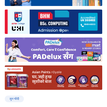
सुन चाँदी