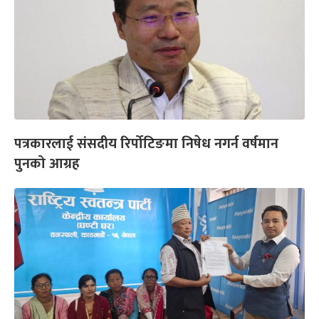
पत्रकारलाई संसदीय रिर्पोटिङमा निषेध नगर्न वर्षमान
पुनको आग्रह