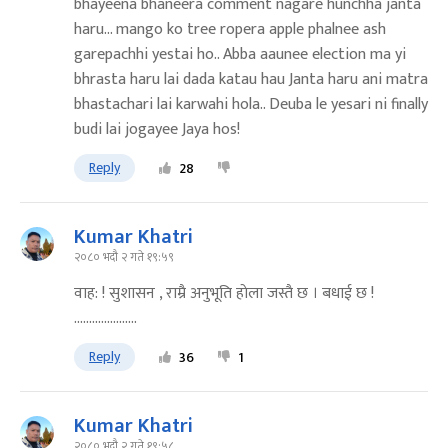
bhayeena bhaneera comment nagare hunchha janta
haru... mango ko tree ropera apple phalnee ash
garepachhi yestai ho.. Abba aaunee election ma yi
bhrasta haru lai dada katau hau Janta haru ani matra
bhastachari lai karwahi hola.. Deuba le yesari ni finally
budi lai jogayee Jaya hos!
Reply
28
Kumar Khatri
२०८० भदौ २ गते १९:५९
वाह: ! सुशासन , राम्रै अनुभूति हाेला जस्तै छ । बधाई छ !
.....................
Reply
36
1
Kumar Khatri
२०८० भदौ २ गते १९:५८