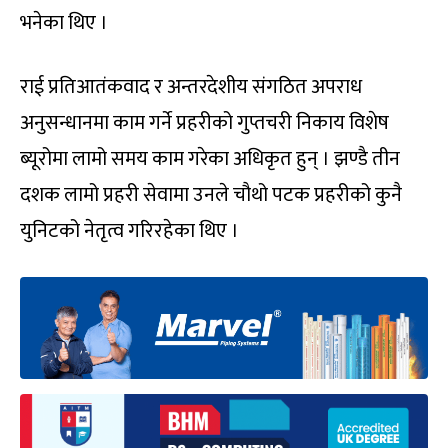
भनेका थिए ।
राई प्रतिआतंकवाद र अन्तरदेशीय संगठित अपराध
अनुसन्धानमा काम गर्ने प्रहरीको गुप्तचरी निकाय विशेष
ब्यूरोमा लामो समय काम गरेका अधिकृत हुन् । झण्डै तीन
दशक लामो प्रहरी सेवामा उनले चौथो पटक प्रहरीको कुनै
युनिटको नेतृत्व गरिरहेका थिए ।