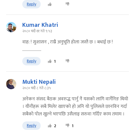
Reply
Kumar Khatri
२०८० भदौ ११ गते ९:५३
वाह: ! सुशासन , राम्रै अनुभूति हाेला जस्तै छ । बधाई छ !
.....................
Reply
1
Mukti Nepali
२०८० भदौ ८ गते ८:३५
अनेकन संसद बैठक अवरुद्ध पार्नु नै यसको लागि वार्गेनिङ थियो
। यीनीहरू सबै मिलेर खाएको हो अनि यो पुलिसले छानविन गर्दा
सबैको पोल खुल्ने भएपछि उसैलाइ सरुवा गर्दिए काम तमाम ।
Reply
2
1