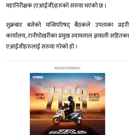
महानिरीक्षक (एआईजी)हरुको सरुवा भएको छ ।
शुक्रबार बसेको मन्त्रिपरिषद् बैठकले उपत्यका प्रहरी
कार्यालय, रानीपोखरीका प्रमुख श्यामलाल ज्ञवाली सहितका
एआईजीहरुलाई सरुवा गरेको हो ।