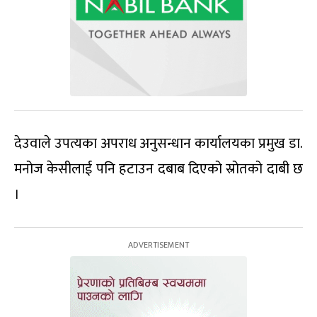
देउवाले उपत्यका अपराध अनुसन्धान कार्यालयका प्रमुख डा.
मनोज केसीलाई पनि हटाउन दबाब दिएको स्रोतको दाबी छ
।