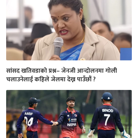
सांसद खतिवडाको प्रश्न– जेनजी आन्दोलनमा गोली
चलाउनेलाई कहिले जेलमा देख्न पाउँछौं ?