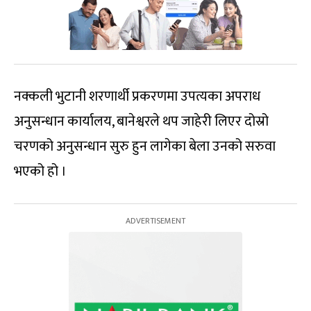
नक्कली भुटानी शरणार्थी प्रकरणमा उपत्यका अपराध
अनुसन्धान कार्यालय, बानेश्वरले थप जाहेरी लिएर दोस्रो
चरणको अनुसन्धान सुरु हुन लागेका बेला उनको सरुवा
भएको हो ।