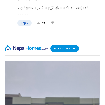
वाह: ! सुशासन , राम्रै अनुभूति हाेला जस्तै छ । बधाई छ !
.....................
Reply
13
HOT PROPERTIES