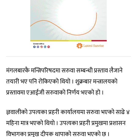
मंगलबारकै मन्त्रिपरिषदमा सरुवा सम्बन्धी प्रस्ताव लैजाने
तयारी भए पनि रोकिएको थियो । शुक्रबार मन्त्रालयको
प्रस्तावमा एआईजी सरुवाको निर्णय भएको हो ।
ज्ञवालीको उपत्यका प्रहरी कार्यालयमा सरुवा भएको साढे ४
महिना मात्र भएको थियो । उपत्यका प्रहरी प्रमुखमा प्रशासन
विभागका प्रमुख दीपक थापाको सरुवा भएको छ ।