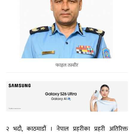
फाइल तस्वीर
२ भदौ, काठमाडौं । नेपाल प्रहरीका प्रहरी अतिरिक्त