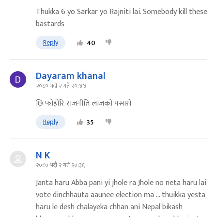
Thukka 6 yo Sarkar yo Rajniti lai. Somebody kill these
bastards
Reply
40
Dayaram khanal
२०८० भदौ २ गते २०:४४
छि फोहोरि राजनीति लाजको पसारो
Reply
35
N K
२०८० भदौ २ गते २०:३६
Janta haru Abba pani yi jhole ra Jhole no neta haru lai
vote dinchhauta aaunee election ma ... thuikka yesta
haru le desh chalayeka chhan ani Nepal bikash