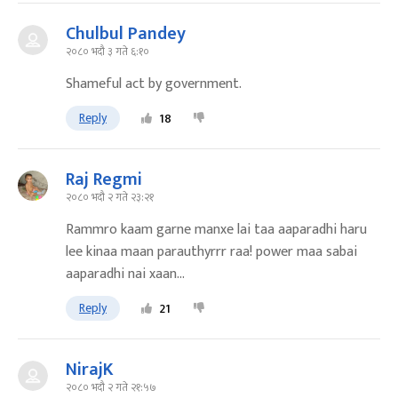
Chulbul Pandey
२०८० भदौ ३ गते ६:१०
Shameful act by government.
Reply
18
Raj Regmi
२०८० भदौ २ गते २३:२१
Rammro kaam garne manxe lai taa aaparadhi haru
lee kinaa maan parauthyrrr raa! power maa sabai
aaparadhi nai xaan...
Reply
21
NirajK
२०८० भदौ २ गते २१:५७