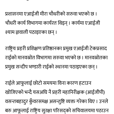
प्रशासनमा एआईजी मीरा चौधरीको सरुवा भएको छ ।
चौधरी कार्य विभागमा कार्यरत थिइन् । कार्यमा एआईजी
श्याम ज्ञवाली पठाइएका छन् ।
राष्ट्रिय प्रहरी प्रशिक्षण प्रतिष्ठानका प्रमुख एआईजी टेकप्रसाद
राईको मानवस्रोत विभागमा सरुवा भएको छ । मानवस्रोतका
प्रमुख सन्दीप भण्डारी राईको स्थानमा पठाइएका छन् ।
राईले आफूलाई छोटो समयमा विना कारण हटाउन
खोजिएको भन्दै यसअघि नै प्रहरी महानिरीक्षक (आईजीपी)
वसन्तबहादुर कुँवरसमक्ष असन्तुष्टि व्यक्त गरेका थिए । उनले
बरु आफूलाई राष्ट्रिय सुरक्षा परिसद्को सचिवालयमा पठाउन