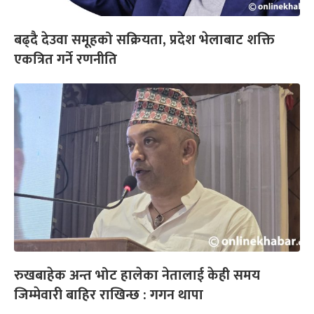
बढ्दै देउवा समूहको सक्रियता, प्रदेश भेलाबाट शक्ति
एकत्रित गर्ने रणनीति
रुखबाहेक अन्त भोट हालेका नेतालाई केही समय
जिम्मेवारी बाहिर राखिन्छ : गगन थापा