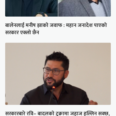
बालेनलाई मनीष झाको जवाफ : महान जनादेश पाएको
सरकार एक्लो छैन
सरकारबारे रवि– बादलको टुक्रामा जहाज हल्लिन सक्छ,