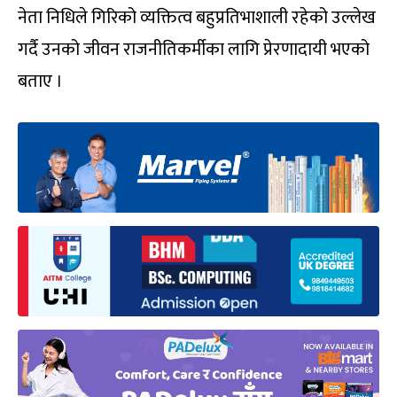
नेता निधिले गिरिको व्यक्तित्व बहुप्रतिभाशाली रहेको उल्लेख
गर्दै उनको जीवन राजनीतिकर्मीका लागि प्रेरणादायी भएको
बताए ।