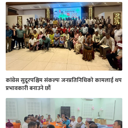
कांग्रेस सुदूरपश्चिम संकल्पः जनप्रतिनिधिको कामलाई थप
प्रभावकारी बनाउने छौं