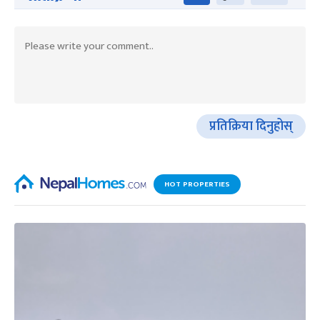
प्रतिक्रिया दिनुहोस्
HOT PROPERTIES