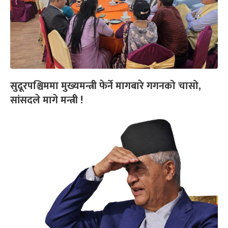
सुदूरपश्चिममा मुख्यमन्त्री फेर्ने मागबारे गगनको चासो,
सांसदले मागे मन्त्री !