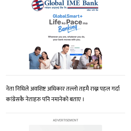
नेता निधिले अवशिष्ट अधिकार तल्लो तहमै राख्न पहल गर्दा
कांग्रेसकै नेताहरु पनि नमानेको बताए ।