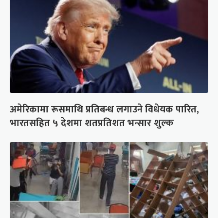
अमेरिकामा रूसमाथि प्रतिबन्ध लगाउने विधेयक पारित,
भारतसहित ५ देशमा शतप्रतिशत भन्सार शुल्क