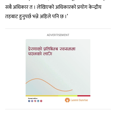
सबै अधिकार त । लेखिएको अधिकारको प्रयोग केन्द्रीय
तहबाट हुनुपर्छ भन्ने अहिले पनि छ ।’