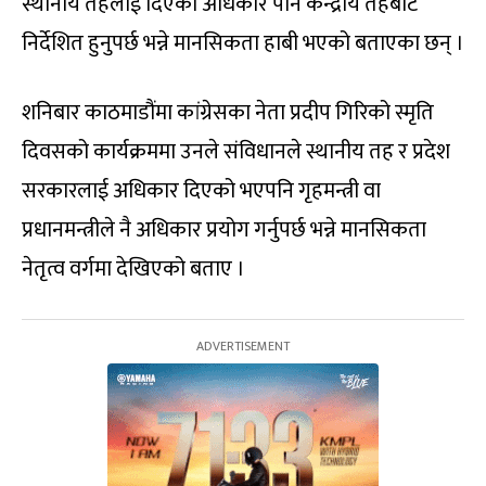
स्थानीय तहलाई दिएको अधिकार पनि केन्द्रीय तहबाटै
निर्देशित हुनुपर्छ भन्ने मानसिकता हाबी भएको बताएका छन् ।
शनिबार काठमाडौंमा कांग्रेसका नेता प्रदीप गिरिको स्मृति
दिवसको कार्यक्रममा उनले संविधानले स्थानीय तह र प्रदेश
सरकारलाई अधिकार दिएको भएपनि गृहमन्त्री वा
प्रधानमन्त्रीले नै अधिकार प्रयोग गर्नुपर्छ भन्ने मानसिकता
नेतृत्व वर्गमा देखिएको बताए ।