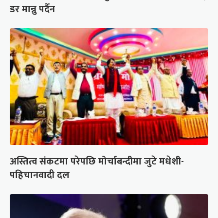
डर मान्नु पर्दैन
अस्तित्व संकटमा परेपछि मोर्चाबन्दीमा जुटे मधेशी-
पहिचानवादी दल