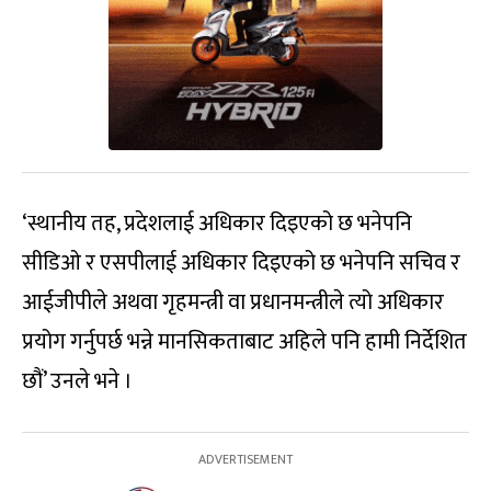
‘स्थानीय तह, प्रदेशलाई अधिकार दिइएको छ भनेपनि
सीडिओ र एसपीलाई अधिकार दिइएको छ भनेपनि सचिव र
आईजीपीले अथवा गृहमन्त्री वा प्रधानमन्त्रीले त्यो अधिकार
प्रयोग गर्नुपर्छ भन्ने मानसिकताबाट अहिले पनि हामी निर्देशित
छौं’ उनले भने ।