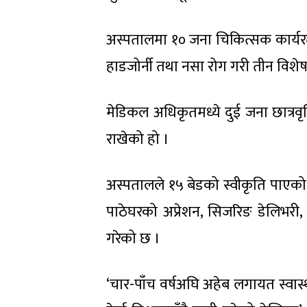
अस्पतालमा १० जना चिकित्सक कार्यरत
हाडजोर्नी तथा नसा रोग गरी तीन विशेषज
मेडिकल अधिकृतमध्ये दुई जना छात्रवृ
राखेको हो ।
अस्पतालले १५ बेडको स्वीकृति पाएको
पाठेघरको अप्रेशन, सिजरिङ डेलिभरी
गरेको छ ।
‘चार-पाँच वर्षअघि अहेब लगायत स्वास्थ