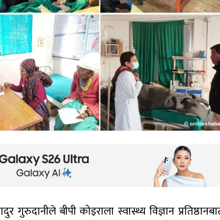
गुरुदानीले बीपी कोइराला स्वास्थ्य विज्ञान प्रतिष्ठानबा