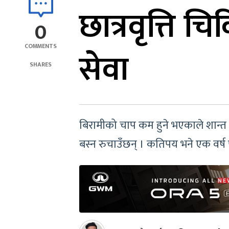
छात्रवृत्ति च
0
COMMENTS
सेवा
SHARES
बिरामीको चाप कम हुने भएकाले शान्त व
बस्न रुचाउँछन् । कतिपय भने एक वर्ष 