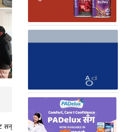
ट सन्