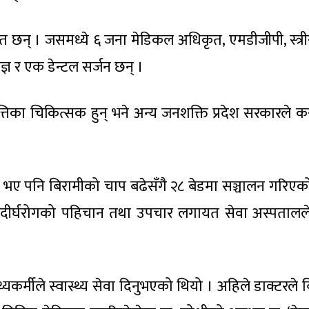
 छन् । जसमध्ये ६ जना मेडिकल अधिकृत, एमडीजीपी, स्त्री
्ञ र एक डेन्टल सर्जन छन् ।
त्तिका चिकित्सक हुन् भने अन्य जनशक्ति प्रदेश सरकारले क
 भए पनि बिरामीको चाप बढेसँगै २८ बेडमा सञ्चालन गरिएक
, दीर्घरोगको पहिचान तथा उपचार लगायत सेवा अस्पतालले
्यकर्मीले स्वास्थ्य सेवा दिनुभएको थियो । अहिले डाक्टरले 