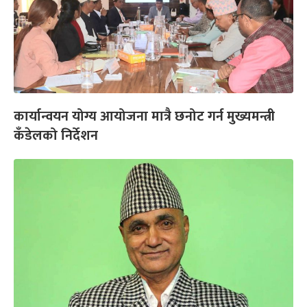
कार्यान्वयन योग्य आयोजना मात्रै छनोट गर्न मुख्यमन्त्री
कँडेलको निर्देशन