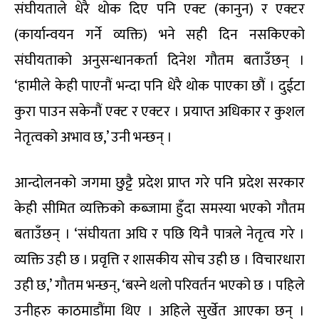
संघीयताले धेरै थोक दिए पनि एक्ट (कानुन) र एक्टर
(कार्यान्वयन गर्ने व्यक्ति) भने सही दिन नसकिएको
संघीयताको अनुसन्धानकर्ता दिनेश गौतम बताउँछन् ।
‘हामीले केही पाएनौं भन्दा पनि धेरै थोक पाएका छौं । दुईटा
कुरा पाउन सकेनौं एक्ट र एक्टर । प्रयाप्त अधिकार र कुशल
नेतृत्वको अभाव छ,’ उनी भन्छन् ।
आन्दोलनको जगमा छुट्टै प्रदेश प्राप्त गरे पनि प्रदेश सरकार
केही सीमित व्यक्तिको कब्जामा हुँदा समस्या भएको गौतम
बताउँछन् । ‘संघीयता अघि र पछि यिनै पात्रले नेतृत्व गरे ।
व्यक्ति उही छ । प्रवृत्ति र शासकीय सोच उही छ । विचारधारा
उही छ,’ गौतम भन्छन्, ‘बस्ने थलो परिवर्तन भएको छ । पहिले
उनीहरु काठमाडौंमा थिए । अहिले सुर्खेत आएका छन् ।