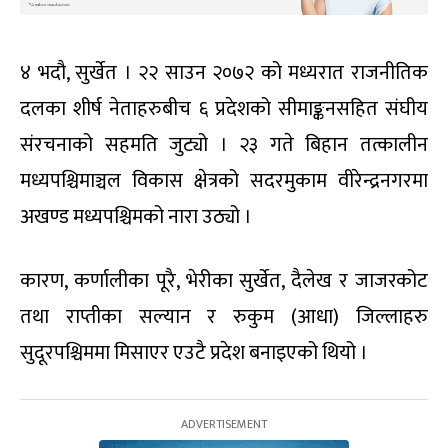
४ भदौ, सुर्खेत । २२ साउन २०७२ को मध्यरात राजनीतिक
दलका शीर्ष नेताहरुबीच ६ प्रदेशको सीमाङ्कनसहित संघीय
संरचनाको सहमति जुट्यो । २३ गते बिहान तत्कालीन
मध्यपश्चिमाञ्चल विकास क्षेत्रको सदरमुकाम वीरेन्द्रनगरमा
अखण्ड मध्यपश्चिमको नारा उठ्यो ।
कारण, कर्णालीका पूरै, भेरीका सुर्खेत, दैलेख र जाजरकोट
तथा राप्तीका सल्यान र रुकुम (आधा) जिल्लाहरु
सुदूरपश्चिममा मिसाएर एउटै प्रदेश बनाइएको थियो ।