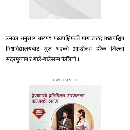
उनका अनुसार अखण्ड मध्यपश्चिमको माग राख्दै मध्यपश्चिम
विश्वविद्यालयबाट सुरु भएको आन्दोलन हरेक जिल्ला
सदरमुकाम र गाउँ-गाउँसम्म फैलियो ।