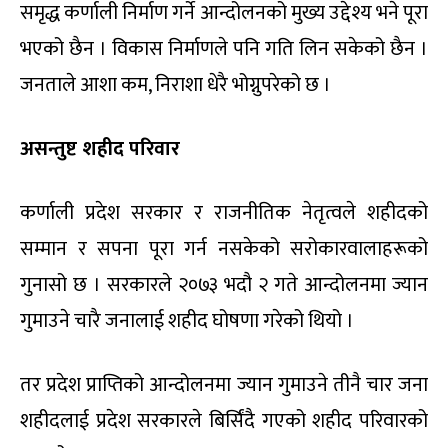
समृद्ध कर्णाली निर्माण गर्ने आन्दोलनको मुख्य उद्देश्य भने पूरा
भएको छैन । विकास निर्माणले पनि गति लिन सकेको छैन ।
जनताले आशा कम, निराशा धेरै भोग्नुपरेको छ ।
असन्तुष्ट शहीद परिवार
कर्णाली प्रदेश सरकार र राजनीतिक नेतृत्वले शहीदको
सम्मान र सपना पूरा गर्न नसकेको सरोकारवालाहरूको
गुनासो छ । सरकारले २०७३ भदौ २ गते आन्दोलनमा ज्यान
गुमाउने चारै जनालाई शहीद घोषणा गरेको थियो ।
तर प्रदेश प्राप्तिको आन्दोलनमा ज्यान गुमाउने तीनै चार जना
शहीदलाई प्रदेश सरकारले बिर्सिंदै गएको शहीद परिवारको