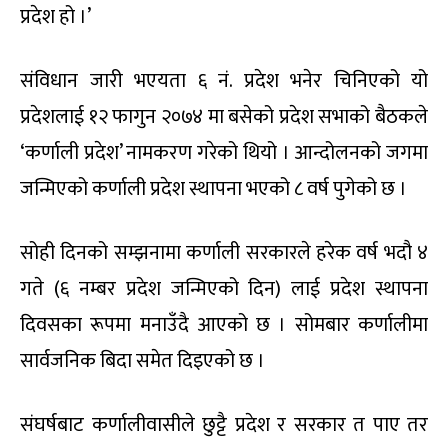
प्रदेश हो ।’
संविधान जारी भएयता ६ नं. प्रदेश भनेर चिनिएको यो
प्रदेशलाई १२ फागुन २०७४ मा बसेको प्रदेश सभाको बैठकले
‘कर्णाली प्रदेश’ नामकरण गरेको थियो । आन्दोलनको जगमा
जन्मिएको कर्णाली प्रदेश स्थापना भएको ८ वर्ष पुगेको छ ।
सोही दिनको सम्झनामा कर्णाली सरकारले हरेक वर्ष भदौ ४
गते (६ नम्बर प्रदेश जन्मिएको दिन) लाई प्रदेश स्थापना
दिवसका रूपमा मनाउँदै आएको छ । सोमबार कर्णालीमा
सार्वजनिक बिदा समेत दिइएको छ ।
संघर्षबाट कर्णालीवासीले छुट्टै प्रदेश र सरकार त पाए तर