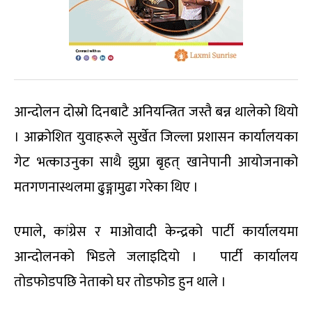
आन्दोलन दोस्रो दिनबाटै अनियन्त्रित जस्तै बन्न थालेको थियो
। आक्रोशित युवाहरूले सुर्खेत जिल्ला प्रशासन कार्यालयका
गेट भत्काउनुका साथै झुप्रा बृहत् खानेपानी आयोजनाको
मतगणनास्थलमा ढुङ्गामुढा गरेका थिए ।
एमाले, कांग्रेस र माओवादी केन्द्रको पार्टी कार्यालयमा
आन्दोलनको भिडले जलाइदियो । पार्टी कार्यालय
तोडफोडपछि नेताको घर तोडफोड हुन थाले ।