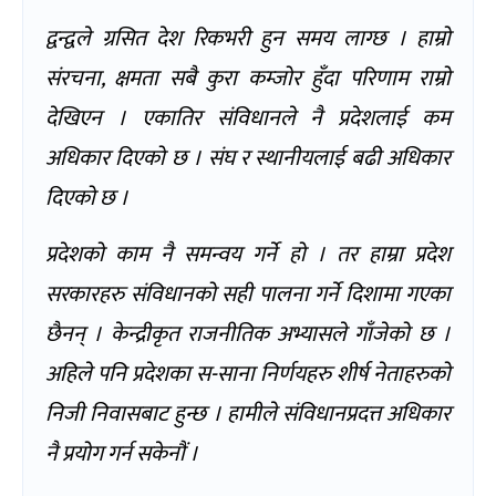
द्वन्द्वले ग्रसित देश रिकभरी हुन समय लाग्छ । हाम्रो
संरचना, क्षमता सबै कुरा कम्जोर हुँदा परिणाम राम्रो
देखिएन । एकातिर संविधानले नै प्रदेशलाई कम
अधिकार दिएको छ । संघ र स्थानीयलाई बढी अधिकार
दिएको छ ।
प्रदेशको काम नै समन्वय गर्ने हो । तर हाम्रा प्रदेश
सरकारहरु संविधानको सही पालना गर्ने दिशामा गएका
छैनन् । केन्द्रीकृत राजनीतिक अभ्यासले गाँजेको छ ।
अहिले पनि प्रदेशका स-साना निर्णयहरु शीर्ष नेताहरुको
निजी निवासबाट हुन्छ । हामीले संविधानप्रदत्त अधिकार
नै प्रयोग गर्न सकेनौं ।