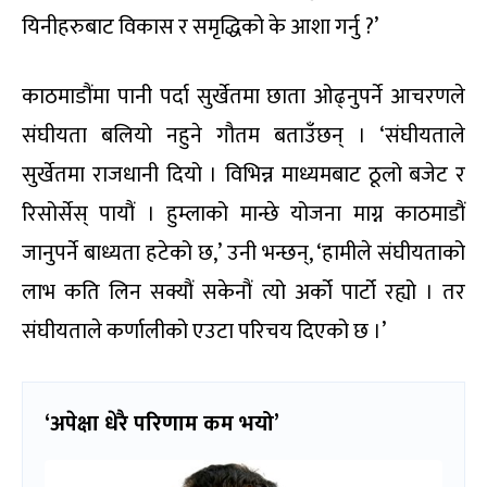
यिनीहरुबाट विकास र समृद्धिको के आशा गर्नु ?’
काठमाडौंमा पानी पर्दा सुर्खेतमा छाता ओढ्नुपर्ने आचरणले
संघीयता बलियो नहुने गौतम बताउँछन् । ‘संघीयताले
सुर्खेतमा राजधानी दियो । विभिन्न माध्यमबाट ठूलो बजेट र
रिसोर्सेस् पायौं । हुम्लाको मान्छे योजना माग्न काठमाडौं
जानुपर्ने बाध्यता हटेको छ,’ उनी भन्छन्, ‘हामीले संघीयताको
लाभ कति लिन सक्यौं सकेनौं त्यो अर्को पार्टो रह्यो । तर
संघीयताले कर्णालीको एउटा परिचय दिएको छ ।’
‘अपेक्षा धेरै परिणाम कम भयो’