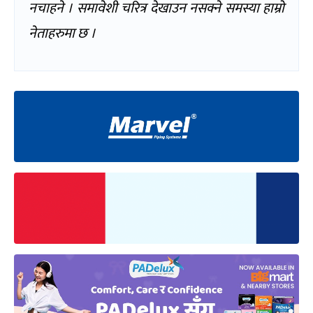
नचाहने । समावेशी चरित्र देखाउन नसक्ने समस्या हाम्रो
नेताहरुमा छ ।