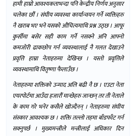
हामी हाम्रो आवश्यकताभन्दा पनि केन्द्रीय निर्णय अनुसार
चलेका छौं । संघीय व्यवस्था कार्यान्वयन गर्ने व्यक्तिहरु
नै खराब भए भने यसको औचित्यमाथि प्रश्न उठ्छ । आफू
कुर्सीमा बसेर सही काम गर्ने नसक्ने अनि आफ्नो
कमजोरी ढाकछोप गर्न व्यवस्थालाई नै गलत देखाउने
प्रवृत्ति हाम्रा नेताहरुमा देखिन्छ । यस्तो प्रवृत्तिले
व्यवस्थामाथि वितृष्णा फैलाउँछ ।
नेताहरुमा शक्तिको उन्माद अलि बढी नै छ । एउटा नेता
एयरपोर्टमा आउँदा हजारौं मान्छेहरु जान्छन् तर ती नेताले
के काम गरे भनेर कसैले खोज्दैनन् । नेताहरुमा संघीय
संस्कार आवश्यक छ । शक्ति तल्लो तहमा बाँडफाँट गर्न
सक्नुपर्छ । मुख्यमन्त्रीले मन्त्रीलाई अधिकार दिन