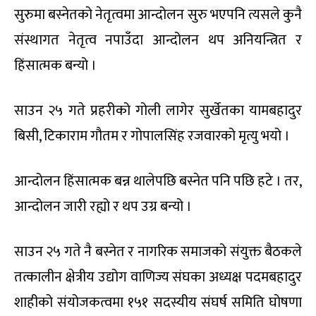
सुरुमा बस्नेतको नेतृत्वमा आन्दोलन सुरु भएपनि त्यसले कुनै
संस्थागत नेतृत्व नपाउँदा आन्दोलन थप अनियन्त्रित र
हिंसात्मक बन्यो ।
साउन २५ गते प्रहरीको गोली लागेर सुर्खेतका यामबहादुर
बिसी, टिकाराम गौतम र गोपालसिंह रजवारको मृत्यु भयो ।
आन्दोलन हिंसात्मक बन्न थालेपछि बस्नेत पनि पछि हटे । तर,
आन्दोलन जारी रह्यो र थप उग्र बन्यो ।
साउन २५ गते नै बस्नेत र नागरिक समाजको संयुक्त बैठकले
तत्कालीन क्षेत्रीय उद्योग वाणिज्य संघका अध्यक्ष पदमबहादुर
शाहीको संयोजकत्वमा १५१ सदस्यीय संघर्ष समिति घोषणा