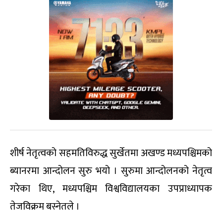
शीर्ष नेतृत्वको सहमतिविरुद्ध सुर्खेतमा अखण्ड मध्यपश्चिमको
ब्यानरमा आन्दोलन सुरु भयो । सुरुमा आन्दोलनको नेतृत्व
गरेका थिए, मध्यपश्चिम विश्वविद्यालयका उपप्राध्यापक
तेजविक्रम बस्नेतले ।