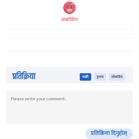
आक्रोशित
प्रतिक्रिया
भर्खरै
पुराना
लोकप्रिय
प्रतिक्रिया दिनुहोस्