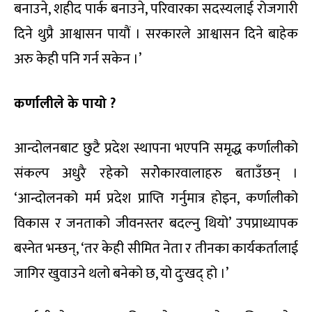
बनाउने, शहीद पार्क बनाउने, परिवारका सदस्यलाई रोजगारी
दिने थुप्रै आश्वासन पायौं । सरकारले आश्वासन दिने बाहेक
अरु केही पनि गर्न सकेन ।’
कर्णालीले के पायो ?
आन्दोलनबाट छुटै प्रदेश स्थापना भएपनि समृद्ध कर्णालीको
संकल्प अधुरै रहेको सरोेकारवालाहरु बताउँछन् ।
‘आन्दोलनको मर्म प्रदेश प्राप्ति गर्नुमात्र होइन, कर्णालीको
विकास र जनताको जीवनस्तर बदल्नु थियो’ उपप्राध्यापक
बस्नेत भन्छन्, ‘तर केही सीमित नेता र तीनका कार्यकर्तालाई
जागिर खुवाउने थलो बनेको छ, यो दुःखद् हो ।’