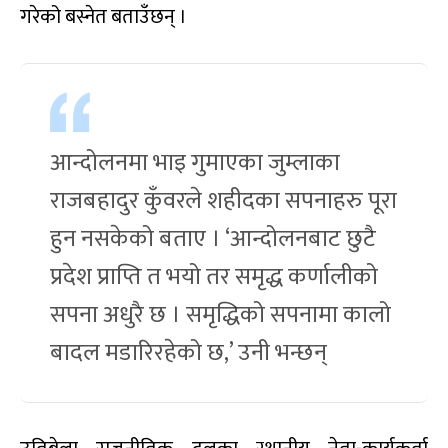
गरेको बस्नेत बताउँछन् ।
आन्दोलनमा भाइ गुमाएका जुम्लाका
राजबहादुर कुँवरले शहीदका सपनाहरु पूरा
हुन नसकेको बताए । ‘आन्दोलनबाट छुटै
प्रदेश प्राप्ति त भयो तर समृद्ध कर्णालीको
सपना अधुरै छ । समृद्धिको सपनामा कालो
बादल मडारिरहेको छ,’ उनी भन्छन्