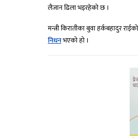
लैजान ढिला भइरहेको छ ।
मन्त्री किरातीका बुवा हर्कबहादुर र
निधन
भएको हो ।