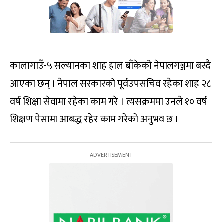
कालागाउँ-५ सल्यानका शाह हाल बाँकेको नेपालगञ्जमा बस्दै
आएका छन् । नेपाल सरकारको पूर्वउपसचिव रहेका शाह २८
वर्ष शिक्षा सेवामा रहेका काम गरे । त्यसक्रममा उनले १० वर्ष
शिक्षण पेसामा आबद्ध रहेर काम गरेको अनुभव छ ।