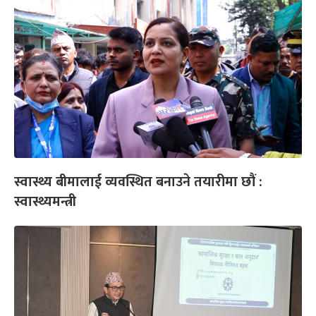
स्वास्थ्य बीमालाई व्यवस्थित बनाउने तयारीमा छौं :
स्वास्थ्यमन्त्री