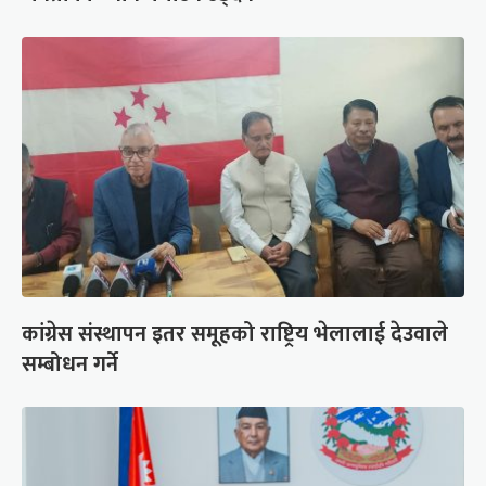
कांग्रेस संस्थापन इतर समूहको राष्ट्रिय भेलालाई देउवाले
सम्बोधन गर्ने