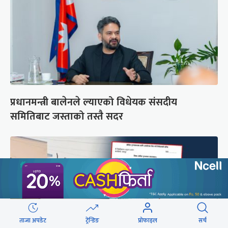
प्रधानमन्त्री बालेनले ल्याएको विधेयक संसदीय
समितिबाट जस्ताको तस्तै सदर
ताजा अपडेट
ट्रेन्डिङ
प्रोफाइल
सर्च