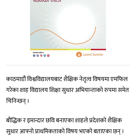
काठमाडौं विश्वविद्यालयबाट शैक्षिक नेतृत्व विषयमा एमफिल
गरेका शाह विद्यालय शिक्षा सुधार अभियान्ताको रुपमा समेत
चिनिन्छन् ।
बौद्धिक र इमान्दार छवि बनाएका शाहले प्रदेशको शैक्षिक
सुधार आफ्नो प्राथमिकताको विषय भएको बताएका छन् ।