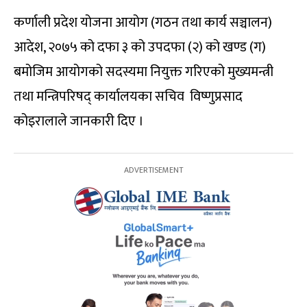
कर्णाली प्रदेश योजना आयोग (गठन तथा कार्य सञ्चालन)
आदेश, २०७५ को दफा ३ को उपदफा (२) को खण्ड (ग)
बमोजिम आयोगको सदस्यमा नियुक्त गरिएको मुख्यमन्त्री
तथा मन्त्रिपरिषद् कार्यालयका सचिव विष्णुप्रसाद
कोइरालाले जानकारी दिए ।