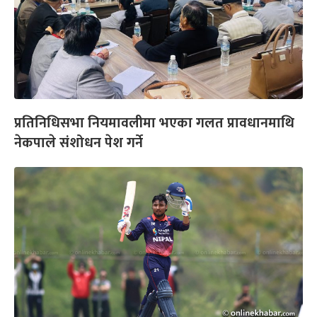
प्रतिनिधिसभा नियमावलीमा भएका गलत प्रावधानमाथि
नेकपाले संशोधन पेश गर्ने