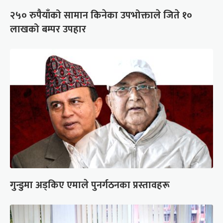
२५० रुपैयाँको सामान किनेका उपभोक्ताले जिते १०
लाखको बम्पर उपहार
गुन्डुमा अड्किए एमाले पुनर्गठनका प्रस्तावहरू