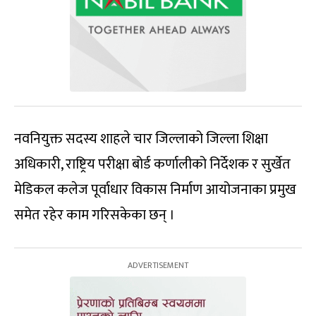
नवनियुक्त सदस्य शाहले चार जिल्लाको जिल्ला शिक्षा
अधिकारी, राष्ट्रिय परीक्षा बोर्ड कर्णालीको निर्देशक र सुर्खेत
मेडिकल कलेज पूर्वाधार विकास निर्माण आयोजनाका प्रमुख
समेत रहेर काम गरिसकेका छन् ।