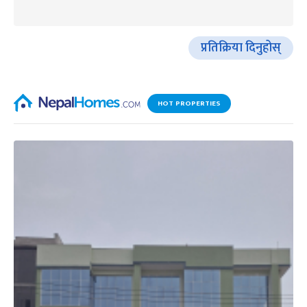
प्रतिक्रिया दिनुहोस्
HOT PROPERTIES