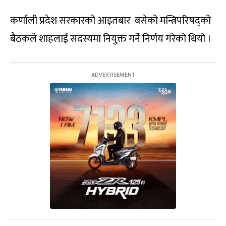
कर्णाली प्रदेश सरकारको आइतबार बसेको मन्त्रिपरिषद्को
बैठकले शाहलाई सदस्यमा नियुक्त गर्ने निर्णय गरेको थियो ।