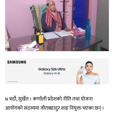
७ भदौ, सुर्खेत । कर्णाली प्रदेशको नीति तथा योजना
आयोगको सदस्यमा जीतबहादुर शाह नियुक्त भएका छन् ।