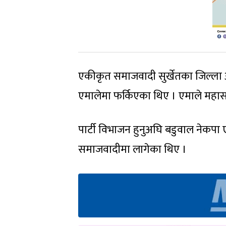
एकीकृत समाजवादी सुर्खेतका जिल्ला 
एमालेमा फर्किएका थिए । एमाले महासच
पार्टी विभाजन हुनुअघि बडुवाल नेकपा
समाजवादीमा लागेका थिए ।