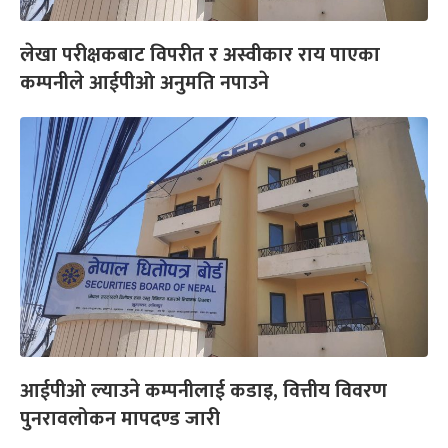
लेखा परीक्षकबाट विपरीत र अस्वीकार राय पाएका
कम्पनीले आईपीओ अनुमति नपाउने
आईपीओ ल्याउने कम्पनीलाई कडाइ, वित्तीय विवरण
पुनरावलोकन मापदण्ड जारी