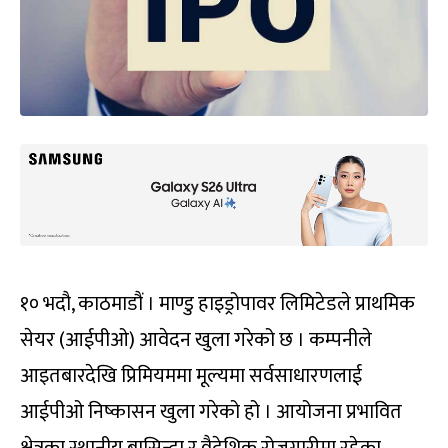
१० भदौ, काठमाडौं । माण्डु हाइड्रोपावर लिमिटेडले प्राथमिक
सेयर (आईपीओ) आवेदन खुला गरेको छ । कम्पनीले
आइतबारदेखि प्रिमियममा मूल्यमा सर्वसाधारणलाई
आईपीओ निष्कासन खुला गरेको हो । आयोजना प्रभावित