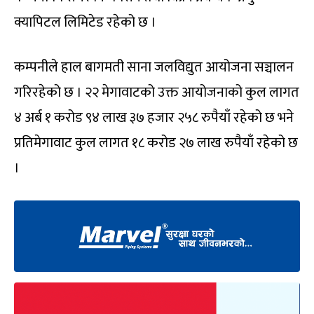
क्यापिटल लिमिटेड रहेको छ ।
कम्पनीले हाल बागमती साना जलविद्युत आयोजना सञ्चालन
गरिरहेको छ । २२ मेगावाटको उक्त आयोजनाको कुल लागत
४ अर्ब १ करोड ९४ लाख ३७ हजार २५८ रुपैयाँ रहेको छ भने
प्रतिमेगावाट कुल लागत १८ करोड २७ लाख रुपैयाँ रहेको छ
।