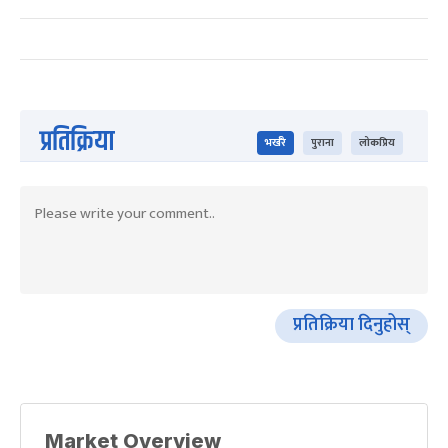
प्रतिक्रिया
भर्खरै
पुराना
लोकप्रिय
प्रतिक्रिया दिनुहोस्