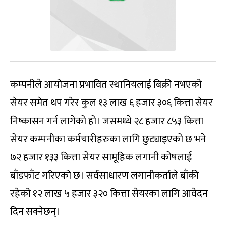
कम्पनीले आयोजना प्रभावित स्थानियलाई बिक्री नभएको
सेयर समेत थप गरेर कुल १३ लाख ६ हजार ३०६ कित्ता सेयर
निष्कासन गर्न लागेको हो। जसमध्ये २८ हजार ८५३ कित्ता
सेयर कम्पनीका कर्मचारीहरुका लागि छुट्याइएको छ भने
७२ हजार १३३ कित्ता सेयर सामूहिक लगानी कोषलाई
बाँडफाँट गरिएको छ। सर्वसाधारण लगानीकर्ताले बाँकी
रहेको १२ लाख ५ हजार ३२० कित्ता सेयरका लागि आवेदन
दिन सक्नेछन्।