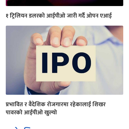
१ ट्रिलियन डलरको आईपीओ जारी गर्दै ओपन एआई
प्रभावित र वैदेशिक रोजगारमा रहेकालाई शिखर
पावरको आईपीओ खुल्यो