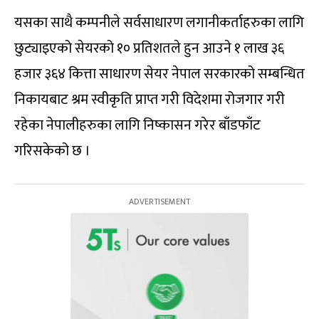
यसका साथै कम्पनीले सर्वसाधारण लगानीकर्ताहरुका लागि
छुट्याइएको सेयरको १० प्रतिशतले हुन आउने १ लाख ३६
हजार ३६४ कित्ता साधारण सेयर नेपाल सरकारको सम्बन्धित
निकायबाट श्रम स्वीकृति प्राप्त गरी विदेशमा रोजगार गरी
रहेका नेपालीहरुका लागि निष्कासन गरेर बाँडफाँट
गरिसकेको छ ।