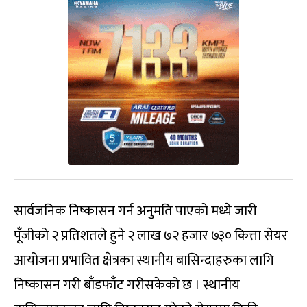
सार्वजनिक निष्कासन गर्न अनुमति पाएको मध्ये जारी
पूँजीको २ प्रतिशतले हुने २ लाख ७२ हजार ७३० कित्ता सेयर
आयोजना प्रभावित क्षेत्रका स्थानीय बासिन्दाहरुका लागि
निष्कासन गरी बाँडफाँट गरीसकेको छ । स्थानीय