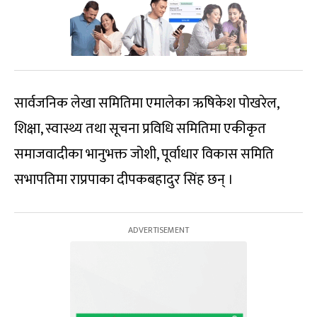
सार्वजनिक लेखा समितिमा एमालेका ऋषिकेश पोखरेल,
शिक्षा, स्वास्थ्य तथा सूचना प्रविधि समितिमा एकीकृत
समाजवादीका भानुभक्त जोशी, पूर्वाधार विकास समिति
सभापतिमा राप्रपाका दीपकबहादुर सिंह छन् ।