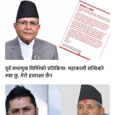
पूर्व सभामुख घिमिरेको प्रतिक्रिया- महाकाली सन्धिबारे
स्पष्ट छु, मेरो हस्ताक्षर छैन