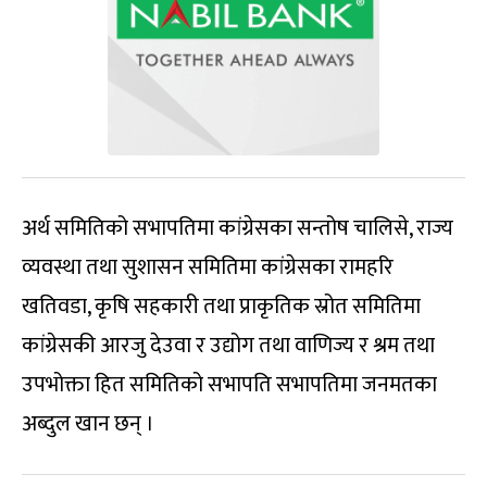
अर्थ समितिको सभापतिमा कांग्रेसका सन्तोष चालिसे, राज्य
व्यवस्था तथा सुशासन समितिमा कांग्रेसका रामहरि
खतिवडा, कृषि सहकारी तथा प्राकृतिक स्रोत समितिमा
कांग्रेसकी आरजु देउवा र उद्योग तथा वाणिज्य र श्रम तथा
उपभोक्ता हित समितिको सभापति सभापतिमा जनमतका
अब्दुल खान छन् ।