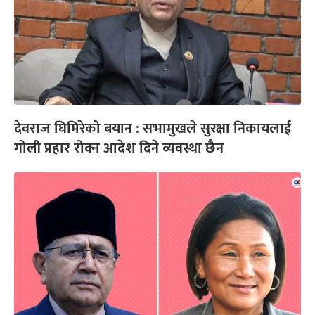
देवराज घिमिरेको बयान : सभामुखले सुरक्षा निकायलाई
गोली प्रहार रोक्न आदेश दिने व्यवस्था छैन