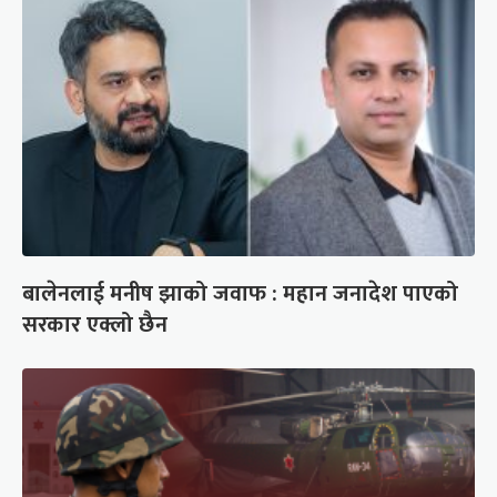
बालेनलाई मनीष झाको जवाफ : महान जनादेश पाएको
सरकार एक्लो छैन