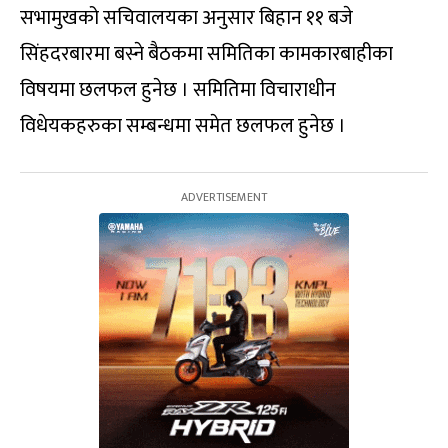
सभामुखको सचिवालयका अनुसार बिहान ११ बजे
सिंहदरबारमा बस्ने बैठकमा समितिका कामकारबाहीका
विषयमा छलफल हुनेछ । समितिमा विचाराधीन
विधेयकहरुका सम्बन्धमा समेत छलफल हुनेछ ।