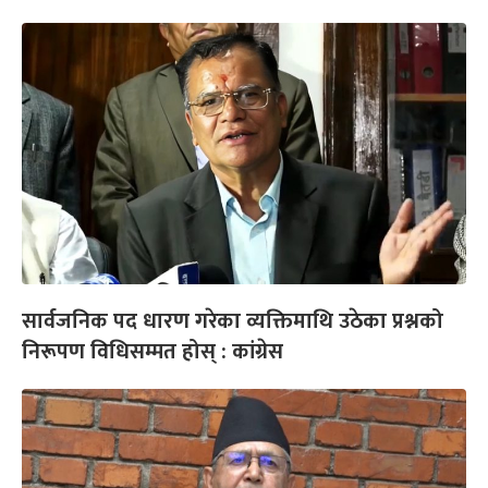
सार्वजनिक पद धारण गरेका व्यक्तिमाथि उठेका प्रश्नको
निरूपण विधिसम्मत होस् : कांग्रेस