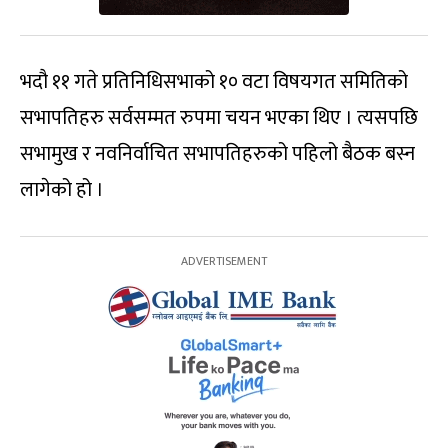
भदौ ११ गते प्रतिनिधिसभाको १० वटा विषयगत समितिको
सभापतिहरु सर्वसम्मत रुपमा चयन भएका थिए । त्यसपछि
सभामुख र नवनिर्वाचित सभापतिहरुको पहिलो बैठक बस्न
लागेको हो ।