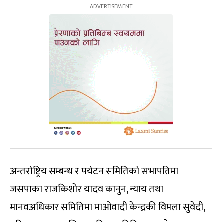
अन्तर्राष्ट्रिय सम्बन्ध र पर्यटन समितिको सभापतिमा
जसपाका राजकिशोर यादव कानुन, न्याय तथा
मानवअधिकार समितिमा माओवादी केन्द्रकी विमला सुवेदी,