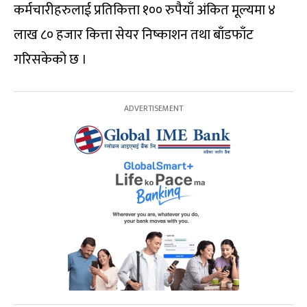
कर्मचारीहरुलाई प्रतिकित्ता १०० रुपैयाँ अंकित मूल्यमा ४
लाख ८० हजार कित्ता सेयर निष्काशन तथा बाँडफाँट
गरिसकेको छ ।