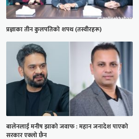
प्रज्ञाका तीन कुलपतिको शपथ (तस्वीरहरू)
बालेनलाई मनीष झाको जवाफ : महान जनादेश पाएको
सरकार एक्लो छैन