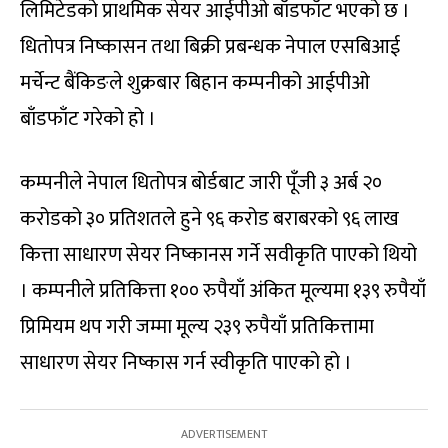
लिमिटेडको प्राथमिक सेयर आईपीओ बाँडफाँट भएको छ ।
धितोपत्र निष्कासन तथा बिक्री प्रबन्धक नेपाल एसबिआई
मर्चेन्ट बैंकिङले शुक्रबार बिहान कम्पनीको आईपीओ
बाँडफाँट गरेको हो ।
कम्पनीले नेपाल धितोपत्र बोर्डबाट जारी पूँजी ३ अर्ब २०
करोडको ३० प्रतिशतले हुने ९६ करोड बराबरको ९६ लाख
कित्ता साधारण सेयर निष्कानस गर्ने सवीकृति पाएको थियो
। कम्पनीले प्रतिकित्ता १०० रुपैयाँ अंकित मूल्यमा १३९ रुपैयाँ
प्रिमियम थप गरी जम्मा मूल्य २३९ रुपैयाँ प्रतिकित्तामा
साधारण सेयर निष्कास गर्न स्वीकृति पाएको हो ।