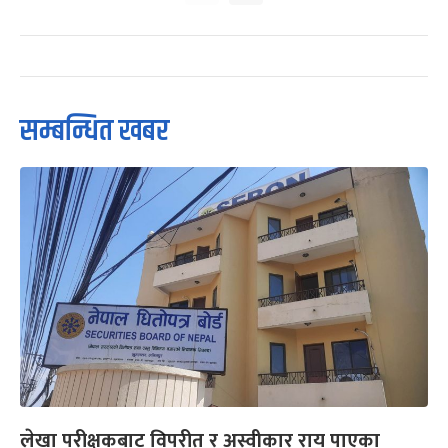
सम्बन्धित खबर
लेखा परीक्षकबाट विपरीत र अस्वीकार राय पाएका