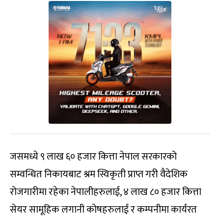
जसमध्ये ९ लाख ६० हजार कित्ता नेपाल सरकारको
सम्वन्धित निकायबाट श्रम स्विकृती प्राप्त गरी वैदेशिक
रोजगारीमा रहेका नेपालीहरुलाई, ४ लाख ८० हजार कित्ता
सेयर सामूहिक लगानी कोषहरुलाई र कम्पनीमा कार्यरत