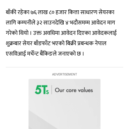
बाँकी रहेका ७६ लाख ८० हजार कित्ता साधारण सेयरका
लागि कम्पनीले ३२ साउनदेखि ४ भदौसमम्म आवेदन माग
गरेको थियो । उक्त अवधिमा आवेदन दिएका आवेदकलाई
शुक्रबार सेयर बाँडफाँट भएको बिक्री प्रबन्धक नेपाल
एसविआई मर्चेन्ट बैंकिङले जनाएको छ ।