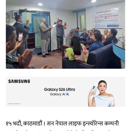
१५ भदौ, काठमाडौं । सन नेपाल लाइफ इन्स्योरेन्स कम्पनी