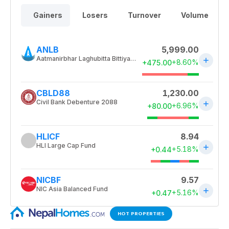
HOT PROPERTIES