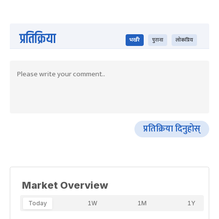
प्रतिक्रिया
भर्खरै
पुराना
लोकप्रिय
प्रतिक्रिया दिनुहोस्