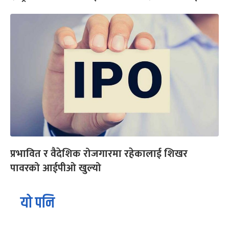
प्रभावित र वैदेशिक रोजगारमा रहेकालाई शिखर
पावरको आईपीओ खुल्यो
यो पनि