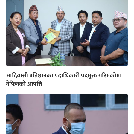
आदिवासी प्रतिष्ठानका पदाधिकारी पदमुक्त गरिएकोमा
नेफिनको आपत्ति