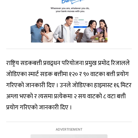
राष्ट्रिय सडकबत्ती प्रवद्र्धन परियोजना प्रमुख प्रमोद रिजालले
जोडिएका स्मार्ट सडक बत्तीमा १२० र ९० वाटका बत्ती प्रयोग
गरिएको जानकारी दिए । उनले जोडिएका हाइमास्ट १६ मिटर
अग्ला भएको र त्यसमा प्रत्येकमा २ सय वाटको ८ वटा बत्ती
प्रयोग गरिएको जानकारी दिए ।