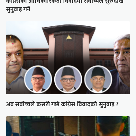
कांग्रेसको आधिकारिकता विवादमा सर्वोच्चले सुरुदेखि
सुनुवाइ गर्ने
अब सर्वोच्चले कसरी गर्छ कांग्रेस विवादको सुनुवाइ ?