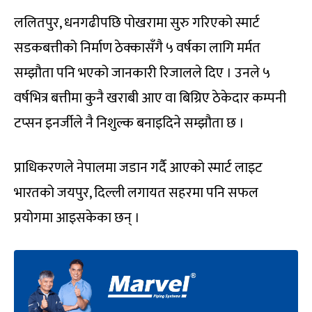
ललितपुर, धनगढीपछि पोखरामा सुरु गरिएको स्मार्ट
सडकबत्तीको निर्माण ठेक्कासँगै ५ वर्षका लागि मर्मत
सम्झौता पनि भएको जानकारी रिजालले दिए । उनले ५
वर्षभित्र बत्तीमा कुनै खराबी आए वा बिग्रिए ठेकेदार कम्पनी
टप्सन इनर्जीले नै निशुल्क बनाइदिने सम्झौता छ ।
प्राधिकरणले नेपालमा जडान गर्दै आएको स्मार्ट लाइट
भारतको जयपुर, दिल्ली लगायत सहरमा पनि सफल
प्रयोगमा आइसकेका छन् ।