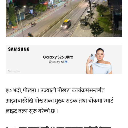
१७ भदौ, पोखरा । उज्यालो पोखरा कार्यक्रमअन्तर्गत
आइतबारदेखि पोखराका मुख्य सडक तथा चोकमा स्मार्ट
लाइट बल्न सुरु गरेको छ ।