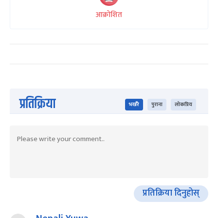
आक्रोशित
प्रतिक्रिया
भर्खरै
पुराना
लोकप्रिय
प्रतिक्रिया दिनुहोस्