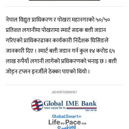
नेपाल विद्युत प्राधिकरण र पोखरा महानगरको ५०/५०
प्रतिशत लगानीमा पोखरामा स्मार्ट सडक बत्ती जडान
गरिएको प्राधिकरढाका कार्यकारी निर्देशक घिसिङले
जानकारी दिए । स्मार्ट बत्ती जडान गर्न कुल १४ करोड ६५
लाख रुपैयाँ लगानी लागेको प्रधिकरणको भनाइ छ । बत्ती
जोड्न टप्सन इनर्जीले ठेक्का पाएको थियो ।