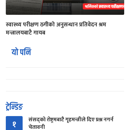
स्वास्थ्य परीक्षण ठगीको अनुसन्धान प्रतिवेदन श्रम
मन्त्रालयबाटै गायब
यो पनि
ट्रेन्डिङ
संसद्को रोष्ट्रमबाटै गृहमन्त्रीले दिए प्रश्न नगर्न
१
चेतावनी