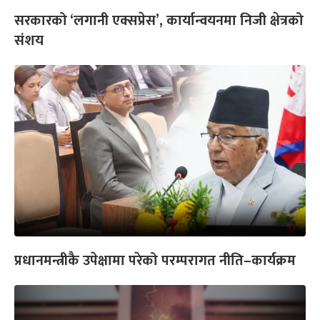
सरकारको ‘लगानी एक्सप्रेस’, कार्यान्वयनमा निजी क्षेत्रको
संशय
प्रधानमन्त्रीकै उपेक्षामा परेको परम्परागत नीति–कार्यक्रम