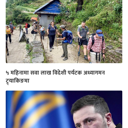
५ महिनामा सवा लाख विदेशी पर्यटक अध्यागमन
ट्र्याकिङमा