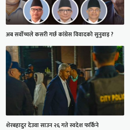
अब सर्वोच्चले कसरी गर्छ कांग्रेस विवादको सुनुवाइ ?
शेरबहादुर देउवा साउन २६ गते स्वदेश फर्किने