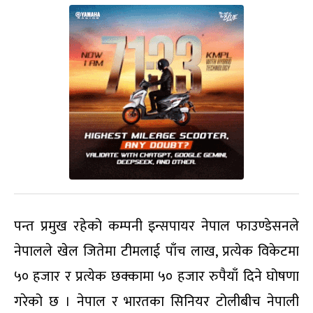
पन्त प्रमुख रहेको कम्पनी इन्सपायर नेपाल फाउण्डेसनले
नेपालले खेल जितेमा टीमलाई पाँच लाख, प्रत्येक विकेटमा
५० हजार र प्रत्येक छक्कामा ५० हजार रुपैयाँ दिने घोषणा
गरेको छ । नेपाल र भारतका सिनियर टोलीबीच नेपाली