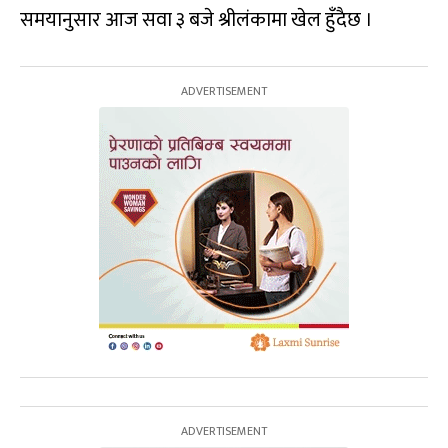
समयानुसार आज सवा ३ बजे श्रीलंकामा खेल हुँदैछ ।