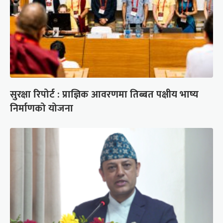
सुरक्षा रिपोर्ट : प्राज्ञिक आवरणमा तिब्बत पक्षीय भाष्य
निर्माणको योजना