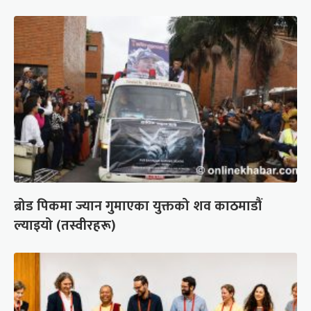
ब्रोड पिकमा ज्यान गुमाएका युक्तको शव काठमाडौं
ल्याइयो (तस्वीरहरू)