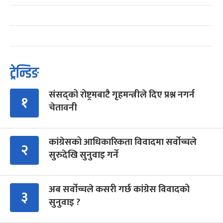
ट्रेन्डिङ
संसद्को रोष्ट्रमबाटै गृहमन्त्रीले दिए प्रश्न नगर्न
१
चेतावनी
कांग्रेसको आधिकारिकता विवादमा सर्वोच्चले
२
सुरुदेखि सुनुवाइ गर्ने
अब सर्वोच्चले कसरी गर्छ कांग्रेस विवादको
३
सुनुवाइ ?