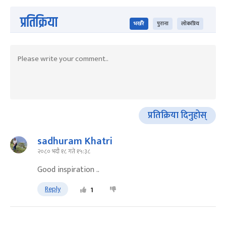
प्रतिक्रिया
भर्खरै
पुराना
लोकप्रिय
प्रतिक्रिया दिनुहोस्
sadhuram Khatri
२०८० भदौ १८ गते १५:३८
Good inspiration ..
Reply
1