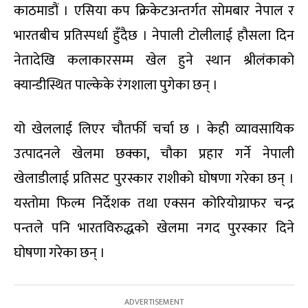
काठमाडौं । एसिया कप क्रिकेटअन्तर्गत सोमबार नेपाल र
भारतबीच प्रतिस्पर्धा हुँदैछ । नेपाली टोलीलाई हौसला दिन
नेतादेखि कलाकारसम्म खेल हुने स्थान श्रीलंकाको
क्यान्डीस्थित पाल्केके रंगशाला पुगेका छन् ।
यो खेललाई लिएर चौतर्फी चर्चा छ । केही व्यावसायिक
उत्पादनले खेलमा छक्का, चौका प्रहार गर्ने नेपाली
खेलाडीलाई प्रतिसट पुरस्कार राशीको घोषणा गरेका छन् ।
यस्तोमा फिल्म निर्देशक तथा एक्सन कोरियोग्राफर चन्द्र
पन्तले पनि भारतविरुद्धको खेलमा नगद पुरस्कार दिने
घोषणा गरेका छन् ।