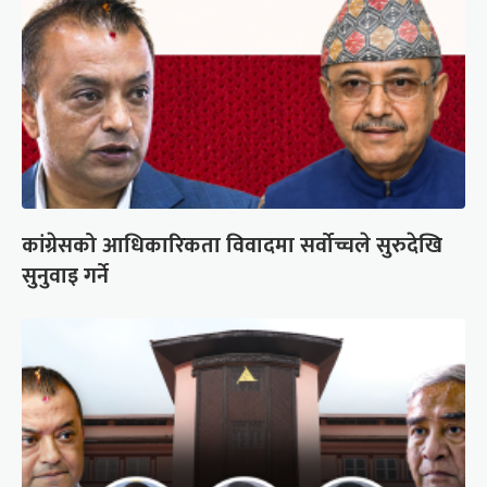
कांग्रेसको आधिकारिकता विवादमा सर्वोच्चले सुरुदेखि
सुनुवाइ गर्ने