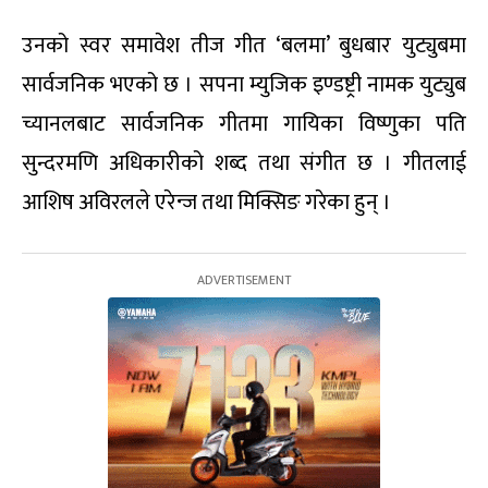
उनको स्वर समावेश तीज गीत ‘बलमा’ बुधबार युट्युबमा
सार्वजनिक भएको छ । सपना म्युजिक इण्डष्ट्री नामक युट्युब
च्यानलबाट सार्वजनिक गीतमा गायिका विष्णुका पति
सुन्दरमणि अधिकारीको शब्द तथा संगीत छ । गीतलाई
आशिष अविरलले एरेन्ज तथा मिक्सिङ गरेका हुन् ।