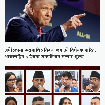
अमेरिकामा रूसमाथि प्रतिबन्ध लगाउने विधेयक पारित,
भारतसहित ५ देशमा शतप्रतिशत भन्सार शुल्क