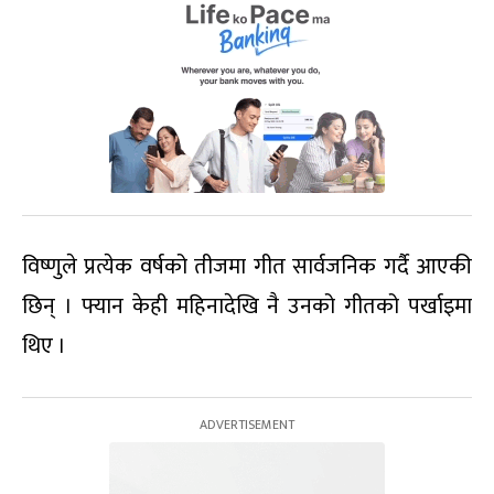
विष्णुले प्रत्येक वर्षको तीजमा गीत सार्वजनिक गर्दै आएकी
छिन् । फ्यान केही महिनादेखि नै उनको गीतको पर्खाइमा
थिए ।