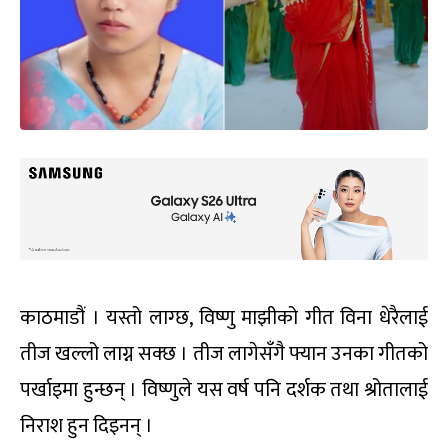
काठमाडौं । यस्तो लाग्छ, विष्णु माझीको गीत विना धेरैलाई
तीज खल्लो लाग्न सक्छ । तीज लागेसँगै फ्यान उनका गीतको
पर्खाइमा हुन्छन् । विष्णुले यस वर्ष पनि दर्शक तथा श्रोतालाई
निराश हुन दिइनन् ।