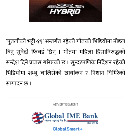
‘पुतलीको भट्टी-१९’ अन्तर्गत रहेको गीतको भिडियोमा मोडल
बिनु सुवेदी फिचर्ड छिन् । गीतमा महिला हिंसाविरुद्धको
सन्देश दिने प्रयास गरिएको छ । सुन्दरमणिकै निर्देशन रहेको
भिडियोमा शम्भु चालिसेको छायांकन र निशान घिमिरेको
सम्पादन छ ।