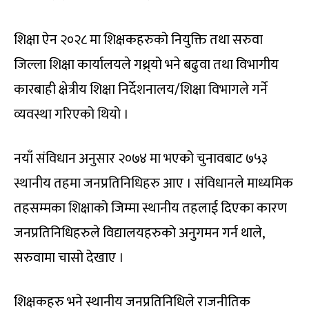
शिक्षा ऐन २०२८ मा शिक्षकहरुको नियुक्ति तथा सरुवा
जिल्ला शिक्षा कार्यालयले गथ्र्यो भने बढुवा तथा विभागीय
कारबाही क्षेत्रीय शिक्षा निर्देशनालय/शिक्षा विभागले गर्ने
व्यवस्था गरिएको थियो ।
नयाँ संविधान अनुसार २०७४ मा भएको चुनावबाट ७५३
स्थानीय तहमा जनप्रतिनिधिहरु आए । संविधानले माध्यमिक
तहसम्मका शिक्षाको जिम्मा स्थानीय तहलाई दिएका कारण
जनप्रतिनिधिहरुले विद्यालयहरुको अनुगमन गर्न थाले,
सरुवामा चासो देखाए ।
शिक्षकहरु भने स्थानीय जनप्रतिनिधिले राजनीतिक