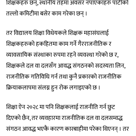
शिक्षकहरु छन्, स्थानीय तहमा अवसर नपाएकाहरु पार्टीको
तल्लो कमिटीमा बसेर काम गरेका छन् ।
तर विद्यालय शिक्षा विधेयकले शिक्षक महासंघलाई
शिक्षकहरुको हकहितमा काम गर्ने गैरराजनीतिक र
व्यावसायिक संस्थाका रुपमा रहने व्यवस्था गरेको छ र,
शिक्षकले दल वा दलसँग आवद्ध संगठनको सदस्यता लिन,
राजनीतिक गतिविधि गर्न तथा कुनै प्रकारको राजनीतिक
क्रियाकलापमा संलग्न हुन रोक लगाइएको छ ।
शिक्षा ऐन २०२८ मा पनि शिक्षकलाई राजनीति गर्न छुट
दिएको छैन, तर व्यवहारमा राजनीतिक दल वा दलसम्वद्ध
संगठन आवद्ध भएकै कारण कारबाहीमा परेका थिएनन् । तर