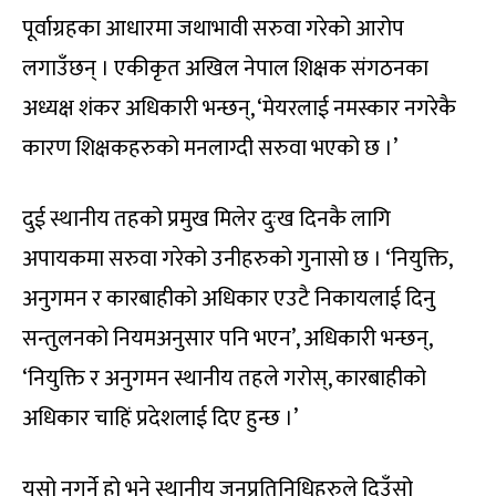
पूर्वाग्रहका आधारमा जथाभावी सरुवा गरेको आरोप
लगाउँछन् । एकीकृत अखिल नेपाल शिक्षक संगठनका
अध्यक्ष शंकर अधिकारी भन्छन्, ‘मेयरलाई नमस्कार नगरेकै
कारण शिक्षकहरुको मनलाग्दी सरुवा भएको छ ।’
दुई स्थानीय तहको प्रमुख मिलेर दुःख दिनकै लागि
अपायकमा सरुवा गरेको उनीहरुको गुनासो छ । ‘नियुक्ति,
अनुगमन र कारबाहीको अधिकार एउटै निकायलाई दिनु
सन्तुलनको नियमअनुसार पनि भएन’, अधिकारी भन्छन्,
‘नियुक्ति र अनुगमन स्थानीय तहले गरोस्, कारबाहीको
अधिकार चाहिं प्रदेशलाई दिए हुन्छ ।’
यसो नगर्ने हो भने स्थानीय जनप्रतिनिधिहरुले दिउँसो