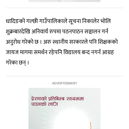
धादिङको गल्छी गाउँपालिकाले सूचना निकालेर भोलि
शुक्रबारदेखि अनिवार्य रुपमा पठनपाठन सञ्चालन गर्न
अनुरोध गरेको छ । अरु स्थानीय सरकारले पनि शिक्षकको
जायज मागमा समर्थन रहेपनि विद्यालय बन्द नगर्न आग्रह
गरेका छन् ।