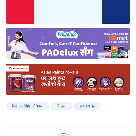
विद्यालय शिक्षा विधेयक
शिक्षक
स्थानीय तह