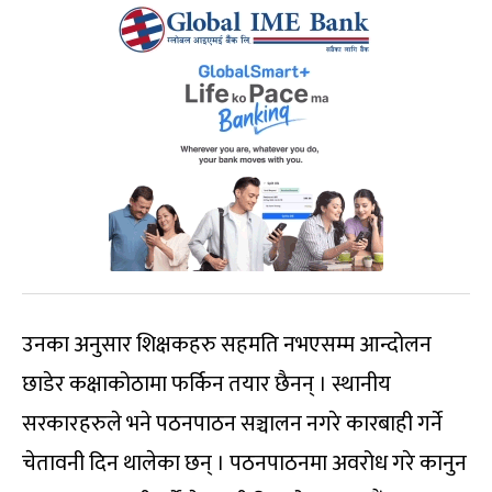
उनका अनुसार शिक्षकहरु सहमति नभएसम्म आन्दोलन
छाडेर कक्षाकोठामा फर्किन तयार छैनन् । स्थानीय
सरकारहरुले भने पठनपाठन सञ्चालन नगरे कारबाही गर्ने
चेतावनी दिन थालेका छन् । पठनपाठनमा अवरोध गरे कानुन