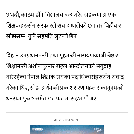
४ भदौ, काठमाडौं । विद्यालय बन्द गरेर सडकमा आएका
शिक्षकहरुसँग सरकारले संवाद थालेको छ । तर बिहीबार
साँझसम्म कुनै सहमति जुटेको छैन ।
बिहान उपप्रधानमन्त्री तथा गृहमन्त्री नारायणकाजी श्रेष्ठ र
शिक्षामन्त्री अशोककुमार राईले आन्दोलनको अगुवाइ
गरिरहेको नेपाल शिक्षक संघका पदाधिकारीहरुसँग संवाद
गरेका थिए, साँझ अर्थमन्त्री प्रकाशशरण महत र कानुनमन्त्री
धनराज गुरूङ समेत छलफलमा सहभागी भए ।