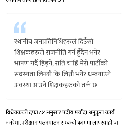
स्थानीय जनप्रतिनिधिहरुले दिउँसो
शिक्षकहरुले राजनीति गर्न हुँदैन भनेर
भाषण गर्दै हिंड्ने, राति चाहिं मेरो पार्टीको
सदस्यता लिन्छौ कि लिन्नौ भनेर धम्क्याउने
अवस्था आउने शिक्षकहरुको तर्क छ ।
विधेयकको दफा ८४ अनुसार पदीय मर्यादा अनुकूल कार्य
नगरेमा, परीक्षा र पठनपाठन सम्बन्धी काममा लापरवाही वा