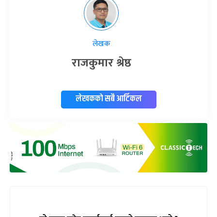
लेखक
राजकुमार श्रेष्ठ
लेखकको सबै आर्टिकल