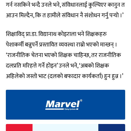
गर्न नसकिने भन्दै उनले भने, संविधानलाई कुल्चिएर कानुन त
आउन मिल्दैन, कि त हामीले संविधान नै संशोधन गर्नु पर्‍यो ।’
शिक्षाविद् प्रा.डा. विद्यानाथ कोइराला भने शिक्षकहरु
पेशाकर्मी बन्नुपर्ने प्रस्तावित व्यवस्था राम्रो भएको मान्छन् ।
‘राजनीतिक चेतना भएको शिक्षक चाहिन्छ, तर राजनीतिक
दलप्रति मरिहत्ते गर्ने होइन’ उनले भने, ‘अबको शिक्षक
अहिलेको जस्तो भाट (दलको बफादार कार्यकर्ता) हुन हुन्न ।’