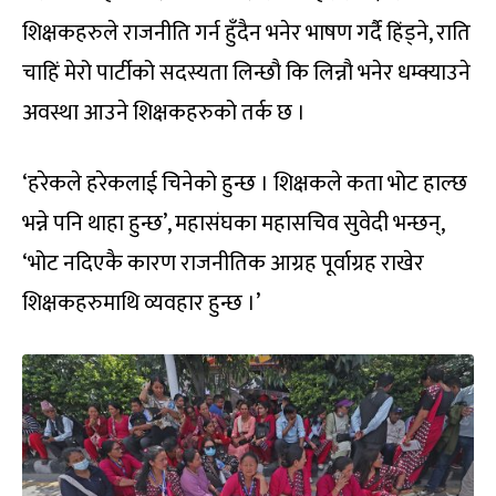
शिक्षकहरुले राजनीति गर्न हुँदैन भनेर भाषण गर्दै हिंड्ने, राति
चाहिं मेरो पार्टीको सदस्यता लिन्छौ कि लिन्नौ भनेर धम्क्याउने
अवस्था आउने शिक्षकहरुको तर्क छ ।
‘हरेकले हरेकलाई चिनेको हुन्छ । शिक्षकले कता भोट हाल्छ
भन्ने पनि थाहा हुन्छ’, महासंघका महासचिव सुवेदी भन्छन्,
‘भोट नदिएकै कारण राजनीतिक आग्रह पूर्वाग्रह राखेर
शिक्षकहरुमाथि व्यवहार हुन्छ ।’