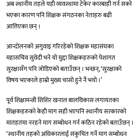
अब स्थानीय तहले यही व्यवस्थामा टेकेर कारबाही गर्न सक्ने
भएका कारण पनि शिक्षक संगठनका नेताहरु बढी
आत्तिएका छन् ।
आन्दोलनको अगुवाइ गरिरहेको शिक्षक महासंघका
महासचिव सुवेदी भने यो मुद्दा शिक्षकहरुको पेशागत
सुरक्षासँग पनि जोडिएको बताउँछन् । भन्छन्, ‘सुरक्षाको
विषय भएकाले हाम्रो मुख्य चासो हुने नै भयो ।’
पूर्व शिक्षामन्त्री शिशिर खनाल बालविकास लगायतका
शिक्षकहरुको केही माग सही भएपनि स्थानीय सरकारको
मातहतमा नरहने माग सम्बोधन गर्न कठिन रहेको बताउँछन् ।
‘स्थानीय तहको अधिकारलाई संकुचित गर्ने माग सम्बोधन