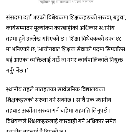
बिहीबार गृह मन्त्रालयमा भएको छलफल
संसदमा दर्ता भएको विधेयकमा शिक्षकहरुको सरुवा, बढुवा,
कार्यसम्पादन मूल्यांकन कारबाहीको अधिकार स्थानीय
तहमा हुने उल्लेख गरिएको छ । शिक्षा विधेयकको दफा ४८
मा भनिएको छ, ‘आयोगबाट शिक्षक सेवाको पदमा सिफारिस
भई आएका व्यक्तिलाई गाउँ वा नगर कार्यपालिकाले नियुक्त
गर्नुपर्नेछ ।’
स्थानीय तहले मातहतका सार्वजनिक विद्यालयका
शिक्षकहरुको सरुवा गर्न सक्नेछ । साथै एक स्थानीय
तहबाट अर्कोमा सरुवा गर्न चाहेमा सहमति लिनुपर्छ ।
विधेयकले शिक्षकहरुलाई कारबाही गर्ने अधिकार समेत
स्थानीय तहलाई नै दिएको छ ।