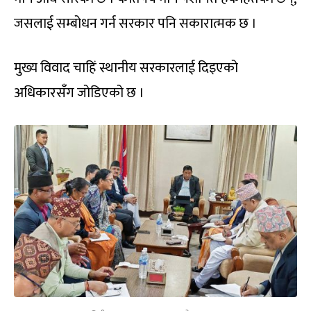
जसलाई सम्बोधन गर्न सरकार पनि सकारात्मक छ ।
मुख्य विवाद चाहिं स्थानीय सरकारलाई दिइएको
अधिकारसँग जोडिएको छ ।