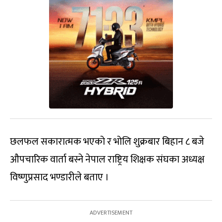
छलफल सकारात्मक भएको र भोलि शुक्रबार बिहान ८ बजे
औपचारिक वार्ता बस्ने नेपाल राष्ट्रिय शिक्षक संघका अध्यक्ष
विष्णुप्रसाद भण्डारीले बताए ।