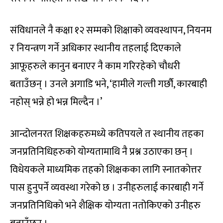
संविधानले नै कक्षा १२ सम्मको शिक्षाको व्यवस्थापन, नियनम
र नियन्त्रण गर्ने अधिकार स्थानीय तहलाई दिएकाले
आफूहरुले कानुन बनाएर नै काम गरिरहेको चौधरी
बताउँछन् । उनले अगाडि भने, ‘हामीले गल्ती गर्छौ, कारबाही
नहोस् भन्ने हो भन्न मिल्दैन ।’
आन्दोलनरत शिक्षकहरुमध्ये कतिपयले त स्थानीय तहका
जनप्रतिनिधिहरुको योग्यतामाथि नै प्रश्न उठाएका छन् ।
विधेयकले माध्यमिक तहको शिक्षकका लागि स्नातकोत्तर
पास हुनुपर्ने व्यवस्था गरेको छ । उनीहरुलाई कारबाही गर्ने
जनप्रतिनिधिको भने शैक्षिक योग्यता नतोकिएको उनीहरु