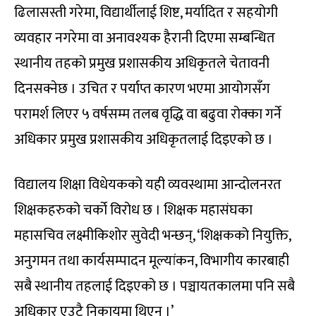
ढिलासस्ती गरेमा, विद्यार्थीलाई शिष्ट, मर्यादित र सहयोगी
व्यवहार नगरेमा वा अनावश्यक हैरानी दिएमा सम्बन्धित
स्थानीय तहको प्रमुख प्रशासकीय अधिकृतले चेतावनी
दिनसक्नेछ । उचित र पर्याप्त कारण भएमा आयोगसँग
परामर्श लिएर ५ वर्षसम्म तलब वृद्धि वा बढुवा रोक्का गर्ने
अधिकार प्रमुख प्रशासकीय अधिकृतलाई दिइएको छ ।
विद्यालय शिक्षा विधेयकको यही व्यवस्थामा आन्दोलनरत
शिक्षकहरुको चर्को विरोध छ । शिक्षक महासंघका
महासचिव लक्ष्मीकिशोर सुवेदी भन्छन्, ‘शिक्षकको नियुक्ति,
अनुगमन तथा कार्यसम्पादन मूल्यांकन, विभागीय कारबाही
सबै स्थानीय तहलाई दिइएको छ । पञ्चायतकालमा पनि सबै
अधिकार एउटै निकायमा थिएन ।’