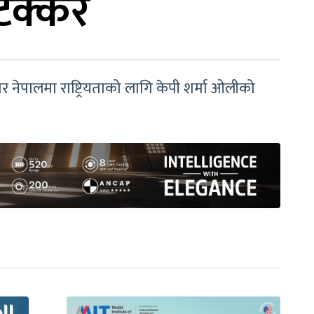
टक्कर
ो तर नेपालमा राष्ट्रियताको लागि केपी शर्मा ओलीको