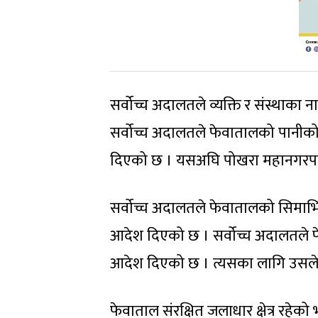
सर्वोच्च अदालतले व्यक्ति र संस्थाक
सर्वोच्च अदालतले फेवातालको पानीक
दिएको छ । यसअघि पोखरा महानगरपाल
सर्वोच्च अदालतले फेवातालको सिमाभित्र
आदेश दिएको छ । सर्वोच्च अदालतले फेवा
आदेश दिएको छ । त्यसका लागि उसले
फेवाताल संरक्षित जलाधार क्षेत्र रहेको भ