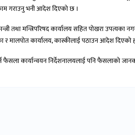
ो काम गराउनु भनी आदेश दिएको छ ।
यमन्त्री तथा मन्त्रिपरिषद कार्यालय सहित पोखरा उपत्यका नग
 र मालपोत कार्यालय, कास्कीलाई पठाउन आदेश दिएको ह
र्न फैसला कार्यान्वयन निर्देशनालयलाई पनि फैसलाको जान