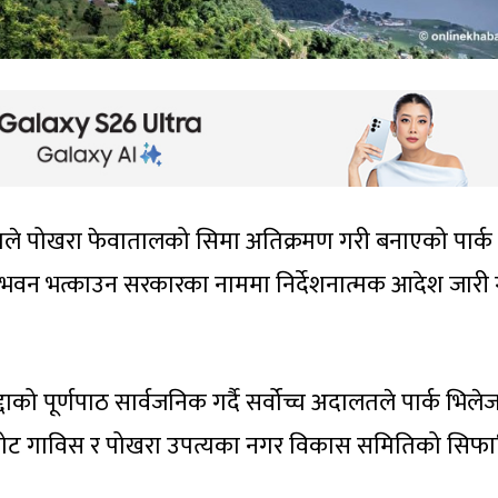
तले पोखरा फेवातालको सिमा अतिक्रमण गरी बनाएको पार्क
ा भवन भत्काउन सरकारका नाममा निर्देशनात्मक आदेश जारी 
द्दाको पूर्णपाठ सार्वजनिक गर्दै सर्वोच्च अदालतले पार्क भिल
कोट गाविस र पोखरा उपत्यका नगर विकास समितिको सिफा