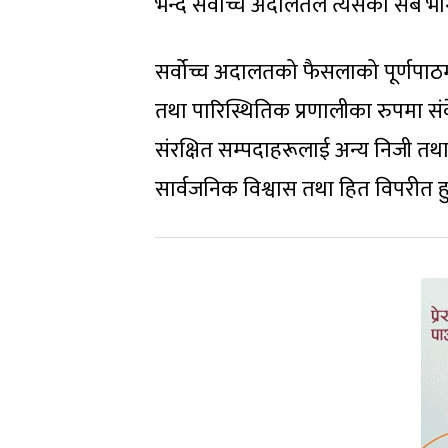
भन्दै सर्वोच्च अदालतले त्यसको सबै
सर्वोच्च अदालतको फैसलाको पूर्णपाठ
तथा पारिस्थितिक प्रणालीका रुपमा सं
संरक्षित सम्पदाहरूलाई अन्य निजी तथा
सार्वजनिक विश्वास तथा हित विपरीत हु