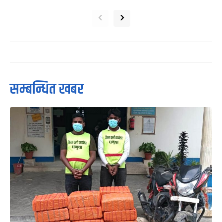
‹
›
सम्बन्धित खबर