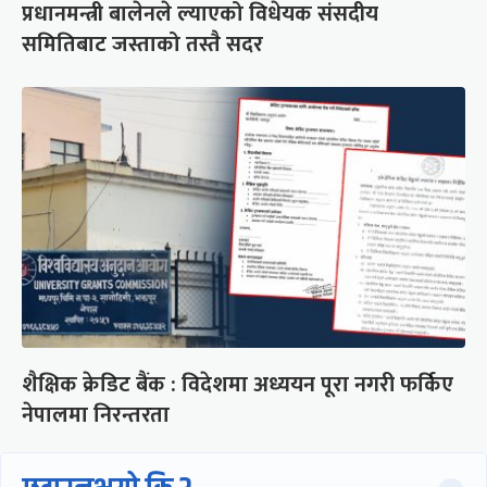
प्रधानमन्त्री बालेनले ल्याएको विधेयक संसदीय
समितिबाट जस्ताको तस्तै सदर
शैक्षिक क्रेडिट बैंक : विदेशमा अध्ययन पूरा नगरी फर्किए
नेपालमा निरन्तरता