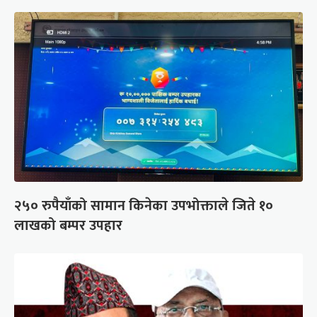
२५० रुपैयाँको सामान किनेका उपभोक्ताले जिते १०
लाखको बम्पर उपहार