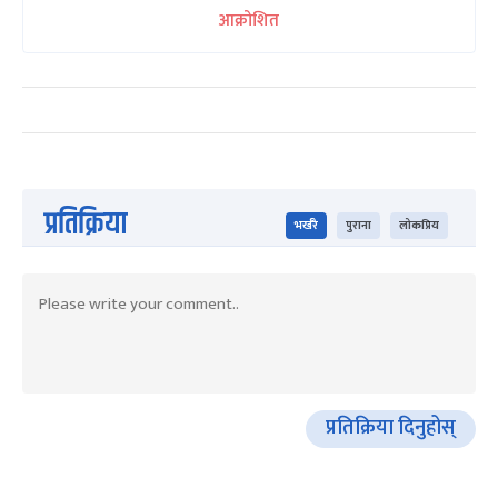
आक्रोशित
प्रतिक्रिया
भर्खरै
पुराना
लोकप्रिय
प्रतिक्रिया दिनुहोस्