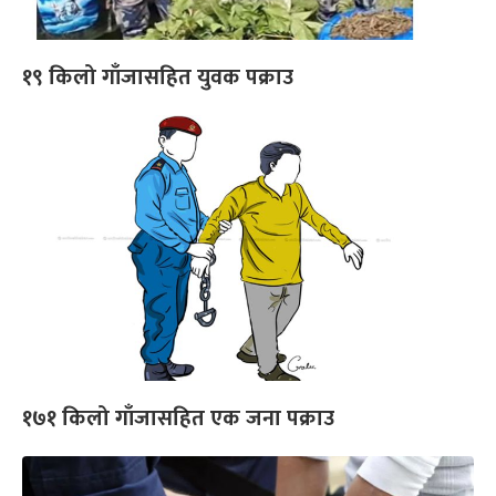
१९ किलो गाँजासहित युवक पक्राउ
१७१ किलो गाँजासहित एक जना पक्राउ