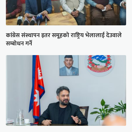
कांग्रेस संस्थापन इतर समूहको राष्ट्रिय भेलालाई देउवाले
सम्बोधन गर्ने