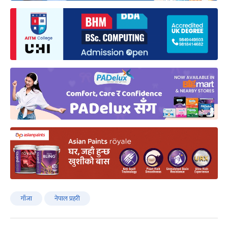
गाँजा
नेपाल प्रहरी