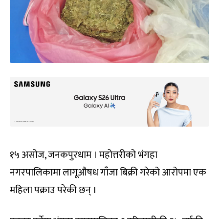
१५ असोज, जनकपुरधाम । महोत्तरीको भंगहा
नगरपालिकामा लागूऔषध गाँजा बिक्री गरेको आरोपमा एक
महिला पक्राउ परेकी छन् ।