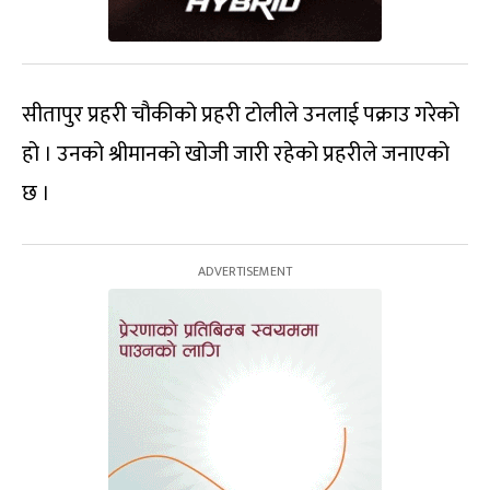
सीतापुर प्रहरी चौकीको प्रहरी टोलीले उनलाई पक्राउ गरेको
हो । उनको श्रीमानको खोजी जारी रहेको प्रहरीले जनाएको
छ ।