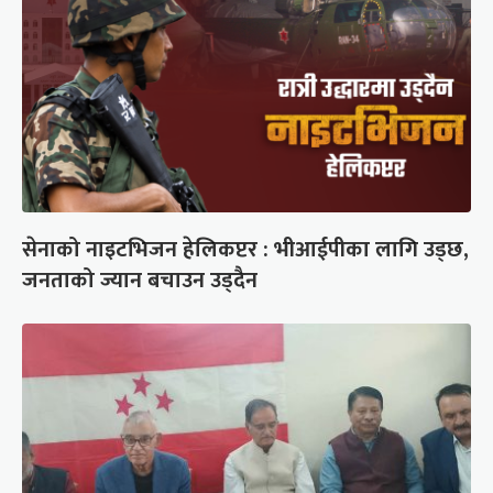
सेनाको नाइटभिजन हेलिकप्टर : भीआईपीका लागि उड्छ,
जनताको ज्यान बचाउन उड्दैन