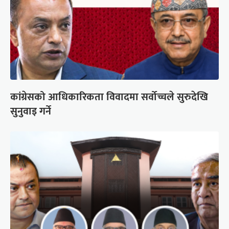
कांग्रेसको आधिकारिकता विवादमा सर्वोच्चले सुरुदेखि
सुनुवाइ गर्ने