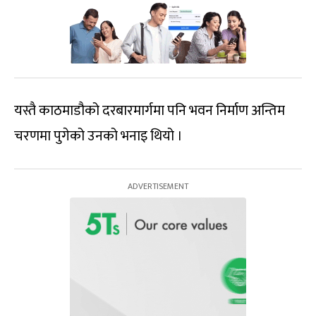
यस्तै काठमाडौको दरबारमार्गमा पनि भवन निर्माण अन्तिम
चरणमा पुगेको उनको भनाइ थियो ।