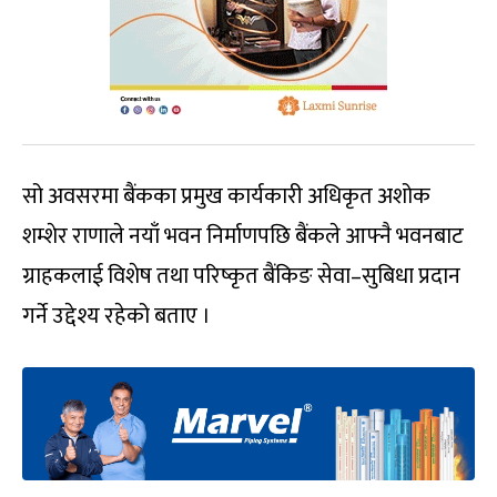
सो अवसरमा बैंकका प्रमुख कार्यकारी अधिकृत अशोक
शम्शेर राणाले नयाँ भवन निर्माणपछि बैंकले आफ्नै भवनबाट
ग्राहकलाई विशेष तथा परिष्कृत बैंकिङ सेवा–सुबिधा प्रदान
गर्ने उद्देश्य रहेको बताए ।