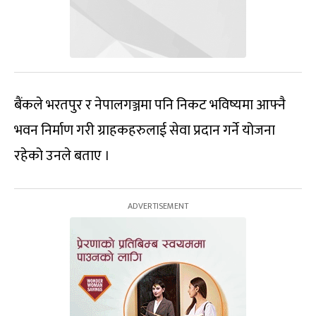
बैंकले भरतपुर र नेपालगञ्जमा पनि निकट भविष्यमा आफ्नै
भवन निर्माण गरी ग्राहकहरुलाई सेवा प्रदान गर्ने योजना
रहेको उनले बताए ।