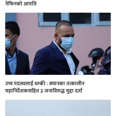
नेफिनको आपत्ति
उच्च पदस्थलाई धम्की : क्यानका तत्कालीन
महानिर्देशकसहित ३ जनाविरुद्ध मुद्दा दर्ता