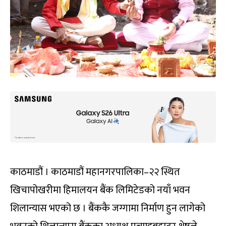
काठमाडौं । काठमाडौं महानगरपालिका–२२ स्थित
खिचापोखरीमा हिमालयन बैंक लिमिटेडको नयाँ भवन
शिलान्यास भएको छ । बैंककै जग्गामा निर्माण हुन लागेको