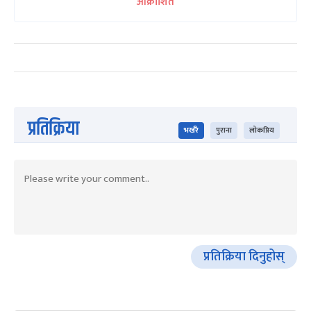
आक्रोशित
प्रतिक्रिया
भर्खरै
पुराना
लोकप्रिय
प्रतिक्रिया दिनुहोस्