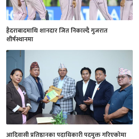
हैदराबादमाथि शानदार जित निकाल्दै गुजरात
शीर्षस्थानमा
आदिवासी प्रतिष्ठानका पदाधिकारी पदमुक्त गरिएकोमा