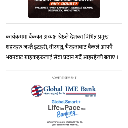
कार्यक्रममा बैंकका अध्यक्ष श्रेष्ठले देशका विभिन्न प्रमुख
शहरहरु जस्तै इटहरी, वीरगञ्ज, भैरहवाबाट बैंकले आफ्नै
भवनबाट ग्राहकहरुलाई सेवा प्रदान गर्दै आइरहेको बताए ।