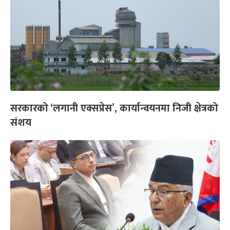
सरकारको ‘लगानी एक्सप्रेस’, कार्यान्वयनमा निजी क्षेत्रको
संशय