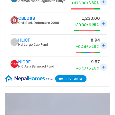
HOT PROPERTIES