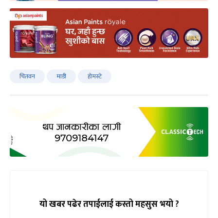
चितवन
माडी
होमस्टे
यो खबर पढेर तपाईलाई कस्तो महसुस भयो ?