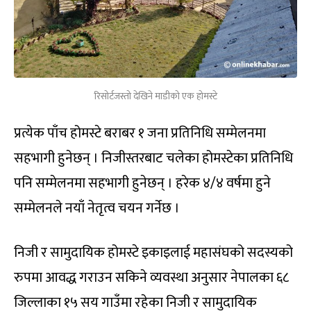
रिसोर्टजस्तो देखिने माडीको एक होमस्टे
प्रत्येक पाँच होमस्टे बराबर १ जना प्रतिनिधि सम्मेलनमा
सहभागी हुनेछन् । निजीस्तरबाट चलेका होमस्टेका प्रतिनिधि
पनि सम्मेलनमा सहभागी हुनेछन् । हरेक ४/४ वर्षमा हुने
सम्मेलनले नयाँ नेतृत्व चयन गर्नेछ ।
निजी र सामुदायिक होमस्टे इकाइलाई महासंघको सदस्यको
रुपमा आवद्ध गराउन सकिने व्यवस्था अनुसार नेपालका ६८
जिल्लाका १५ सय गाउँमा रहेका निजी र सामुदायिक