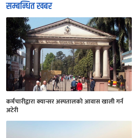
सम्बन्धित खबर
कर्मचारीद्वारा क्यान्सर अस्पतालको आवास खाली गर्न
अटेरी