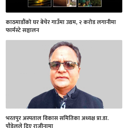
काठमाडौंको घर बेचेर गाउँमा उद्यम, २ करोड लगानीमा
फार्मस्टे सञ्चालन
भरतपुर अस्पताल विकास समितिका अध्यक्ष प्रा.डा.
पौडेलले दिए राजीनामा