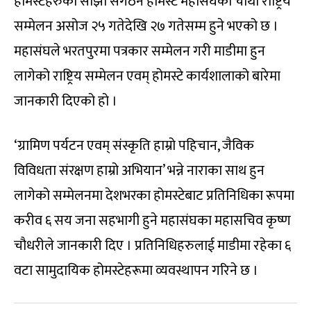
होमस्टेहरुको साझा संगठन होमस्टे महासंघको चौथो राष्ट्रिय
सम्मेलन असोज २५ गतेदेखि २७ गतेसम्म हुने भएको छ ।
महासंघले भरतपुरमा पत्रकार सम्मेलन गरी माडीमा हुन
लागेको राष्ट्रिय सम्मेलन एवम् होमस्टे कार्यशालाको बारेमा
जानकारी दिएको हो ।
‘ग्रामिण पर्यटन एवम् संस्कृति हाम्रो पहिचान, जैविक
विविधता संरक्षण हाम्रो अभियान’ भन्ने नाराका साथ हुन
लागेको सम्मेलनमा देशभरका होमस्टेबाट प्रतिनिधिका रूपमा
करीव ६ सय जना सहभागी हुने महासंघका महासचिव कृष्ण
चौधरीले जानकारी दिए । प्रतिनिधिहरुलाई माडीमा रहेका ६
वटा सामुदायिक होमस्टेहरूमा व्यवस्थापन गरिने छ ।