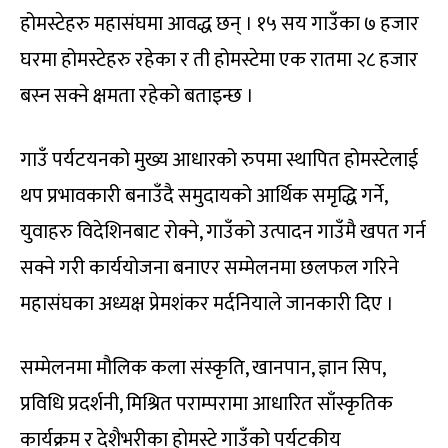
होमस्टेहरु महासंघमा आवद्ध छन् । १५ सय गाउँका ७ हजार
घरमा होमस्टेहरु रहेका र ती होमस्टेमा एक रातमा २८ हजार
बस्न सक्ने क्षमता रहेको बताइन्छ ।
गाउँ पर्यटयनको मुख्य आधारको रुपमा स्थापित होमस्टेलाई
थप प्रभावकारी बनाउँदै समुदायको आर्थिक समृद्धि गर्ने,
युवाहरु विदेशिनबाट रोक्ने, गाउँको उत्पादन गाउँमै खपत गर्न
सक्ने गरी कार्ययोजना बनाएर सम्मेलनमा छलफल गरिने
महासंघका अध्यक्ष प्रेमशंकर मर्दनियाले जानकारी दिए ।
सम्मेलनमा मौलिक कला संस्कृति, खानपान, ज्ञान सिप,
प्रविधि प्रदर्शनी, मिश्रित पराम्परामा आधारित साँस्कृतिक
कार्यक्रम र देशैभरीका होमस्टे गाउँको पर्यटकीय