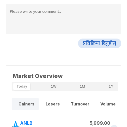
प्रतिक्रिया दिनुहोस्