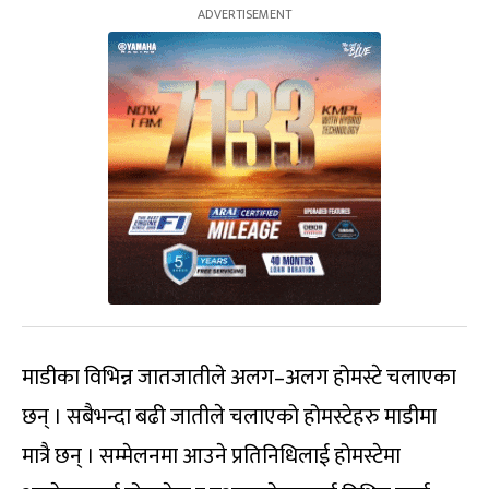
माडीका विभिन्न जातजातीले अलग–अलग होमस्टे चलाएका
छन् । सबैभन्दा बढी जातीले चलाएको होमस्टेहरु माडीमा
मात्रै छन् । सम्मेलनमा आउने प्रतिनिधिलाई होमस्टेमा