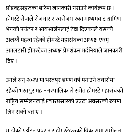
प्रोडक्ट्सहरुका बारेमा जानकारी गराउने कार्यक्रम छ ।
होमस्टे सेवाले रोजगार र स्वरोजगारका माध्यमबाट ग्रामिण
भेगको पर्यटन र आयआर्जनलाई टेवा दिएकाले यसको
अलग्गै महत्व रहेको होमस्टे महासंघका अध्यक्ष एवम्
अमलटारी होमस्टेका अध्यक्ष प्रेमशंकर मर्दनियाले जानकारी
दिए ।
उनले सन् २०२४ मा भरतपुर भ्रमण वर्ष मनाउने तयारीमा
रहेको भरतपुर महानगरपालिकाले समेत होमस्टे महासंघको
राष्ट्रिय सम्मेलनलाई प्रचारप्रसारको एउटा अवसरको रुपमा
लिन सक्ने बताए ।
माडीको पर्यटन प्रवर् न र होमस्टेहरुको विकासमा सम्मेलन