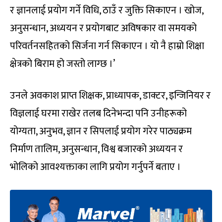
र ज्ञानलाई प्रयोग गर्ने विधि, ठाउँ र जुक्ति सिकाएन । खोज,
अनुसन्धान, अध्ययन र प्रयोगबाट अविषकार वा समयको
परिवर्तनसहितको सिर्जना गर्न सिकाएन । यो नै हाम्रो शिक्षा
क्षेत्रको बिराम हो जस्तो लाग्छ ।’
उनले अवकाश प्राप्त शिक्षक, प्राध्यापक, डाक्टर, इन्जिनियर र
विज्ञलाई घरमा राखेर तलब दिनेभन्दा पनि उनीहरूको
योग्यता, अनुभव, ज्ञान र सिपलाई प्रयोग गरेर पाठ्यक्रम
निर्माण तालिम, अनुसन्धान, विश्व बजारको अध्ययन र
भोलिको आवश्यक्ताका लागि प्रयोग गर्नुपर्ने बताए ।