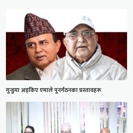
गुन्डुमा अड्किए एमाले पुनर्गठनका प्रस्तावहरू