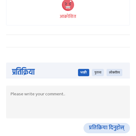
आक्रोशित
प्रतिक्रिया
भर्खरै
पुराना
लोकप्रिय
प्रतिक्रिया दिनुहोस्