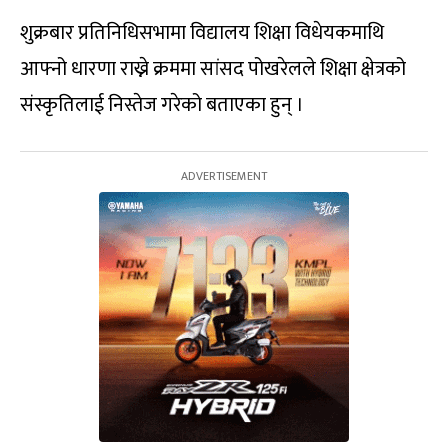
शुक्रबार प्रतिनिधिसभामा विद्यालय शिक्षा विधेयकमाथि
आफ्नो धारणा राख्ने क्रममा सांसद पोखरेलले शिक्षा क्षेत्रको
संस्कृतिलाई निस्तेज गरेको बताएका हुन् ।