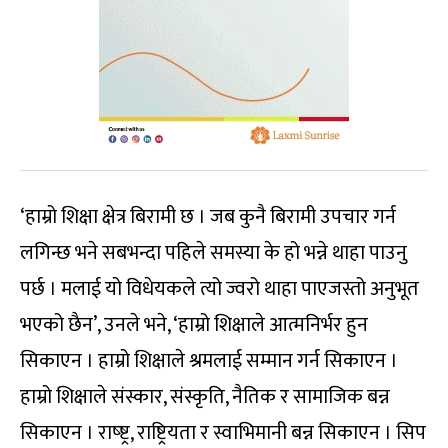
‘हाम्रो शिक्षा क्षेत्र बिरामी छ । जब कुनै बिरामी उपचार गर्न
लगिन्छ भने सबभन्दा पहिले समस्या के हो भन्ने थाहा पाउनु
पर्छ । मलाई यो विधेयकले त्यो ज्वरो थाहा पाएजस्तो अनुभूत
भएको छैन’, उनले भने, ‘हाम्रो शिक्षाले आत्मनिर्भर हुन
सिकाएन । हाम्रो शिक्षाले श्रमलाई सम्मान गर्न सिकाएन ।
हाम्रो शिक्षाले संस्कार, संस्कृति, नैतिक र सामाजिक बन्न
सिकाएन । राष्ष्ट्र, राष्ट्रियता र स्वाभिमानी बन्न सिकाएन । सिप