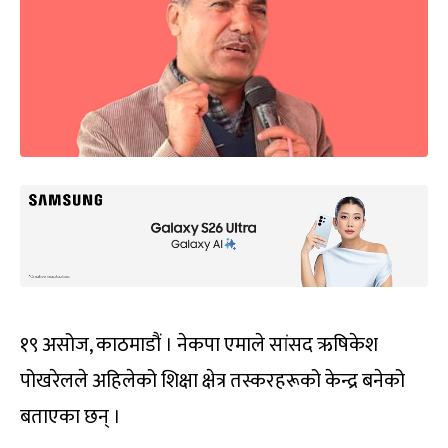
१९ असोज, काठमाडौं । नेकपा एमाले सांसद ऋषिकेश
पोखरेलले अहिलेको शिक्षा क्षेत्र तस्करहरूको केन्द्र बनेको
बताएका छन् ।