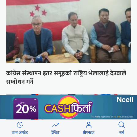
कांग्रेस संस्थापन इतर समूहको राष्ट्रिय भेलालाई देउवाले
सम्बोधन गर्ने
ताजा अपडेट
ट्रेन्डिङ
प्रोफाइल
सर्च