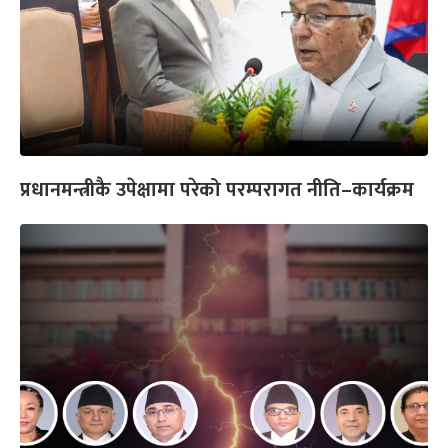
प्रधानमन्त्रीकै उपेक्षामा परेको परम्परागत नीति–कार्यक्रम