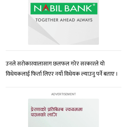
उनले सरोकारवालासाग छलफल गरेर सरकारले यो
विधेयकलाई फिर्ता लिएर नयाँ विधेयक ल्याउनु पर्ने बताए ।