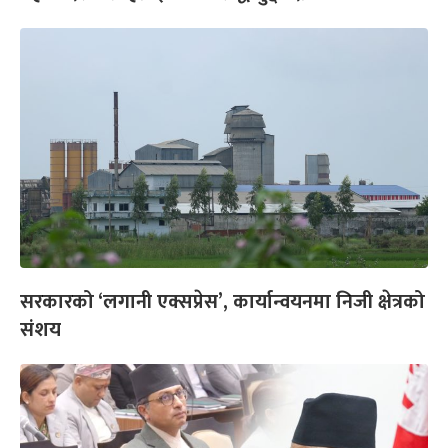
सरकारको ‘लगानी एक्सप्रेस’, कार्यान्वयनमा निजी क्षेत्रको
संशय