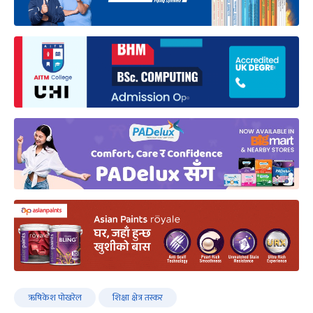
ऋषिकेश पोखरेल
शिक्षा क्षेत्र तस्कर