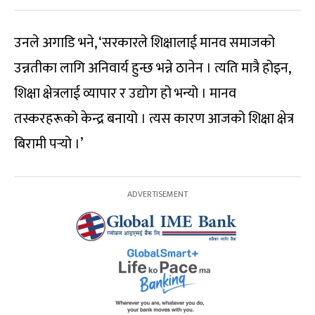
उनले अगाडि भने, ‘सरकारले शिक्षालाई मानव समाजको
उन्नतीका लागि अनिवार्य हुन्छ भन्ने ठानेन । त्यति मात्रै होइन,
शिक्षा क्षेत्रलाई व्यापार र उद्योग हो भन्यो । मानव
तस्करहरूको केन्द्र बनायो । त्यस कारण आजको शिक्षा क्षेत्र
बिरामी पर्‍यो ।’