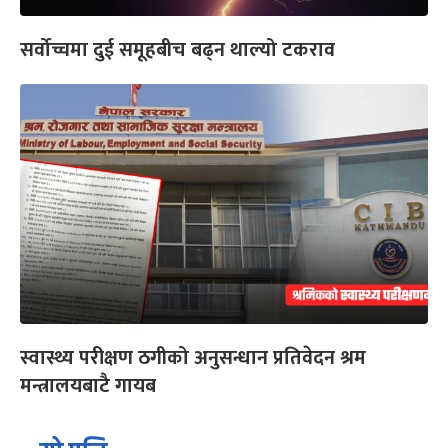
सर्वोच्चमा दुई समूहबीच बढ्न थाल्यो टकराव
स्वास्थ्य परीक्षण ठगीको अनुसन्धान प्रतिवेदन श्रम
मन्त्रालयबाटै गायब