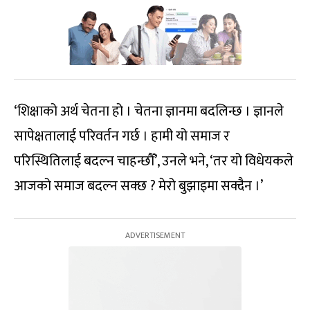
‘शिक्षाको अर्थ चेतना हो । चेतना ज्ञानमा बदलिन्छ । ज्ञानले
सापेक्षतालाई परिवर्तन गर्छ । हामी यो समाज र
परिस्थितिलाई बदल्न चाहन्छौँ’, उनले भने, ‘तर यो विधेयकले
आजको समाज बदल्न सक्छ ? मेरो बुझाइमा सक्दैन ।’