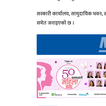
सरकारी कार्यालय, सामुदायिक भवन, स्क
समेत जनाइएको छ ।