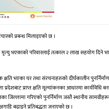
पचारको प्रबन्ध मिलाइएको छ ।
परी मृत्‍यु भएकाको परिवारलाई तत्काल २ लाख सहयोग दिने 
क क्षति भएका घर तथा संरचनाहरुको दीर्घकालीन पुनर्निर्माण
ा प्रदेशबाट प्राप्त क्षति मूल्यांकनका आधारमा कार्यविधि ब
 जिल्लामा गरिएको पुनर्निर्माण जस्तै स्थानीय सामग्रीहर
ाम अगाडि बढाइने प्रतिबद्धता जनाएको छ ।