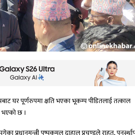
बाट घर पूर्णरुपमा क्षति भएका भूकम्प पीडितलाई तत्काल
ने भएको छ ।
गेका प्रधानमन्त्री पुष्पकमल दाहाल प्रचण्डले राहत, पुनर्स्था