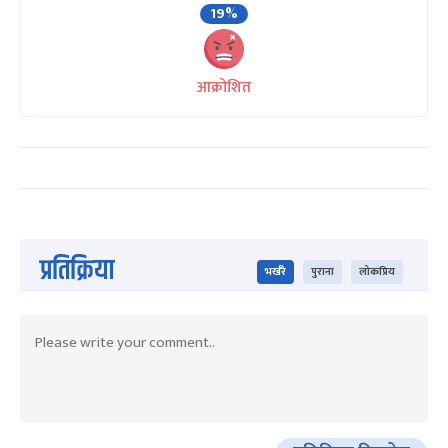
19%
आक्रोशित
प्रतिक्रिया
भर्खरै
पुराना
लोकप्रिय