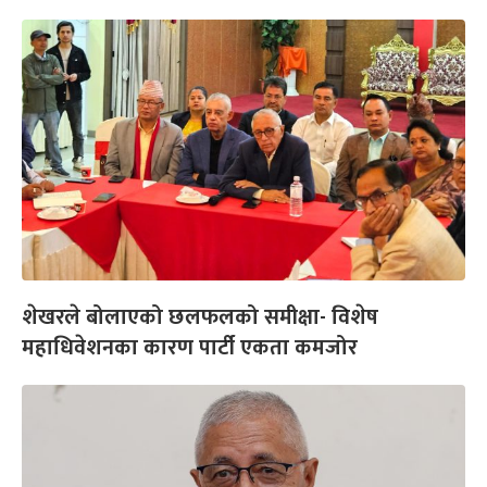
शेखरले बोलाएको छलफलको समीक्षा- विशेष
महाधिवेशनका कारण पार्टी एकता कमजोर