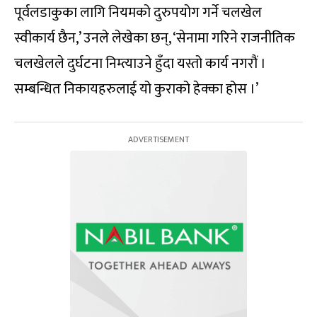
पूर्वलडाकुका लागि नियमको दुरुपयोग गर्ने चलखेल
स्वीकार्य छैन,’ उनले लेखेका छन्, ‘सेनामा गरिने राजनीतिक
चलखेलले दुर्घटना निम्त्याउने हुँदा यस्तो कार्य नगरौं ।
सम्बन्धित निकायहरुलाई यो कुराको हेक्का होस ।’