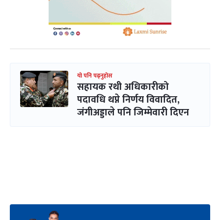
यो पनि पढ्नुहोस
सहायक रथी अधिकारीको
पदावधि थप्ने निर्णय विवादित,
जंगीअड्डाले पनि जिम्मेवारी दिएन