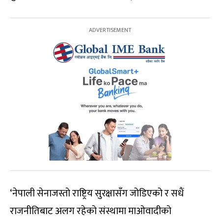
‘नेपाली सेनाजस्तो राष्ट्रिय सुरक्षासँग जोडिएको र सधैं
राजनीतिबाट अलग रहेको संस्थामा माओवादीको