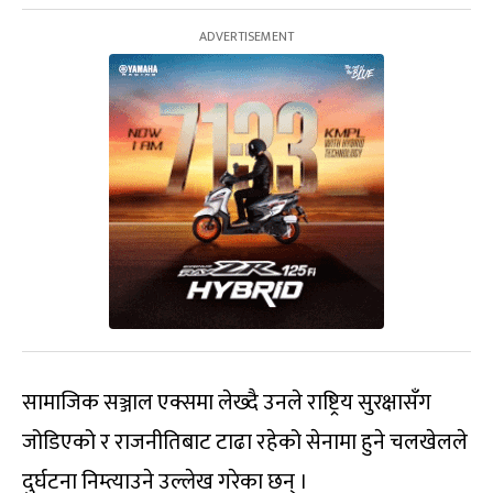
सामाजिक सञ्जाल एक्समा लेख्दै उनले राष्ट्रिय सुरक्षासँग
जोडिएको र राजनीतिबाट टाढा रहेको सेनामा हुने चलखेलले
दुर्घटना निम्त्याउने उल्लेख गरेका छन् ।