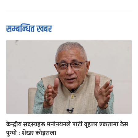
सम्बन्धित खबर
केन्द्रीय सदस्यहरू मनोनयनले पार्टी वृहत्तर एकतामा ठेस
पुग्यो : शेखर कोइराला