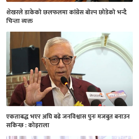
शेखरले डाकेको छलफलमा कांग्रेस बोल्न छोडेको भन्दै
चिन्ता व्यक्त
एकताबद्ध भएर अघि बढे जनविश्वास पुनः मजबुत बनाउन
सकिन्छ : कोइराला