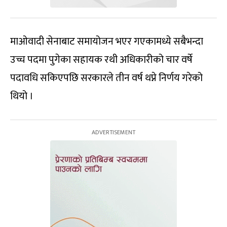
माओवादी सेनाबाट समायोजन भएर गएकामध्ये सबैभन्दा
उच्च पदमा पुगेका सहायक रथी अधिकारीको चार वर्षे
पदावधि सकिएपछि सरकारले तीन वर्ष थप्ने निर्णय गरेको
थियो ।