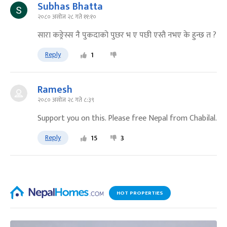
Subhas Bhatta
२०८० असोज २८ गते ११:१०
सारा कङ्रेस्स नै पुकदाको पुछर भ ए पछी एस्तै नभए के हुन्छ त ?
Reply
1
Ramesh
२०८० असोज २८ गते ८:३९
Support you on this. Please free Nepal from Chabilal.
Reply
15
3
HOT PROPERTIES