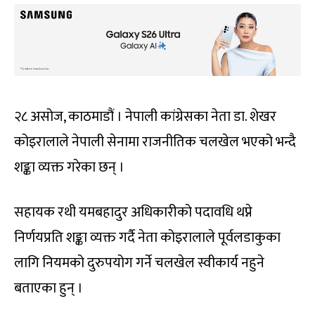
२८ असोज, काठमाडौं । नेपाली कांग्रेसका नेता डा. शेखर
कोइरालाले नेपाली सेनामा राजनीतिक चलखेल भएको भन्दै
शङ्का व्यक्त गरेका छन् ।
सहायक रथी यमबहादुर अधिकारीको पदावधि थप्ने
निर्णयप्रति शङ्का व्यक्त गर्दै नेता कोइरालाले पूर्वलडाकुका
लागि नियमको दुरुपयोग गर्ने चलखेल स्वीकार्य नहुने
बताएका हुन् ।